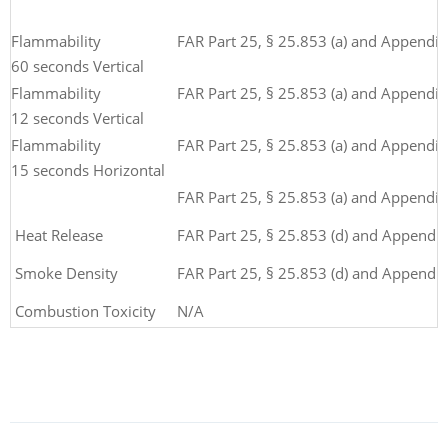
Flammability
FAR Part 25, § 25.853 (a) and Appendix F, 
60 seconds Vertical
Flammability
FAR Part 25, § 25.853 (a) and Appendix F, 
12 seconds Vertical
Flammability
FAR Part 25, § 25.853 (a) and Appendix F,
15 seconds Horizontal
FAR Part 25, § 25.853 (a) and Appendix F,
Heat Release
FAR Part 25, § 25.853 (d) and Appendix 
Smoke Density
FAR Part 25, § 25.853 (d) and Appendix 
Combustion Toxicity
N/A