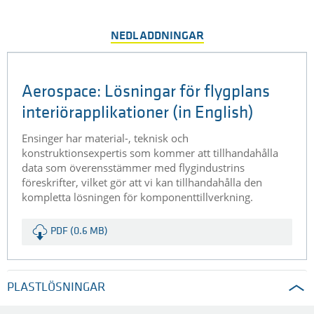
NEDLADDNINGAR
Aerospace: Lösningar för flygplans
interiörapplikationer (in English)
Ensinger har material-, teknisk och
konstruktionsexpertis som kommer att tillhandahålla
data som överensstämmer med flygindustrins
föreskrifter, vilket gör att vi kan tillhandahålla den
kompletta lösningen för komponenttillverkning.
PDF (0.6 MB)
PLASTLÖSNINGAR