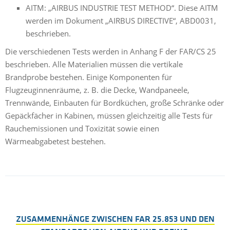
AITM: „AIRBUS INDUSTRIE TEST METHOD“. Diese AITM
werden im Dokument „AIRBUS DIRECTIVE“, ABD0031,
beschrieben.
Die verschiedenen Tests werden in Anhang F der FAR/CS 25
beschrieben. Alle Materialien müssen die vertikale
Brandprobe bestehen. Einige Komponenten für
Flugzeuginnenräume, z. B. die Decke, Wandpaneele,
Trennwände, Einbauten für Bordküchen, große Schränke oder
Gepäckfächer in Kabinen, müssen gleichzeitig alle Tests für
Rauchemissionen und Toxizität sowie einen
Wärmeabgabetest bestehen.
ZUSAMMENHÄNGE ZWISCHEN FAR 25.853 UND DEN