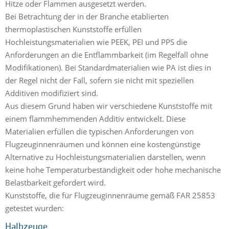
Hitze oder Flammen ausgesetzt werden.
Bei Betrachtung der in der Branche etablierten
thermoplastischen Kunststoffe erfüllen
Hochleistungsmaterialien wie PEEK, PEI und PPS die
Anforderungen an die Entflammbarkeit (im Regelfall ohne
Modifikationen). Bei Standardmaterialien wie PA ist dies in
der Regel nicht der Fall, sofern sie nicht mit speziellen
Additiven modifiziert sind.
Aus diesem Grund haben wir verschiedene Kunststoffe mit
einem flammhemmenden Additiv entwickelt. Diese
Materialien erfüllen die typischen Anforderungen von
Flugzeuginnenräumen und können eine kostengünstige
Alternative zu Hochleistungsmaterialien darstellen, wenn
keine hohe Temperaturbeständigkeit oder hohe mechanische
Belastbarkeit gefordert wird.
Kunststoffe, die für Flugzeuginnenräume gemäß FAR 25853
getestet wurden:
Halbzeuge