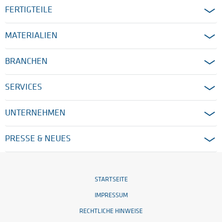
FERTIGTEILE
MATERIALIEN
BRANCHEN
SERVICES
UNTERNEHMEN
PRESSE & NEUES
STARTSEITE
IMPRESSUM
RECHTLICHE HINWEISE