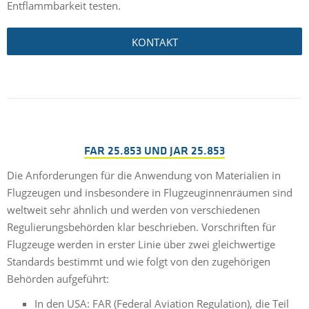
Entflammbarkeit testen.
KONTAKT
FAR 25.853 UND JAR 25.853
Die Anforderungen für die Anwendung von Materialien in
Flugzeugen und insbesondere in Flugzeuginnenräumen sind
weltweit sehr ähnlich und werden von verschiedenen
Regulierungsbehörden klar beschrieben. Vorschriften für
Flugzeuge werden in erster Linie über zwei gleichwertige
Standards bestimmt und wie folgt von den zugehörigen
Behörden aufgeführt:
In den USA: FAR (Federal Aviation Regulation), die Teil