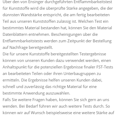
Über den von Ensinger durchgeführten Entflammbarkeitstest
für Kunststoffe wird die überprüfte Stärke angegeben, die der
dünnsten Wandstärke entspricht, die am fertig bearbeiteten
Teil aus unseren Kunststoffen zulässig ist. Welchen Test ein
bestimmtes Material bestanden hat, können Sie den Material
Datenblättern entnehmen. Bescheinigungen über die
Entflammbarkeitstests werden zum Zeitpunkt der Bestellung
auf Nachfrage bereitgestellt.
Die für unsere Kunststoffe bereitgestellten Testergebnisse
können von unseren Kunden dazu verwendet werden, einen
Anhaltspunkt für die potenziellen Ergebnisse finaler FST-Tests
an bearbeiteten Teilen oder ihren Unterbaugruppen zu
ermitteln. Die Ergebnisse helfen unseren Kunden dabei,
schnell und zuverlässig das richtige Material für eine
bestimmte Anwendung auszuwählen.
Falls Sie weitere Fragen haben, können Sie sich gern an uns
wenden. Bei Bedarf führen wir auch weitere Tests durch. So
können wir auf Wunsch beispielsweise eine weitere Stärke auf