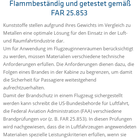
Flammbeständig und getestet gemäß
FAR 25.853
Kunststoffe stellen aufgrund ihres Gewichts im Vergleich zu
Metallen eine optimale Lösung für den Einsatz in der Luft-
und Raumfahrtindustrie dar.
Um für Anwendung im Flugzeuginnenräumen berücksichtigt
zu werden, müssen Materialien verschiedene technische
Anforderungen erfüllen. Die Anforderungen dienen dazu, die
Folgen eines Brandes in der Kabine zu begrenzen, um damit
die Sicherheit für Passagiere weitestgehend
aufrechtzuerhalten.
Damit der Brandschutz in einem Flugzeug sichergestellt
werden kann schreibt die US-Bundesbehörde für Luftfahrt,
die Federal Aviation Administration (FAA) verschiedene
Brandprüfungen vor (z. B. FAR 25.853). In diesen Prüfungen
wird nachgewiesen, dass die in Luftfahrzeugen angewendeten
Materialien spezielle Leistungskriterien erfüllen, wenn sie