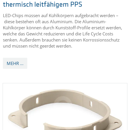
thermisch leitfähigem PPS
LED-Chips müssen auf Kühlkörpern aufgebracht werden –
diese bestehen oft aus Aluminium. Die Aluminium-
Kühlkörper können durch Kunststoff-Profile ersetzt werden,
welche das Gewicht reduzieren und die Life Cycle Costs
senken. Außerdem brauchen sie keinen Korrossionsschutz
und müssen nicht geerdet werden.
MEHR ...