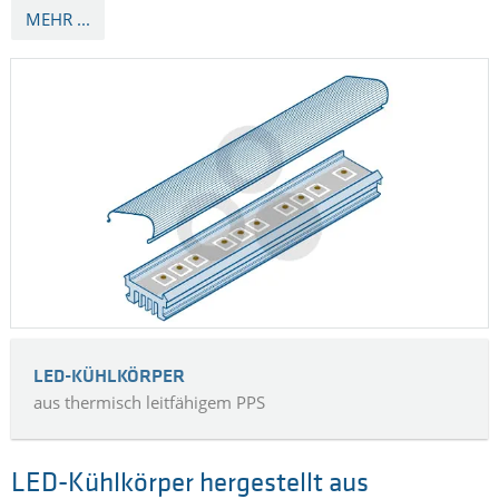
MEHR ...
LED-KÜHLKÖRPER
aus thermisch leitfähigem PPS
LED-Kühlkörper hergestellt aus