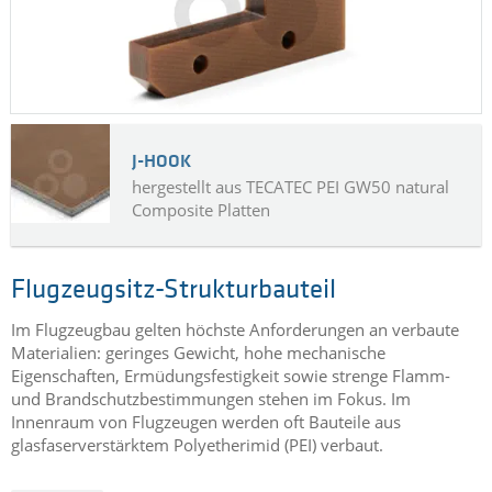
J-HOOK
hergestellt aus TECATEC PEI GW50 natural
Composite Platten
Flugzeugsitz-Strukturbauteil
Im Flugzeugbau gelten höchste Anforderungen an verbaute
Materialien: geringes Gewicht, hohe mechanische
Eigenschaften, Ermüdungsfestigkeit sowie strenge Flamm-
und Brandschutzbestimmungen stehen im Fokus. Im
Innenraum von Flugzeugen werden oft Bauteile aus
glasfaserverstärktem Polyetherimid (PEI) verbaut.