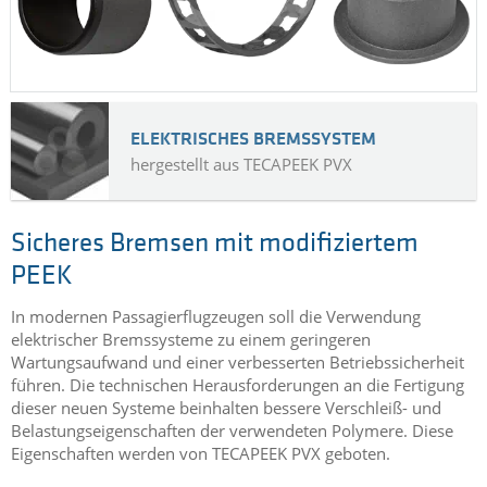
ELEKTRISCHES BREMSSYSTEM
hergestellt aus TECAPEEK PVX
Sicheres Bremsen mit modifiziertem
PEEK
In modernen Passagierflugzeugen soll die Verwendung
elektrischer Bremssysteme zu einem geringeren
Wartungsaufwand und einer verbesserten Betriebssicherheit
führen. Die technischen Herausforderungen an die Fertigung
dieser neuen Systeme beinhalten bessere Verschleiß- und
Belastungseigenschaften der verwendeten Polymere. Diese
Eigenschaften werden von TECAPEEK PVX geboten.