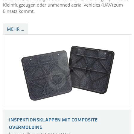
Kleinflugzeugen oder unmanned aerial vehicles (UAV) zum
Einsatz kommt.
MEHR ...
INSPEKTIONSKLAPPEN MIT COMPOSITE
OVERMOLDING