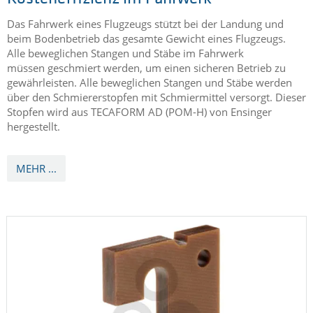
Das Fahrwerk eines Flugzeugs stützt bei der Landung und
beim Bodenbetrieb das gesamte Gewicht eines Flugzeugs.
Alle beweglichen Stangen und Stäbe im Fahrwerk
müssen geschmiert werden, um einen sicheren Betrieb zu
gewährleisten. Alle beweglichen Stangen und Stäbe werden
über den Schmiererstopfen mit Schmiermittel versorgt. Dieser
Stopfen wird aus TECAFORM AD (POM-H) von Ensinger
hergestellt.
MEHR ...