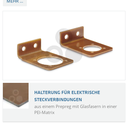
MEHR ...
HALTERUNG FÜR ELEKTRISCHE
STECKVERBINDUNGEN
aus einem Prepreg mit Glasfasern in einer
PEI-Matrix