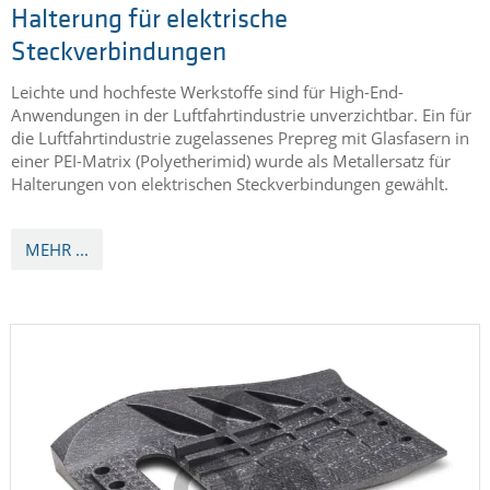
Halterung für elektrische
Steckverbindungen
Leichte und hochfeste Werkstoffe sind für High-End-
Anwendungen in der Luftfahrtindustrie unverzichtbar. Ein für
die Luftfahrtindustrie zugelassenes Prepreg mit Glasfasern in
einer PEI-Matrix (Polyetherimid) wurde als Metallersatz für
Halterungen von elektrischen Steckverbindungen gewählt.
MEHR ...