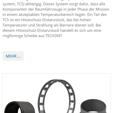
system, TCS) abhängig. Dieses System sorgt dafür, dass alle
Komponenten der Raumfahrzeuge in jeder Phase der Mission
in einem akzeptablen Temperaturbereich liegen. Ein Teil des
TCS ist ein Hitzeschutz-Distanzstück, das bei hohen
Temperaturen und Strahlung als Barriere dienen soll. Bei
diesem Hitzeschutz-Distanzstück handelt es sich um eine
ringförmige Scheibe aus TECASINT.
MEHR ...