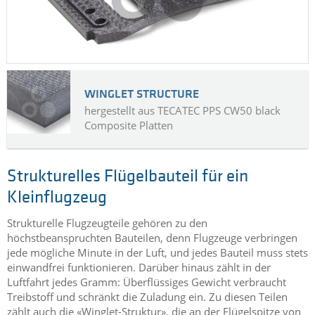
WINGLET STRUCTURE
hergestellt aus TECATEC PPS CW50 black
Composite Platten
Strukturelles Flügelbauteil für ein
Kleinflugzeug
Strukturelle Flugzeugteile gehören zu den
höchstbeanspruchten Bauteilen, denn Flugzeuge verbringen
jede mögliche Minute in der Luft, und jedes Bauteil muss stets
einwandfrei funktionieren. Darüber hinaus zählt in der
Luftfahrt jedes Gramm: Überflüssiges Gewicht verbraucht
Treibstoff und schränkt die Zuladung ein. Zu diesen Teilen
zählt auch die «Winglet-Struktur», die an der Flügelspitze von