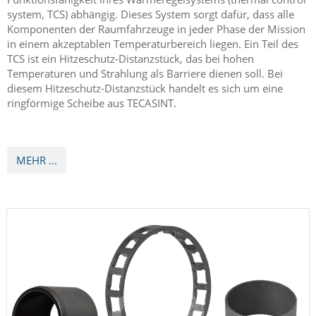
system, TCS) abhängig. Dieses System sorgt dafür, dass alle
Komponenten der Raumfahrzeuge in jeder Phase der Mission
in einem akzeptablen Temperaturbereich liegen. Ein Teil des
TCS ist ein Hitzeschutz-Distanzstück, das bei hohen
Temperaturen und Strahlung als Barriere dienen soll. Bei
diesem Hitzeschutz-Distanzstück handelt es sich um eine
ringförmige Scheibe aus TECASINT.
MEHR ...