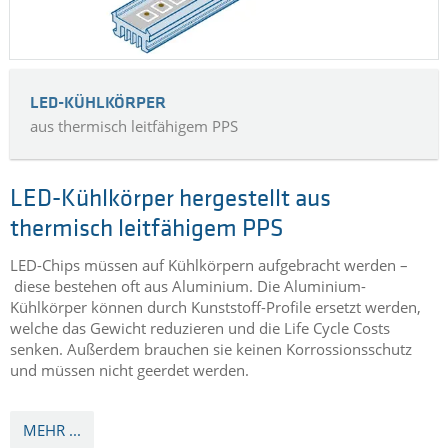
MEHR ...
LED-KÜHLKÖRPER
aus thermisch leitfähigem PPS
LED-Kühlkörper hergestellt aus