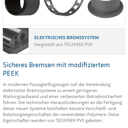
ELEKTRISCHES BREMSSYSTEM
hergestellt aus TECAPEEK PVX
Sicheres Bremsen mit modifiziertem
PEEK
In modernen Passagierflugzeugen soll die Verwendung
elektrischer Bremssysteme zu einem geringeren
Wartungsaufwand und einer verbesserten Betriebssicherheit
führen. Die technischen Herausforderungen an die Fertigung
dieser neuen Systeme beinhalten bessere Verschleiß- und
Belastungseigenschaften der verwendeten Polymere. Diese
Eigenschaften werden von TECAPEEK PVX geboten.