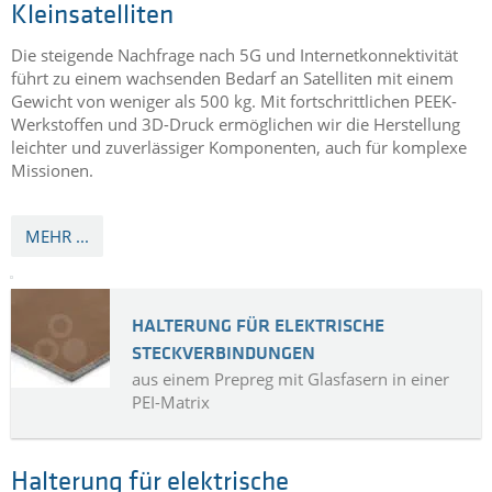
KLEINSATELLIT
aus TECAFIL PEEK
3D gedruckte Komponenten für
Kleinsatelliten
Die steigende Nachfrage nach 5G und Internetkonnektivität
führt zu einem wachsenden Bedarf an Satelliten mit einem
Gewicht von weniger als 500 kg. Mit fortschrittlichen PEEK-
Werkstoffen und 3D-Druck ermöglichen wir die Herstellung
leichter und zuverlässiger Komponenten, auch für komplexe
Missionen.