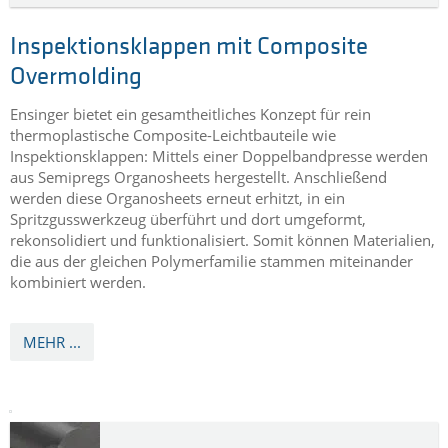
INSPEKTIONSKLAPPEN MIT COMPOSITE
OVERMOLDING
hergestellt aus TECATEC PAEK
Inspektionsklappen mit Composite
Overmolding
Ensinger bietet ein gesamtheitliches Konzept für rein
thermoplastische Composite-Leichtbauteile wie
Inspektionsklappen: Mittels einer Doppelbandpresse werden
aus Semipregs Organosheets hergestellt. Anschließend
werden diese Organosheets erneut erhitzt, in ein