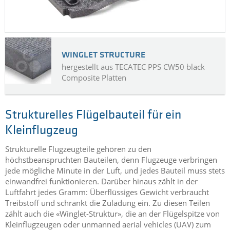
WINGLET STRUCTURE
hergestellt aus TECATEC PPS CW50 black
Composite Platten