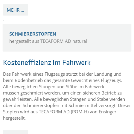
MEHR ...
SCHMIERERSTOPFEN
hergestellt aus TECAFORM AD natural