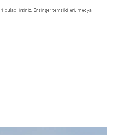
i bulabilirsiniz. Ensinger temsilcileri, medya