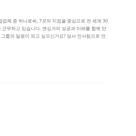
체 중 하나로써, 7곳의 지점을 중심으로 전 세계 30
이 근무하고 있습니다. 엔싱거의 성공과 미래를 함께 만
 그룹의 일원이 되고 싶으신가요? 당사 인사팀으로 언