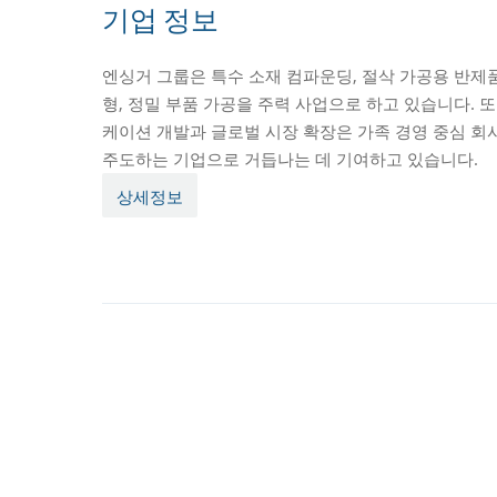
기업 정보
엔싱거 그룹은 특수 소재 컴파운딩, 절삭 가공용 반제품
형, 정밀 부품 가공을 주력 사업으로 하고 있습니다. 
케이션 개발과 글로벌 시장 확장은 가족 경영 중심 회
주도하는 기업으로 거듭나는 데 기여하고 있습니다.
상세정보