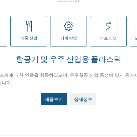
식품 산업
기계 산업
의료 산업
항공기 및 우주 산업용 플라스틱
재에 대한 인증을 취득하였으며, 우주항공 산업 특성에 맞게 원자재 
습니다.
제품보기
상세정보