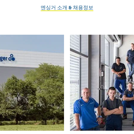
엔싱거 소개 & 채용정보