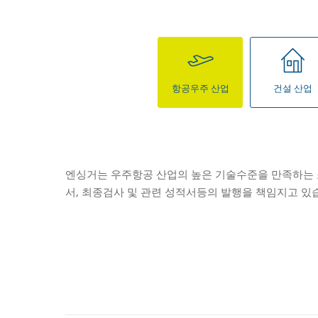
항공우주 산업
건설 산업
엔싱거는 우주항공 산업의 높은 기술수준을 만족하는 소
서, 최종검사 및 관련 성적서등의 발행을 책임지고 있