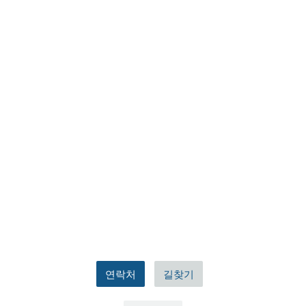
연락처
길찾기