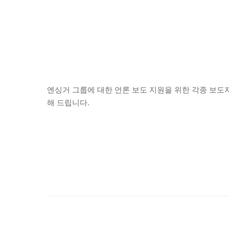
엔싱거 그룹에 대한 언론 보도 지원을 위한 각종 보도
해 드립니다.