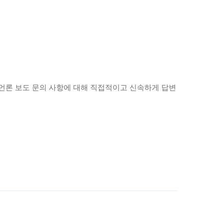
 언론 보도 문의 사항에 대해 직접적이고 신속하게 답변