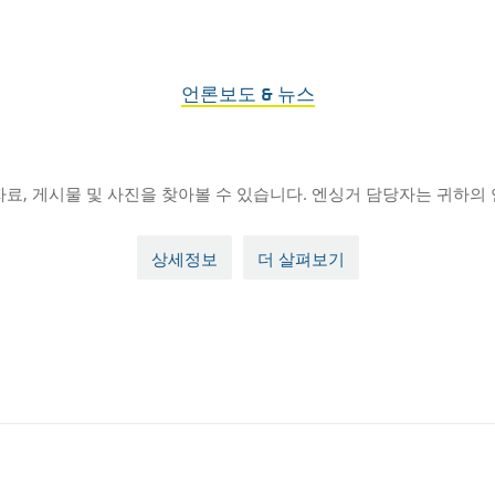
언론보도 & 뉴스
자료, 게시물 및 사진을 찾아볼 수 있습니다. 엔싱거 담당자는 귀하의
상세정보
더 살펴보기