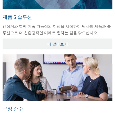
제품 & 솔루션
엔싱거와 함께 지속 가능성의 여정을 시작하여 당사의 제품과 솔
루션으로 더 친환경적인 미래로 향하는 길을 닦으십시오.
더 알아보기
규정 준수