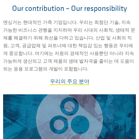
Our contribution – Our responsibility
엔싱거는 현대적인 가족 기업입니다. 우리는 최첨단 기술, 지속
가능한 비즈니스 관행을 지지하며 우리 시대의 사회적, 생태적 문
제를 해결하기 위해 최선을 다하고 있습니다. 산업 및 사회의 직
원, 고객, 공급업체 및 파트너에 대한 책임감 있는 행동은 우리에
게 중요합니다. 여기에는 자원의 경제적인 사용뿐만 아니라 지속
가능하게 생산되고 고객 제품의 생태 발자국을 줄이는 데 도움이
되는 응용 프로그램의 개발이 포함됩니다.
우리의 주요 분야