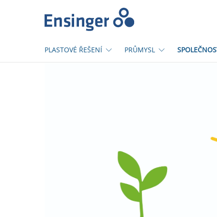
Domů
PLASTOVÉ ŘEŠENÍ
PRŮMYSL
SPOLEČNOS