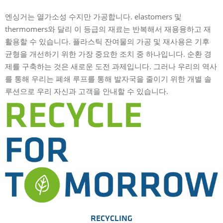
엔싱거는 열가소성 수지만 가공합니다. elastomers 및
thermomers와 달리 이 등급의 재료는 반복해서 재용융하고 재
활용할 수 있습니다. 플라스틱 잔여물의 가공 및 재사용은 기후
균형을 개선하기 위한 가장 중요한 조치 중 하나입니다. 순환 경
제를 구축하는 것은 새로운 도전 과제입니다. 그러나 우리의 역사
를 통해 우리는 폐쇄 루프를 통해 발자국을 줄이기 위한 개별 솔
루션으로 우리 자신과 고객을 안내할 수 있습니다.
RECYCLING