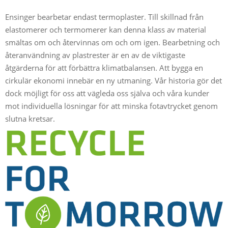
Ensinger bearbetar endast termoplaster. Till skillnad från
elastomerer och termomerer kan denna klass av material
smältas om och återvinnas om och om igen. Bearbetning och
återanvändning av plastrester är en av de viktigaste
åtgärderna för att förbättra klimatbalansen. Att bygga en
cirkulär ekonomi innebär en ny utmaning. Vår historia gör det
dock möjligt för oss att vägleda oss själva och våra kunder
mot individuella lösningar för att minska fotavtrycket genom
slutna kretsar.