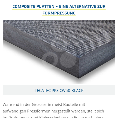
COMPOSITE PLATTEN – EINE ALTERNATIVE ZUR
FORMPRESSUNG
TECATEC PPS CW50 BLACK
Während in der Grossserie meist Bauteile mit
aufwändigen Pressformen hergestellt werden, stellt sich
im Prototypen- und Kleinserienbau die Frage nach einer