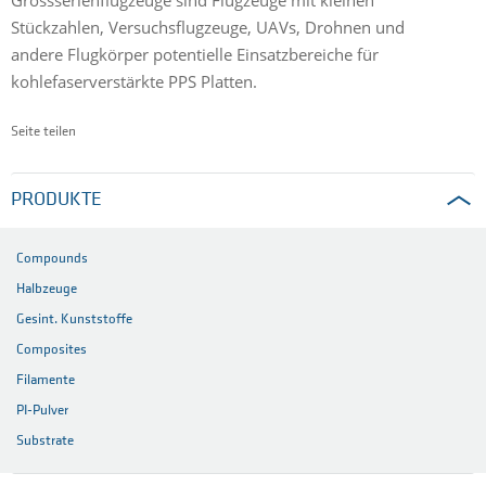
Stückzahlen, Versuchsflugzeuge, UAVs, Drohnen und
andere Flugkörper potentielle Einsatzbereiche für
kohlefaserverstärkte PPS Platten.
Seite teilen
PRODUKTE
Compounds
Halbzeuge
Gesint. Kunststoffe
Composites
Filamente
PI-Pulver
Substrate