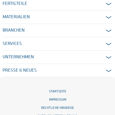
FERTIGTEILE
MATERIALIEN
BRANCHEN
SERVICES
UNTERNEHMEN
PRESSE & NEUES
STARTSEITE
IMPRESSUM
RECHTLICHE HINWEISE