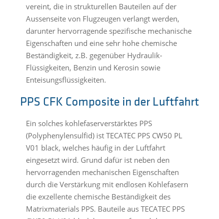
vereint, die in strukturellen Bauteilen auf der
Aussenseite von Flugzeugen verlangt werden,
darunter hervorragende spezifische mechanische
Eigenschaften und eine sehr hohe chemische
Beständigkeit, z.B. gegenüber Hydraulik-
Flüssigkeiten, Benzin und Kerosin sowie
Enteisungsflüssigkeiten.
PPS CFK Composite in der Luftfahrt
Ein solches kohlefaserverstärktes PPS
(Polyphenylensulfid) ist TECATEC PPS CW50 PL
V01 black, welches häufig in der Luftfahrt
eingesetzt wird. Grund dafür ist neben den
hervorragenden mechanischen Eigenschaften
durch die Verstärkung mit endlosen Kohlefasern
die exzellente chemische Beständigkeit des
Matrixmaterials PPS. Bauteile aus TECATEC PPS