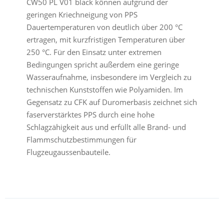
CW50 PL V01 black können aufgrund der
geringen Kriechneigung von PPS
Dauertemperaturen von deutlich über 200 °C
ertragen, mit kurzfristigen Temperaturen über
250 °C. Für den Einsatz unter extremen
Bedingungen spricht außerdem eine geringe
Wasseraufnahme, insbesondere im Vergleich zu
technischen Kunststoffen wie Polyamiden. Im
Gegensatz zu CFK auf Duromerbasis zeichnet sich
faserverstärktes PPS durch eine hohe
Schlagzähigkeit aus und erfüllt alle Brand- und
Flammschutzbestimmungen für
Flugzeugaussenbauteile.