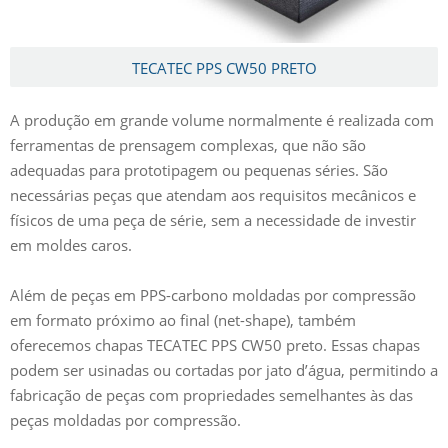
TECATEC PPS CW50 PRETO
A produção em grande volume normalmente é realizada com
ferramentas de prensagem complexas, que não são
adequadas para prototipagem ou pequenas séries. São
necessárias peças que atendam aos requisitos mecânicos e
físicos de uma peça de série, sem a necessidade de investir
em moldes caros.
Além de peças em PPS-carbono moldadas por compressão
em formato próximo ao final (net-shape), também
oferecemos chapas TECATEC PPS CW50 preto. Essas chapas
podem ser usinadas ou cortadas por jato d’água, permitindo a
fabricação de peças com propriedades semelhantes às das
peças moldadas por compressão.