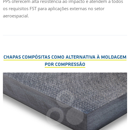
PPS oferecem alta resistência ao impacto e atendem a todos
os requisitos FST para aplicações externas no setor
aeroespacial.
CHAPAS COMPÓSITAS COMO ALTERNATIVA À MOLDAGEM
POR COMPRESSÃO