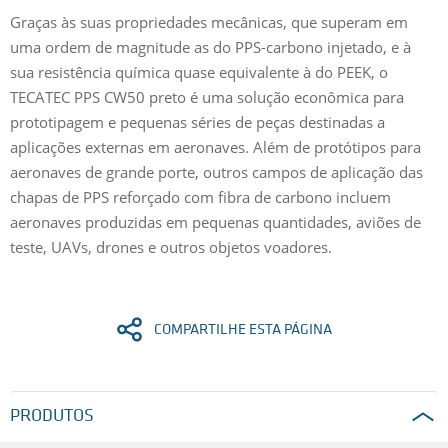
Graças às suas propriedades mecânicas, que superam em
uma ordem de magnitude as do PPS-carbono injetado, e à
sua resistência química quase equivalente à do PEEK, o
TECATEC PPS CW50 preto é uma solução econômica para
prototipagem e pequenas séries de peças destinadas a
aplicações externas em aeronaves. Além de protótipos para
aeronaves de grande porte, outros campos de aplicação das
chapas de PPS reforçado com fibra de carbono incluem
aeronaves produzidas em pequenas quantidades, aviões de
teste, UAVs, drones e outros objetos voadores.
COMPARTILHE ESTA PÁGINA
PRODUTOS