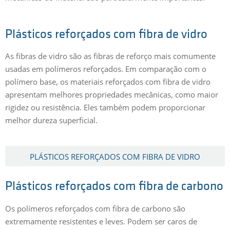
Plásticos reforçados com fibra de vidro
As fibras de vidro são as fibras de reforço mais comumente
usadas em polímeros reforçados. Em comparação com o
polímero base, os materiais reforçados com fibra de vidro
apresentam melhores propriedades mecânicas, como maior
rigidez ou resistência. Eles também podem proporcionar
melhor dureza superficial.
PLÁSTICOS REFORÇADOS COM FIBRA DE VIDRO
Plásticos reforçados com fibra de carbono
Os polímeros reforçados com fibra de carbono são
extremamente resistentes e leves. Podem ser caros de