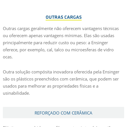
OUTRAS CARGAS
Outras cargas geralmente não oferecem vantagens técnicas
ou oferecem apenas vantagens mínimas. Elas são usadas
principalmente para reduzir custo ou peso: a Ensinger
oferece, por exemplo, cal, talco ou microesferas de vidro
ocas.
Outra solução compósita inovadora oferecida pela Ensinger
são os plásticos preenchidos com cerâmica, que podem ser
usados para melhorar as propriedades físicas e a
usinabilidade.
REFORÇADO COM CERÂMICA