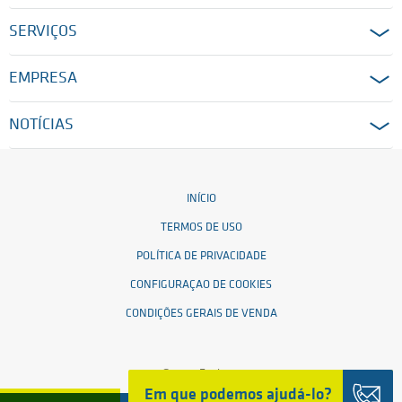
SERVIÇOS
EMPRESA
NOTÍCIAS
INÍCIO
TERMOS DE USO
POLÍTICA DE PRIVACIDADE
CONFIGURAÇAO DE COOKIES
CONDIÇÕES GERAIS DE VENDA
© 2026 Ensinger
Em que podemos ajudá-lo?