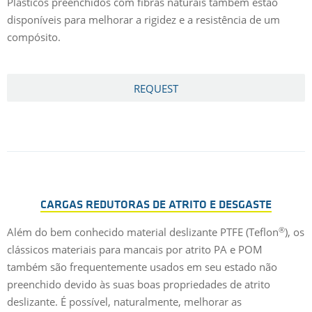
Plásticos preenchidos com fibras naturais também estão
disponíveis para melhorar a rigidez e a resistência de um
compósito.
REQUEST
CARGAS REDUTORAS DE ATRITO E DESGASTE
®
Além do bem conhecido material deslizante PTFE (Teflon
), os
clássicos materiais para mancais por atrito PA e POM
também são frequentemente usados em seu estado não
preenchido devido às suas boas propriedades de atrito
deslizante. É possível, naturalmente, melhorar as