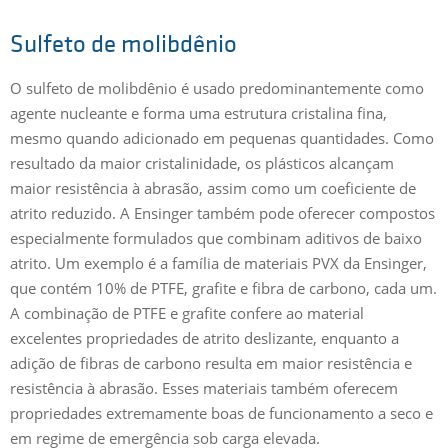
Sulfeto de molibdênio
O sulfeto de molibdênio é usado predominantemente como
agente nucleante e forma uma estrutura cristalina fina,
mesmo quando adicionado em pequenas quantidades. Como
resultado da maior cristalinidade, os plásticos alcançam
maior resistência à abrasão, assim como um coeficiente de
atrito reduzido. A Ensinger também pode oferecer compostos
especialmente formulados que combinam aditivos de baixo
atrito. Um exemplo é a família de materiais PVX da Ensinger,
que contém 10% de PTFE, grafite e fibra de carbono, cada um.
A combinação de PTFE e grafite confere ao material
excelentes propriedades de atrito deslizante, enquanto a
adição de fibras de carbono resulta em maior resistência e
resistência à abrasão. Esses materiais também oferecem
propriedades extremamente boas de funcionamento a seco e
em regime de emergência sob carga elevada.