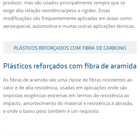
produzir, mas são usados principalmente sempre que se
exige alta relação resistência/peso e rigidez. Essas
modificações são frequentemente aplicadas em áreas como
aeroespacial, automotiva e muitas outras aplicações técnicas.
PLÁSTICOS REFORÇADOS COM FIBRA DE CARBONO
Plásticos reforçados com fibra de aramida
As fibras de aramida são uma classe de fibras resistentes ao
calor e de alta resistência, usadas em aplicações onde são
impostas exigências extremas em termos de resistência ao
impacto, amortecimento do material e resistência à abrasão,
e onde o baixo peso também é um requisito.