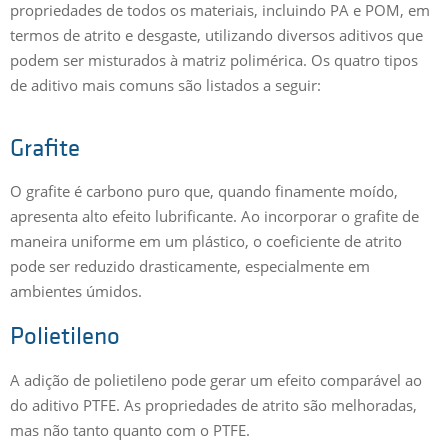
propriedades de todos os materiais, incluindo PA e POM, em
termos de atrito e desgaste, utilizando diversos aditivos que
podem ser misturados à matriz polimérica. Os quatro tipos
de aditivo mais comuns são listados a seguir:
Grafite
O grafite é carbono puro que, quando finamente moído,
apresenta alto efeito lubrificante. Ao incorporar o grafite de
maneira uniforme em um plástico, o coeficiente de atrito
pode ser reduzido drasticamente, especialmente em
ambientes úmidos.
Polietileno
A adição de polietileno pode gerar um efeito comparável ao
do aditivo PTFE. As propriedades de atrito são melhoradas,
mas não tanto quanto com o PTFE.