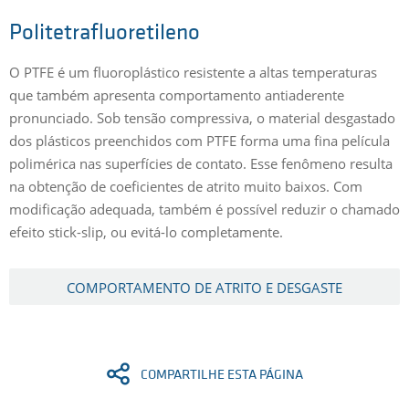
Politetrafluoretileno
O PTFE é um fluoroplástico resistente a altas temperaturas
que também apresenta comportamento antiaderente
pronunciado. Sob tensão compressiva, o material desgastado
dos plásticos preenchidos com PTFE forma uma fina película
polimérica nas superfícies de contato. Esse fenômeno resulta
na obtenção de coeficientes de atrito muito baixos. Com
modificação adequada, também é possível reduzir o chamado
efeito stick-slip, ou evitá-lo completamente.
COMPORTAMENTO DE ATRITO E DESGASTE
COMPARTILHE ESTA PÁGINA