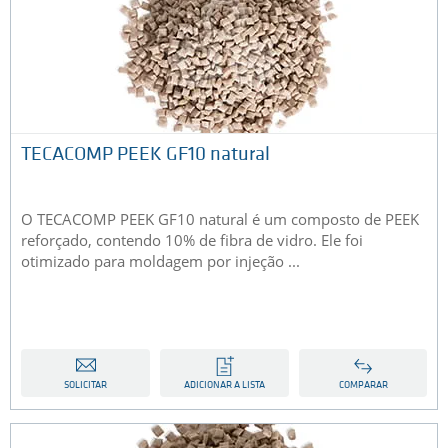
TECACOMP PEEK GF10 natural
O TECACOMP PEEK GF10 natural é um composto de PEEK
reforçado, contendo 10% de fibra de vidro. Ele foi
otimizado para moldagem por injeção ...
SOLICITAR
ADICIONAR A LISTA
COMPARAR