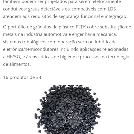
também podem ser projetados para serem eletricamente
condutivos; graus detectáveis ou compatíveis com LDS
atendem aos requisitos de segurança funcional e integração.
O portfólio de grânulos de plástico PEEK cobre substituição de
metais na indústria automotiva e engenharia mecânica,
sistemas tribológicos com operação seca ou lubrificada,
eletrônica/semicondutores incluindo aplicações relacionadas
a HF/5G, e áreas críticas de higiene e processos na tecnologia
de alimentos.
16 produtos de 33