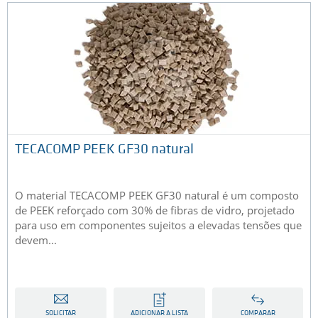
TECACOMP PEEK GF30 natural
O material TECACOMP PEEK GF30 natural é um composto
de PEEK reforçado com 30% de fibras de vidro, projetado
para uso em componentes sujeitos a elevadas tensões que
devem...
SOLICITAR
ADICIONAR A LISTA
COMPARAR