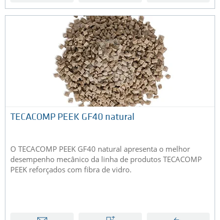
TECACOMP PEEK GF40 natural
O TECACOMP PEEK GF40 natural apresenta o melhor
desempenho mecânico da linha de produtos TECACOMP
PEEK reforçados com fibra de vidro.