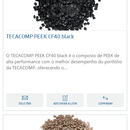
TECACOMP PEEK CF40 black
O TECACOMP PEEK CF40 black é o composto de PEEK de
alta performance com o melhor desempenho do portfólio
da TECACOMP, oferecendo o...
SOLICITAR
ADICIONAR A LISTA
COMPARAR