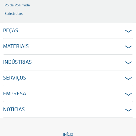
Pó de Poliimida
Substratos
PEÇAS
MATERIAIS
INDÚSTRIAS
SERVIÇOS
EMPRESA
NOTÍCIAS
INÍCIO