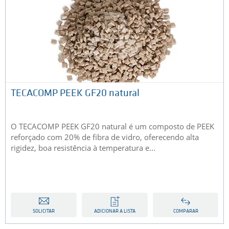
TECACOMP PEEK GF20 natural
O TECACOMP PEEK GF20 natural é um composto de PEEK
reforçado com 20% de fibra de vidro, oferecendo alta
rigidez, boa resistência à temperatura e...
SOLICITAR
ADICIONAR A LISTA
COMPARAR