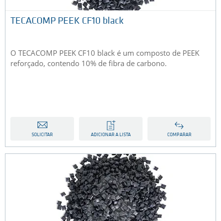
TECACOMP PEEK CF10 black
O TECACOMP PEEK CF10 black é um composto de PEEK
reforçado, contendo 10% de fibra de carbono.
SOLICITAR
ADICIONAR A LISTA
COMPARAR