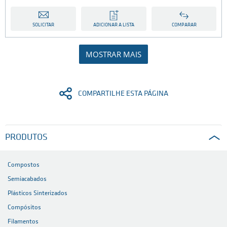
SOLICITAR
ADICIONAR A LISTA
COMPARAR
MOSTRAR MAIS
COMPARTILHE ESTA PÁGINA
PRODUTOS
Compostos
Semiacabados
Plásticos Sinterizados
Compósitos
Filamentos