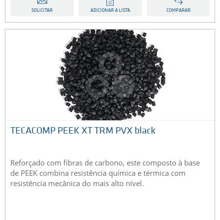
SOLICITAR
ADICIONAR A LISTA
COMPARAR
TECACOMP PEEK XT TRM PVX black
Reforçado com fibras de carbono, este composto à base
de PEEK combina resistência química e térmica com
resistência mecânica do mais alto nível.