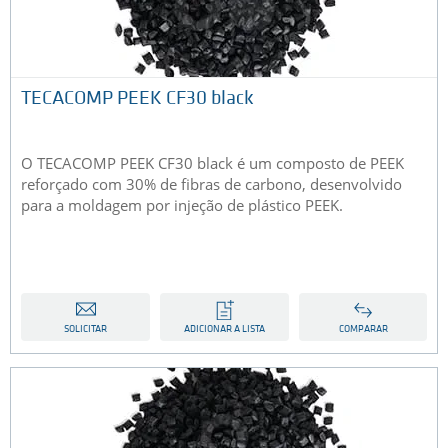
TECACOMP PEEK CF30 black
O TECACOMP PEEK CF30 black é um composto de PEEK
reforçado com 30% de fibras de carbono, desenvolvido
para a moldagem por injeção de plástico PEEK.
SOLICITAR
ADICIONAR A LISTA
COMPARAR