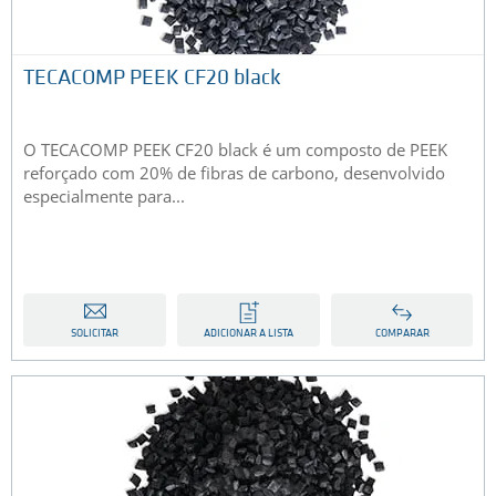
TECACOMP PEEK CF20 black
O TECACOMP PEEK CF20 black é um composto de PEEK
reforçado com 20% de fibras de carbono, desenvolvido
especialmente para...
SOLICITAR
ADICIONAR A LISTA
COMPARAR