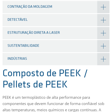
CONTRAÇÃO DA MOLDAGEM
DETECTÁVEL
ESTRUTURAÇÃO DIRETA A LASER
SUSTENTABILIDADE
INDÚSTRIAS
Composto de PEEK /
Pellets de PEEK
PEEK é um termoplástico de alta performance para
componentes que devem funcionar de forma confiável sob
altas temperaturas, meios químicos e cargas contínuas. A