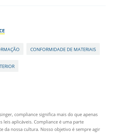
CE
FORMAÇÃO
CONFORMIDADE DE MATERIAIS
TERIOR
singer, compliance significa mais do que apenas
s leis aplicáveis. Compliance é uma parte
e da nossa cultura. Nosso objetivo é sempre agir