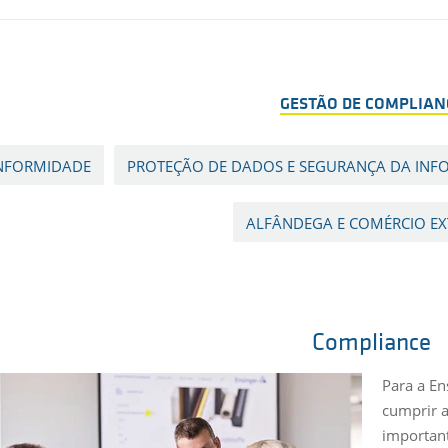
GESTÃO DE COMPLIAN
NFORMIDADE
PROTEÇÃO DE DADOS E SEGURANÇA DA IN
ALFÂNDEGA E COMÉRCIO EX
Compliance
Para a En
cumprir a
important