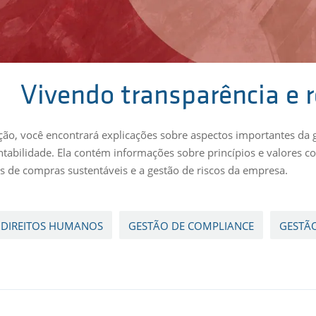
Vivendo transparência e 
ção, você encontrará explicações sobre aspectos importantes da 
ntabilidade. Ela contém informações sobre princípios e valores c
os de compras sustentáveis e a gestão de riscos da empresa.
DIREITOS HUMANOS
GESTÃO DE COMPLIANCE
GESTÃO