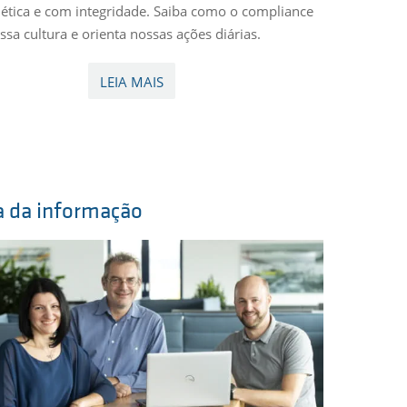
ética e com integridade. Saiba como o compliance
sa cultura e orienta nossas ações diárias.
LEIA MAIS
a da informação