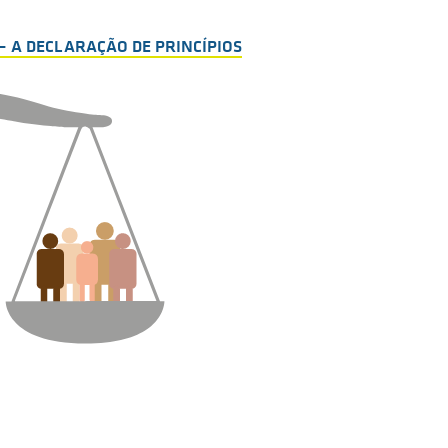
 A DECLARAÇÃO DE PRINCÍPIOS