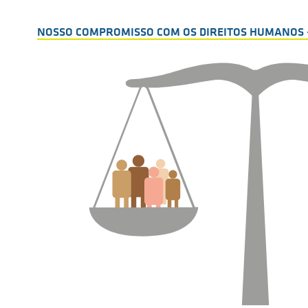
NOSSO COMPROMISSO COM OS DIREITOS HUMANOS –