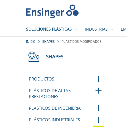
Inicio
SOLUCIONES PLÁSTICAS
INDUSTRIAS
EM
INICIO
SHAPES
PLÁSTICOS MODIFICADOS
SHAPES
PRODUCTOS
PLÁSTICOS DE ALTAS
PRESTACIONES
PLÁSTICOS DE INGENIERÍA
PLÁSTICOS INDUSTRIALES