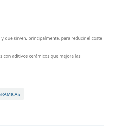
 y que sirven, principalmente, para reducir el coste
s con aditivos cerámicos que mejora las
ERÁMICAS