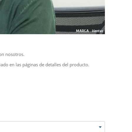
MARGA
Ventas
on nosotros.
ciado en las páginas de detalles del producto.