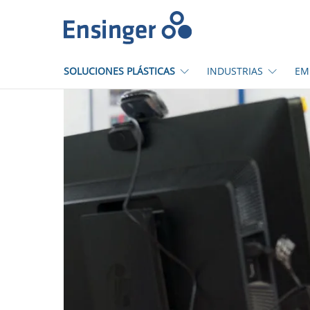
Inicio
SOLUCIONES PLÁSTICAS
INDUSTRIAS
EM