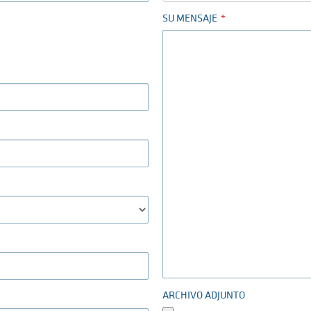
SU MENSAJE
ARCHIVO ADJUNTO