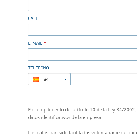
CALLE
E-MAIL
TELÉFONO
+34
En cumplimiento del artículo 10 de la Ley 34/2002, 
datos identificativos de la empresa.
Los datos han sido facilitados voluntariamente por 