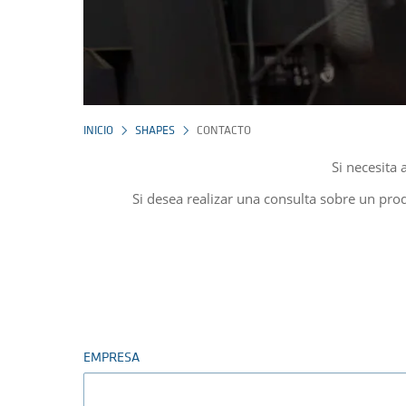
INICIO
SHAPES
CONTACTO
Si necesita
Si desea realizar una consulta sobre un produ
EMPRESA