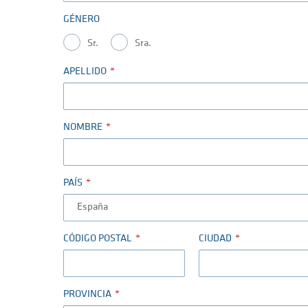
GÉNERO
Sr.
Sra.
APELLIDO
NOMBRE
PAÍS
CÓDIGO POSTAL
CIUDAD
PROVINCIA