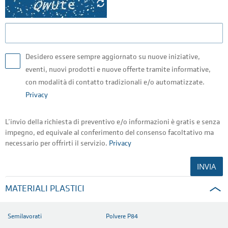
Desidero essere sempre aggiornato su nuove iniziative,
eventi, nuovi prodotti e nuove offerte tramite informative,
con modalità di contatto tradizionali e/o automatizzate.
Privacy
L’invio della richiesta di preventivo e/o informazioni è gratis e senza
impegno, ed equivale al conferimento del consenso
facoltativo ma
necessario per offrirti il servizio.
Privacy
INVIA
MATERIALI PLASTICI
Semilavorati
Polvere P84