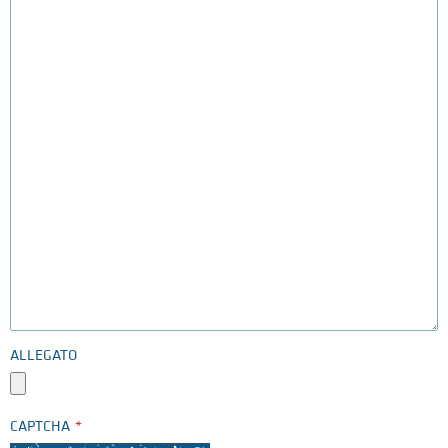
ALLEGATO
CAPTCHA