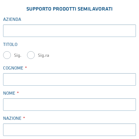
SUPPORTO PRODOTTI SEMILAVORATI
AZIENDA
TITOLO
Sig.
Sig.ra
COGNOME
NOME
NAZIONE