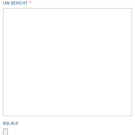
UW BERICHT
BIJLAGE