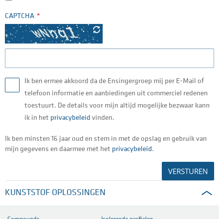
CAPTCHA
Ik ben ermee akkoord da de Ensingergroep mij per E-Mail of
telefoon informatie en aanbiedingen uit commerciel redenen
toestuurt. De details voor mijn altijd mogelijke bezwaar kann
ik in het
privacybeleid
vinden.
Ik ben minsten 16 jaar oud en stem in met de opslag en gebruik van
mijn gegevens en daarmee met het
privacybeleid
.
VERSTUREN
KUNSTSTOF OPLOSSINGEN