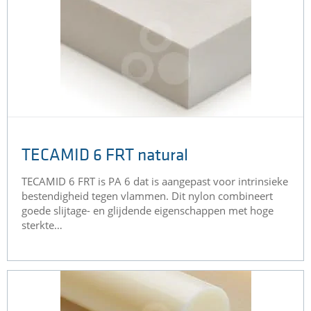
TECAMID 6 FRT natural
TECAMID 6 FRT is PA 6 dat is aangepast voor intrinsieke
bestendigheid tegen vlammen. Dit nylon combineert
goede slijtage- en glijdende eigenschappen met hoge
sterkte…