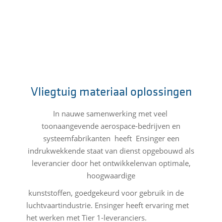
Vliegtuig materiaal oplossingen
In nauwe samenwerking met veel
toonaangevende aerospace-bedrijven en
systeemfabrikanten heeft Ensinger een
indrukwekkende staat van dienst opgebouwd als
leverancier door het ontwikkelenvan optimale,
hoogwaardige
kunststoffen, goedgekeurd voor gebruik in de
luchtvaartindustrie. Ensinger heeft ervaring met
het werken met Tier 1-leveranciers.