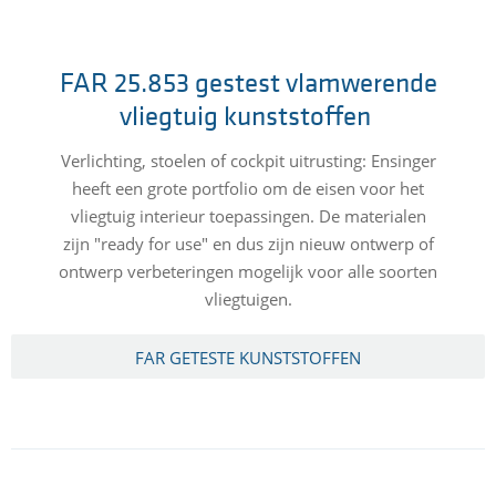
FAR 25.853 gestest vlamwerende
vliegtuig kunststoffen
Verlichting, stoelen of cockpit uitrusting: Ensinger
heeft een grote portfolio om de eisen voor het
vliegtuig interieur toepassingen. De materialen
zijn "ready for use" en dus zijn nieuw ontwerp of
ontwerp verbeteringen mogelijk voor alle soorten