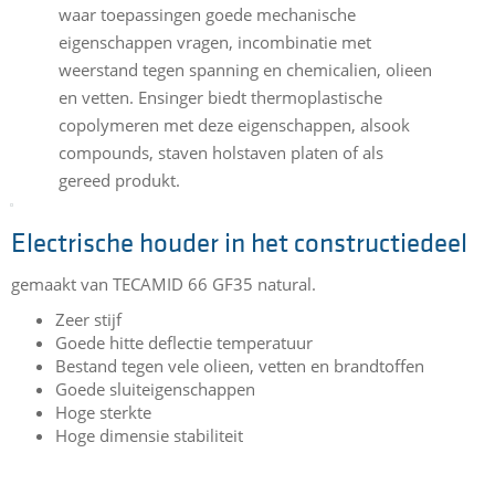
waar toepassingen goede mechanische
eigenschappen vragen, incombinatie met
weerstand tegen spanning en chemicalien, olieen
en vetten. Ensinger biedt thermoplastische
copolymeren met deze eigenschappen, alsook
compounds, staven holstaven platen of als
gereed produkt.
Electrische houder in het constructiedeel
gemaakt van TECAMID 66 GF35 natural.