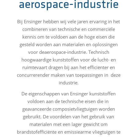
aerospace-industrie
Bij Ensinger hebben wij vele jaren ervaring in het
combineren van technische en commerciële
kennis om te voldoen aan de hoge eisen die
gesteld worden aan materialen en oplossingen
voor deaerospace-industrie. Technisch
hoogwaardige kunststoffen voor de lucht- en
ruimtevaart dragen bij aan het efficiënter en
concurrerender maken van toepassingen in deze
industrie.
De eigenschappen van Ensinger kunststoffen
voldoen aan de technische eisen die in
geavanceerde composietvliegtuigen worden
gebruikt. De voordelen van het gebruik van
materialen met een lager gewicht om
brandstofefficiënte en emissiearme vliegtuigen te