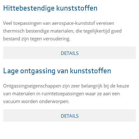
Hittebestendige kunststoffen
Veel toepassingen van aerospace-kunststof vereisen
thermisch bestendige materialen, die tegelijkertijd goed
bestand zijn tegen veroudering.
DETAILS
Lage ontgassing van kunststoffen
Ontgassingseigenschappen zijn zeer belangrijk bij de keuze
van materialen in ruimtetoepassingen waar ze aan een
vacuüm worden onderworpen.
DETAILS