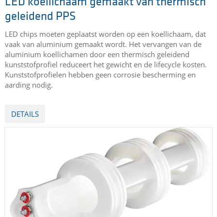
LED KOELLICHAAM
gemaakt van thermisch geleidend PPS
LED koellichaam gemaakt van thermisch