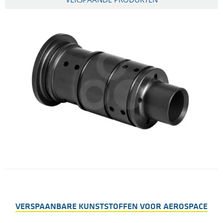
VERSPAANBARE KUNSTSTOFFEN VOOR AEROSPACE