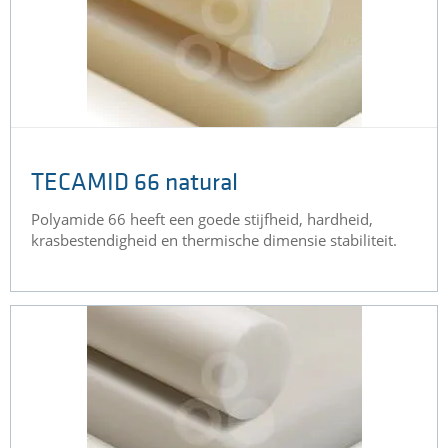
TECAMID 66 natural
Polyamide 66 heeft een goede stijfheid, hardheid,
krasbestendigheid en thermische dimensie stabiliteit.