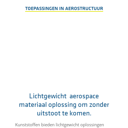
TOEPASSINGEN IN AEROSTRUCTUUR
Lichtgewicht aerospace
materiaal oplossing om zonder
uitstoot te komen.
Kunststoffen bieden lichtgewicht oplossingen