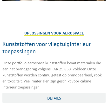
OPLOSSINGEN VOOR AEROSPACE
Kunststoffen voor vliegtuiginterieur
toepassingen
Onze portfolio aerospace kunststoffen bevat materialen die
aan het brandgedrag volgens FAR 25.853 voldoen.Onze
kunststoffen worden continu getest op brandbaarheid, rook
en toxiciteit. Veel materialen zijn geschikt voor cabine
interieur toepassingen
DETAILS