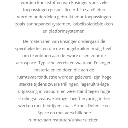
worden kunststoffen van Ensinger voor vele
toepassingen gespecificeerd. In satellieten
worden onderdelen gebruikt voor toepassingen
zoals zonnepaneelsystemen, kabelisolatieblokken
en platformsystemen.
De materialen van Ensinger ondergaan de
specifieke testen die de eindgebruiker nodig heeft
om te voldoen aan de zware eisen voor de
aerospace. Typische vereisten waaraan Ensinger-
materialen voldoen die aan de
ruimtevaartindustrie worden geleverd, zijn hoge
sterkte tijdens zware trillingen, lage/ultra-lage
uitgassing in vacuüm en weerstand tegen hoge
stralingsniveaus. Ensinger heeft ervaring in het
werken met bedrijven zoals Airbus Defense en
Space en met verschillende
ruimtevaartinstituten/universiteiten.