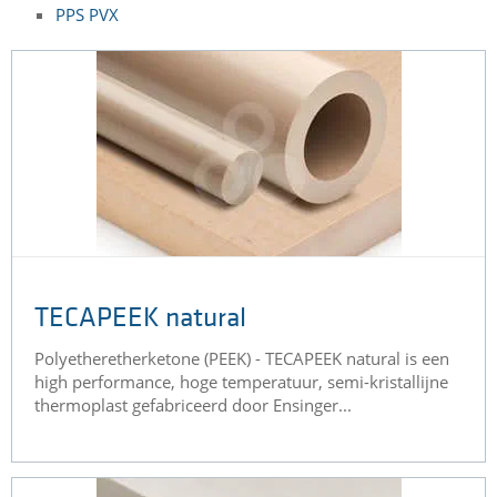
PPS PVX
TECAPEEK natural
Polyetheretherketone (PEEK) - TECAPEEK natural is een
high performance, hoge temperatuur, semi-kristallijne
thermoplast gefabriceerd door Ensinger...