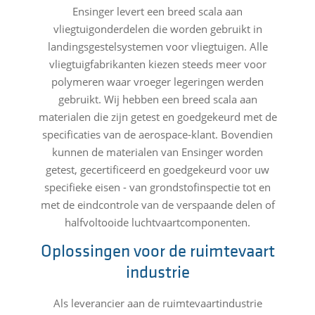
Ensinger levert een breed scala aan
vliegtuigonderdelen die worden gebruikt in
landingsgestelsystemen voor vliegtuigen. Alle
vliegtuigfabrikanten kiezen steeds meer voor
polymeren waar vroeger legeringen werden
gebruikt. Wij hebben een breed scala aan
materialen die zijn getest en goedgekeurd met de
specificaties van de aerospace-klant. Bovendien
kunnen de materialen van Ensinger worden
getest, gecertificeerd en goedgekeurd voor uw
specifieke eisen - van grondstofinspectie tot en
met de eindcontrole van de verspaande delen of
halfvoltooide luchtvaartcomponenten.
Oplossingen voor de ruimtevaart
industrie
Als leverancier aan de ruimtevaartindustrie