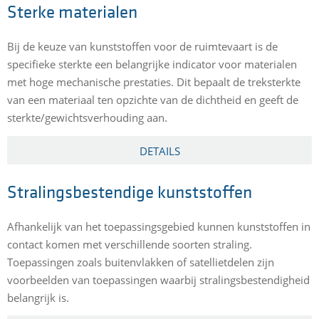
Sterke materialen
Bij de keuze van kunststoffen voor de ruimtevaart is de
specifieke sterkte een belangrijke indicator voor materialen
met hoge mechanische prestaties. Dit bepaalt de treksterkte
van een materiaal ten opzichte van de dichtheid en geeft de
sterkte/gewichtsverhouding aan.
DETAILS
Stralingsbestendige kunststoffen
Afhankelijk van het toepassingsgebied kunnen kunststoffen in
contact komen met verschillende soorten straling.
Toepassingen zoals buitenvlakken of satellietdelen zijn
voorbeelden van toepassingen waarbij stralingsbestendigheid
belangrijk is.