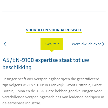
VOORDELEN VOOR AEROSPACE
Kwaliteit
Wereldwijde expertis
AS/EN-9100 expertise staat tot uw
beschikking
Ensinger heeft vier verspaningsbedrijven die gecertificeerd
zijn volgens AS/EN 9100: in Frankrijk, Groot Brittanie, Great
Britain, China en de USA. Deze hebben goedkeuringen voor
verschillende verspaningsmachines van leidende bedrijven in
de aerospace industrie.