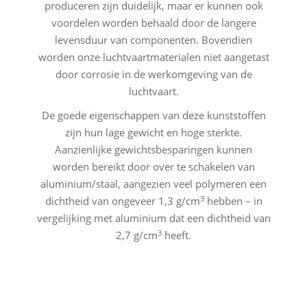
produceren zijn duidelijk, maar er kunnen ook
voordelen worden behaald door de langere
levensduur van componenten. Bovendien
worden onze luchtvaartmaterialen niet aangetast
door corrosie in de werkomgeving van de
luchtvaart.
De goede eigenschappen van deze kunststoffen
zijn hun lage gewicht en hoge sterkte.
Aanzienlijke gewichtsbesparingen kunnen
worden bereikt door over te schakelen van
aluminium/staal, aangezien veel polymeren een
3
dichtheid van ongeveer 1,3 g/cm
hebben – in
vergelijking met aluminium dat een dichtheid van
3
2,7 g/cm
heeft.