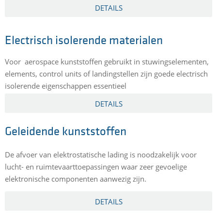
DETAILS
Electrisch isolerende materialen
Voor aerospace kunststoffen gebruikt in stuwingselementen,
elements, control units of landingstellen zijn goede electrisch
isolerende eigenschappen essentieel
DETAILS
Geleidende kunststoffen
De afvoer van elektrostatische lading is noodzakelijk voor
lucht- en ruimtevaarttoepassingen waar zeer gevoelige
elektronische componenten aanwezig zijn.
DETAILS