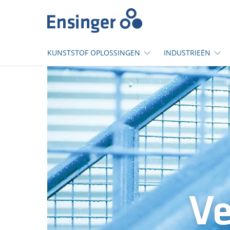
Startpagina
KUNSTSTOF OPLOSSINGEN
INDUSTRIEËN
Ve