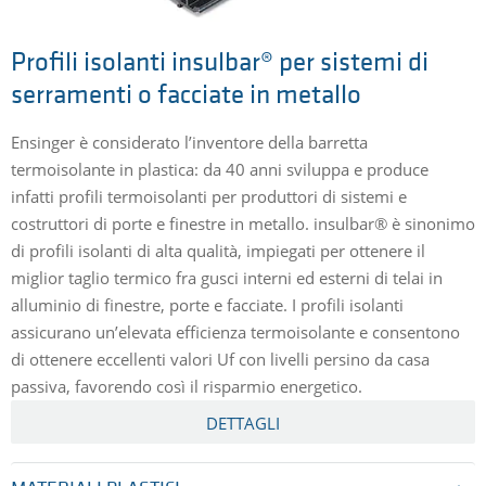
Profili isolanti insulbar® per sistemi di
serramenti o facciate in metallo
Ensinger è considerato l’inventore della barretta
termoisolante in plastica: da 40 anni sviluppa e produce
infatti profili termoisolanti per produttori di sistemi e
costruttori di porte e finestre in metallo. insulbar® è sinonimo
di profili isolanti di alta qualità, impiegati per ottenere il
miglior taglio termico fra gusci interni ed esterni di telai in
alluminio di finestre, porte e facciate. I profili isolanti
assicurano un’elevata efficienza termoisolante e consentono
di ottenere eccellenti valori Uf con livelli persino da casa
passiva, favorendo così il risparmio energetico.
DETTAGLI