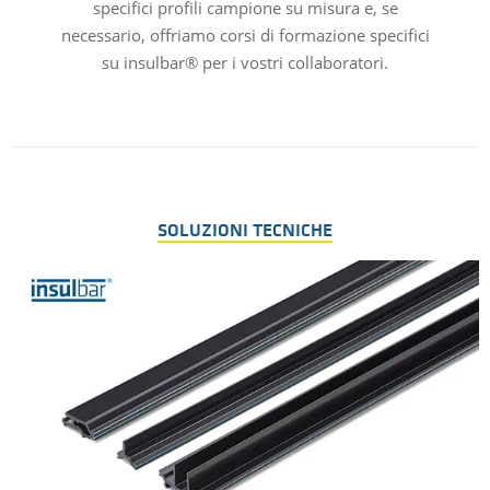
specifici profili campione su misura e, se
necessario, offriamo corsi di formazione specifici
su insulbar® per i vostri collaboratori.
SOLUZIONI TECNICHE