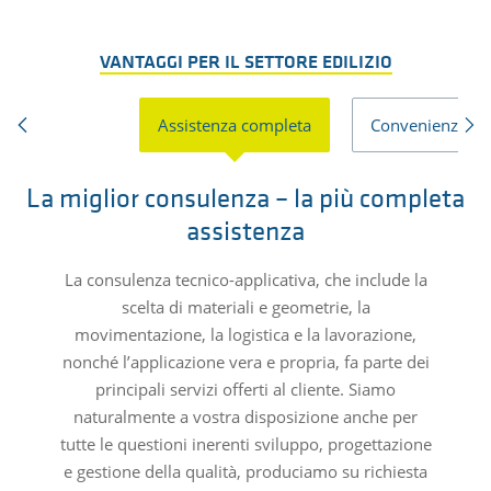
VANTAGGI PER IL SETTORE EDILIZIO
Assistenza completa
Convenienza e
La miglior consulenza – la più completa
assistenza
La consulenza tecnico-applicativa, che include la
scelta di materiali e geometrie, la
movimentazione, la logistica e la lavorazione,
nonché l’applicazione vera e propria, fa parte dei
principali servizi offerti al cliente. Siamo
naturalmente a vostra disposizione anche per
tutte le questioni inerenti sviluppo, progettazione
e gestione della qualità, produciamo su richiesta