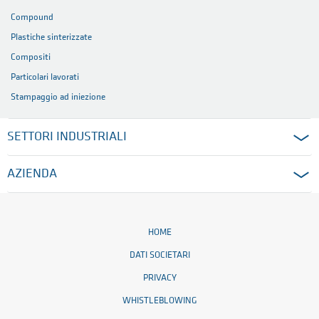
Compound
Plastiche sinterizzate
Compositi
Particolari lavorati
Stampaggio ad iniezione
SETTORI INDUSTRIALI
AZIENDA
HOME
DATI SOCIETARI
PRIVACY
WHISTLEBLOWING