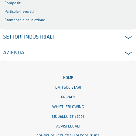
Compositi
Particolari lavorati
Stampaggio ad iniezione
SETTORI INDUSTRIALI
AZIENDA
HOME
DATI SOCIETARI
PRIVACY
WHISTLEBLOWING
MODELLO 231/2001
AVVISI LEGALI