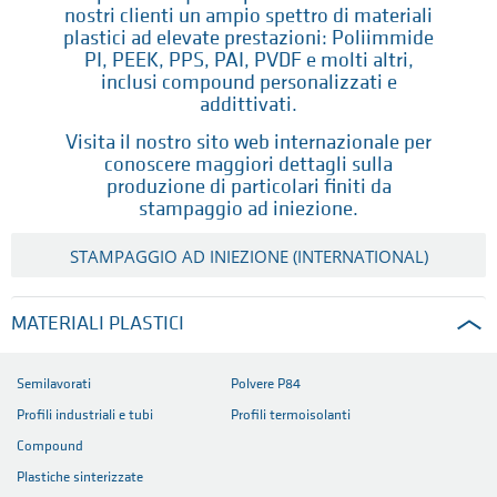
nostri clienti un ampio spettro di materiali
plastici ad elevate prestazioni: Poliimmide
PI, PEEK, PPS, PAI, PVDF e molti altri,
inclusi compound personalizzati e
addittivati.
Visita il nostro sito web internazionale per
conoscere maggiori dettagli sulla
produzione di particolari finiti da
stampaggio ad iniezione.
STAMPAGGIO AD INIEZIONE (INTERNATIONAL)
MATERIALI PLASTICI
Semilavorati
Polvere P84
Profili industriali e tubi
Profili termoisolanti
Compound
Plastiche sinterizzate