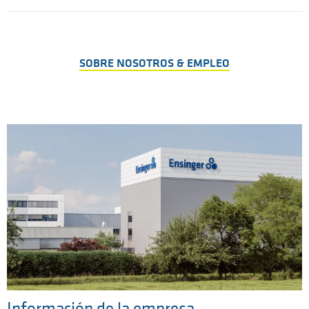
SOBRE NOSOTROS & EMPLEO