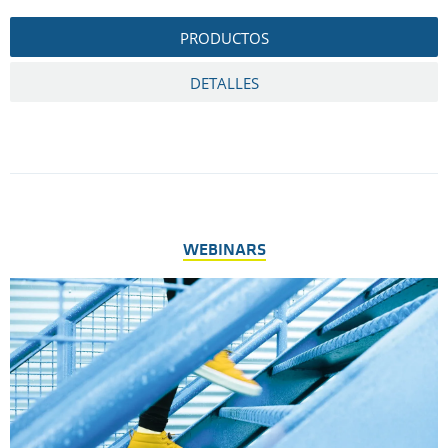
PRODUCTOS
DETALLES
WEBINARS