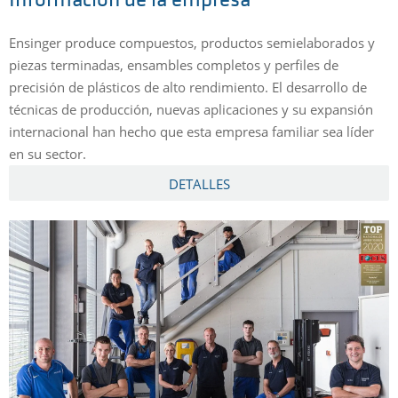
Información de la empresa
Ensinger produce compuestos, productos semielaborados y
piezas terminadas, ensambles completos y perfiles de
precisión de plásticos de alto rendimiento. El desarrollo de
técnicas de producción, nuevas aplicaciones y su expansión
internacional han hecho que esta empresa familiar sea líder
en su sector.
DETALLES