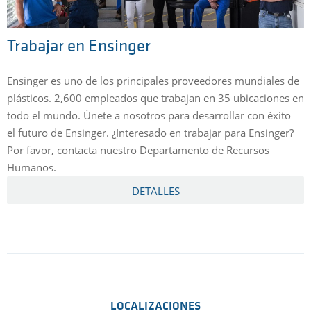
Trabajar en Ensinger
Ensinger es uno de los principales proveedores mundiales de
plásticos. 2,600 empleados que trabajan en 35 ubicaciones en
todo el mundo. Únete a nosotros para desarrollar con éxito
el futuro de Ensinger. ¿Interesado en trabajar para Ensinger?
Por favor, contacta nuestro Departamento de Recursos
Humanos.
DETALLES
LOCALIZACIONES