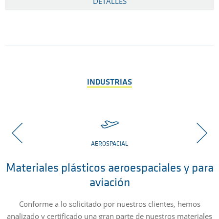
DETALLES
INDUSTRIAS
AEROSPACIAL
Materiales plásticos aeroespaciales y para
aviación
Conforme a lo solicitado por nuestros clientes, hemos
analizado y certificado una gran parte de nuestros materiales