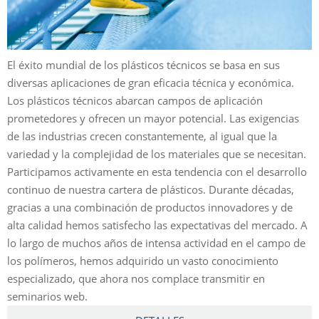
El éxito mundial de los plásticos técnicos se basa en sus
diversas aplicaciones de gran eficacia técnica y económica.
Los plásticos técnicos abarcan campos de aplicación
prometedores y ofrecen un mayor potencial. Las exigencias
de las industrias crecen constantemente, al igual que la
variedad y la complejidad de los materiales que se necesitan.
Participamos activamente en esta tendencia con el desarrollo
continuo de nuestra cartera de plásticos. Durante décadas,
gracias a una combinación de productos innovadores y de
alta calidad hemos satisfecho las expectativas del mercado. A
lo largo de muchos años de intensa actividad en el campo de
los polímeros, hemos adquirido un vasto conocimiento
especializado, que ahora nos complace transmitir en
seminarios web.