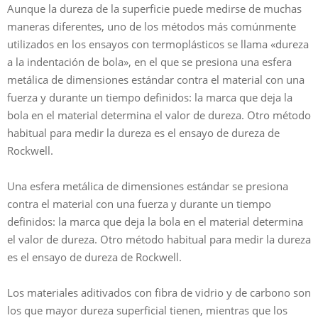
Aunque la dureza de la superficie puede medirse de muchas
maneras diferentes, uno de los métodos más comúnmente
utilizados en los ensayos con termoplásticos se llama «dureza
a la indentación de bola», en el que se presiona una esfera
metálica de dimensiones estándar contra el material con una
fuerza y durante un tiempo definidos: la marca que deja la
bola en el material determina el valor de dureza. Otro método
habitual para medir la dureza es el ensayo de dureza de
Rockwell.
Una esfera metálica de dimensiones estándar se presiona
contra el material con una fuerza y durante un tiempo
definidos: la marca que deja la bola en el material determina
el valor de dureza. Otro método habitual para medir la dureza
es el ensayo de dureza de Rockwell.
Los materiales aditivados con fibra de vidrio y de carbono son
los que mayor dureza superficial tienen, mientras que los