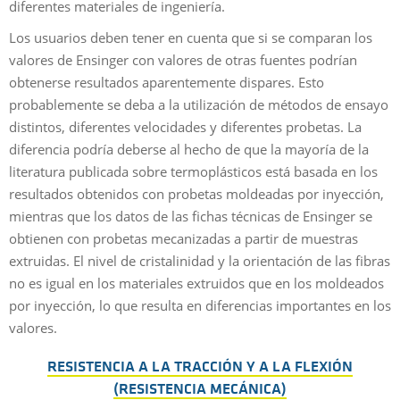
diferentes materiales de ingeniería.
Los usuarios deben tener en cuenta que si se comparan los
valores de Ensinger con valores de otras fuentes podrían
obtenerse resultados aparentemente dispares. Esto
probablemente se deba a la utilización de métodos de ensayo
distintos, diferentes velocidades y diferentes probetas. La
diferencia podría deberse al hecho de que la mayoría de la
literatura publicada sobre termoplásticos está basada en los
resultados obtenidos con probetas moldeadas por inyección,
mientras que los datos de las fichas técnicas de Ensinger se
obtienen con probetas mecanizadas a partir de muestras
extruidas. El nivel de cristalinidad y la orientación de las fibras
no es igual en los materiales extruidos que en los moldeados
por inyección, lo que resulta en diferencias importantes en los
valores.
RESISTENCIA A LA TRACCIÓN Y A LA FLEXIÓN
(RESISTENCIA MECÁNICA)