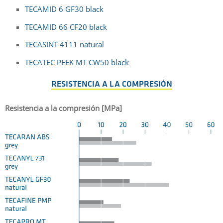
TECAMID 6 GF30 black
TECAMID 66 CF20 black
TECASINT 4111 natural
TECATEC PEEK MT CW50 black
RESISTENCIA A LA COMPRESIÓN
Resistencia a la compresión [MPa]