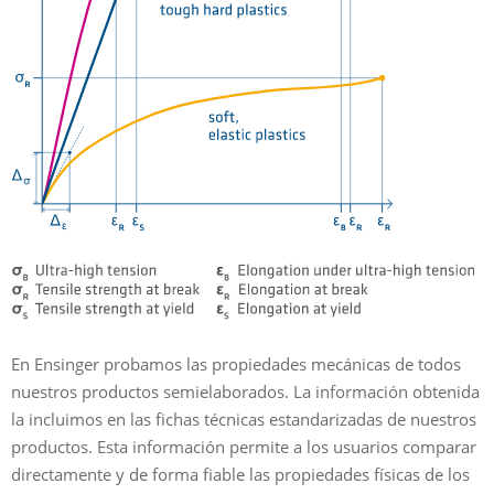
En Ensinger probamos las propiedades mecánicas de todos
nuestros productos semielaborados. La información obtenida
la incluimos en las fichas técnicas estandarizadas de nuestros
productos. Esta información permite a los usuarios comparar
directamente y de forma fiable las propiedades físicas de los