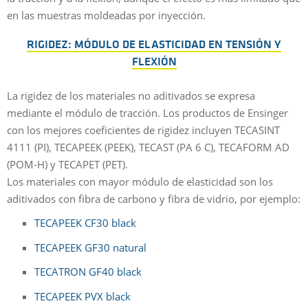
en las muestras moldeadas por inyección.
RIGIDEZ: MÓDULO DE ELASTICIDAD EN TENSIÓN Y
FLEXIÓN
La rigidez de los materiales no aditivados se expresa
mediante el módulo de tracción. Los productos de Ensinger
con los mejores coeficientes de rigidez incluyen TECASINT
4111 (PI), TECAPEEK (PEEK), TECAST (PA 6 C), TECAFORM AD
(POM-H) y TECAPET (PET).
Los materiales con mayor módulo de elasticidad son los
aditivados con fibra de carbono y fibra de vidrio, por ejemplo:
TECAPEEK CF30 black
TECAPEEK GF30 natural
TECATRON GF40 black
TECAPEEK PVX black