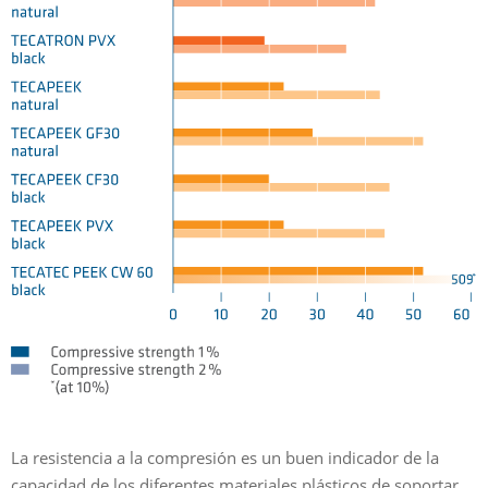
La resistencia a la compresión es un buen indicador de la
capacidad de los diferentes materiales plásticos de soportar