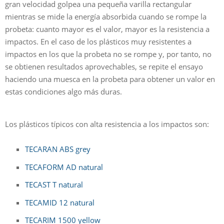
gran velocidad golpea una pequeña varilla rectangular
mientras se mide la energía absorbida cuando se rompe la
probeta: cuanto mayor es el valor, mayor es la resistencia a
impactos. En el caso de los plásticos muy resistentes a
impactos en los que la probeta no se rompe y, por tanto, no
se obtienen resultados aprovechables, se repite el ensayo
haciendo una muesca en la probeta para obtener un valor en
estas condiciones algo más duras.
Los plásticos típicos con alta resistencia a los impactos son:
TECARAN ABS grey
TECAFORM AD natural
TECAST T natural
TECAMID 12 natural
TECARIM 1500 yellow