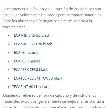
La resistencia a la flexión y a la tracción de los plásticos son
dos de los valores más utilizados para comparar materiales.
Entre los plásticos de Ensinger con alta resistencia a la
tracción están:
TECAMID 6 GF30 black
TECAMID 66 CF20 black
TECAPEI natural
TECAPEEK natural
TECAPEEK CF30 black
TECATEC PEEK MT CW50 black
TECASINT 4011 natural
Añadiendo refuerzo de fibra de carbono y de vidrio a los
materiales extruidos, generalmente se mejora la resistencia a
la tracción y a la flexión, aunque el efecto es más limitado que