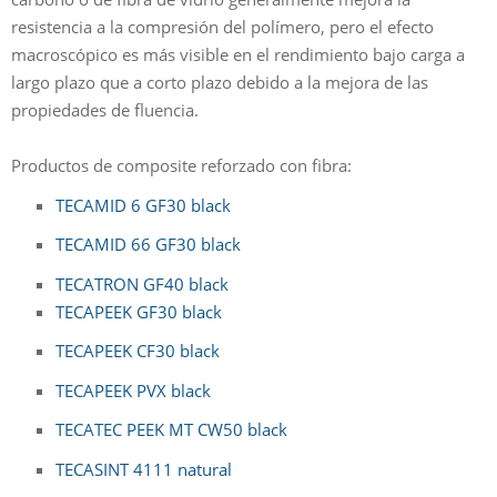
resistencia a la compresión del polímero, pero el efecto
macroscópico es más visible en el rendimiento bajo carga a
largo plazo que a corto plazo debido a la mejora de las
propiedades de fluencia.
Productos de composite reforzado con fibra:
TECAMID 6 GF30 black
TECAMID 66 GF30 black
TECATRON GF40 black
TECAPEEK GF30 black
TECAPEEK CF30 black
TECAPEEK PVX black
TECATEC PEEK MT CW50 black
TECASINT 4111 natural