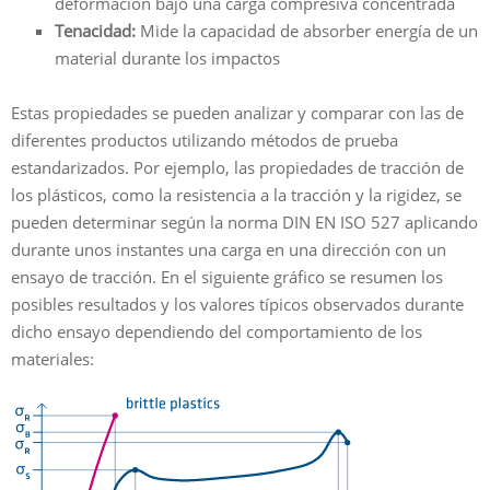
deformación bajo una carga compresiva concentrada
Tenacidad:
Mide la capacidad de absorber energía de un
material durante los impactos
Estas propiedades se pueden analizar y comparar con las de
diferentes productos utilizando métodos de prueba
estandarizados. Por ejemplo, las propiedades de tracción de
los plásticos, como la resistencia a la tracción y la rigidez, se
pueden determinar según la norma DIN EN ISO 527 aplicando
durante unos instantes una carga en una dirección con un
ensayo de tracción. En el siguiente gráfico se resumen los
posibles resultados y los valores típicos observados durante
dicho ensayo dependiendo del comportamiento de los
materiales: