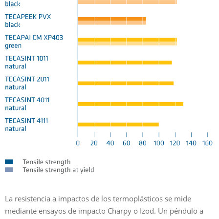
La resistencia a impactos de los termoplásticos se mide
mediante ensayos de impacto Charpy o Izod. Un péndulo a