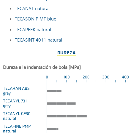
TECANAT natural
TECASON P MT blue
TECAPEEK natural
TECASINT 4011 natural
DUREZA
Dureza a la indentación de bola [MPa]