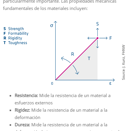
particularmente importante. Las propiedades mecánicas
fundamentales de los materiales incluyen:
Resistencia:
Mide la resistencia de un material a
esfuerzos externos
Rigidez:
Mide la resistencia de un material a la
deformación
Dureza:
Mide la resistencia de un material a la