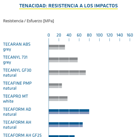
TENACIDAD: RESISTENCIA A LOS IMPACTOS
Resistencia / Esfuerzo [MPa]