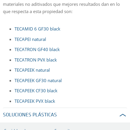
materiales no aditivados que mejores resultados dan en lo
que respecta a esta propiedad son:
TECAMID 6 GF30 black
TECAPEI natural
TECATRON GF40 black
TECATRON PVX black
TECAPEEK natural
TECAPEEK GF30 natural
TECAPEEK CF30 black
TECAPEEK PVX black
SOLUCIONES PLÁSTICAS