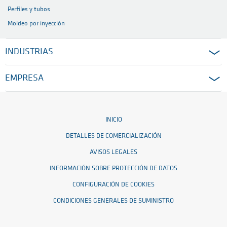
Perfiles y tubos
Moldeo por inyección
INDUSTRIAS
EMPRESA
INICIO
DETALLES DE COMERCIALIZACIÓN
AVISOS LEGALES
INFORMACIÓN SOBRE PROTECCIÓN DE DATOS
CONFIGURACIÓN DE COOKIES
CONDICIONES GENERALES DE SUMINISTRO