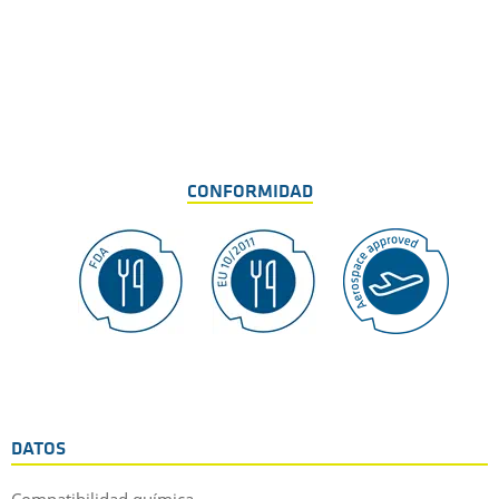
CONFORMIDAD
DATOS
Compatibilidad química