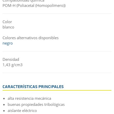
POM-H (Poliacetal (Homopolímero))
Color
blanco
Colores alternativos disponibles
negro
Densidad
1,43 g/cm3
CARACTERÍSTICAS PRINCIPALES
alta resistencia mecánica
buenas propiedades tribológicas
aislante eléctrico