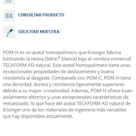
CONSULTAR PRODUCTO
SOLICITAR MUESTRA
POM-H es un acetal homopolímero que Ensinger fabrica
®
(utilizando la resina Delrin
blanca) bajo el nombre comercial
TECAFORM AD natural. Este acetal homopolímero tiene unas
excepcionales propiedades de deslizamiento y buena
resistencia al desgaste. Comparado con POM-C, POM-H tiene
una densidad, dureza y resistencia ligeramente superiores
debido a su mayor cristalinidad. Además, POM-H ofrece buen
aislamiento eléctrico y unas excepcionales características de
mecanizado, lo que hace del acetal TECAFORM AD natural de
Ensinger uno de los materiales de ingeniería más versátiles
que hay disponibles actualmente.