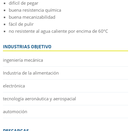
difícil de pegar
buena resistencia química
buena mecanizabilidad
fácil de pulir
no resistente al agua caliente por encima de 60ºC
INDUSTRIAS OBJETIVO
ingeniería mecánica
Industria de la alimentación
electrónica
tecnología aeronáutica y aerospacial
automoción