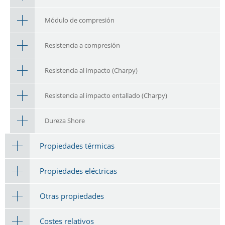
Módulo de compresión
Resistencia a compresión
Resistencia al impacto (Charpy)
Resistencia al impacto entallado (Charpy)
Dureza Shore
Propiedades térmicas
Propiedades eléctricas
Otras propiedades
Costes relativos