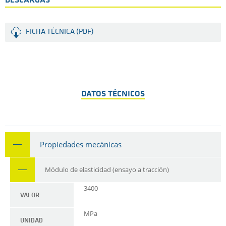
DESCARGAS
FICHA TÉCNICA (PDF)
DATOS TÉCNICOS
Propiedades mecánicas
Módulo de elasticidad (ensayo a tracción)
3400
VALOR
MPa
UNIDAD