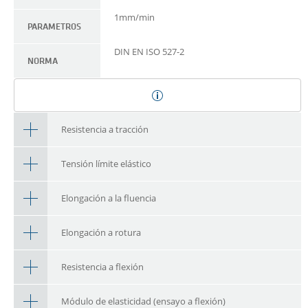
1mm/min
PARAMETROS
DIN EN ISO 527-2
NORMA
Resistencia a tracción
Tensión límite elástico
Elongación a la fluencia
Elongación a rotura
Resistencia a flexión
Módulo de elasticidad (ensayo a flexión)