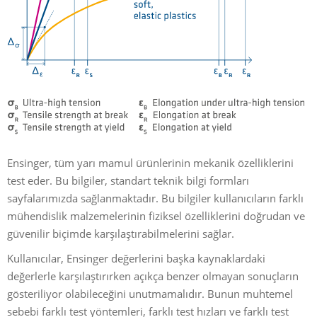
Ensinger, tüm yarı mamul ürünlerinin mekanik özelliklerini
test eder. Bu bilgiler, standart teknik bilgi formları
sayfalarımızda sağlanmaktadır. Bu bilgiler kullanıcıların farklı
mühendislik malzemelerinin fiziksel özelliklerini doğrudan ve
güvenilir biçimde karşılaştırabilmelerini sağlar.
Kullanıcılar, Ensinger değerlerini başka kaynaklardaki
değerlerle karşılaştırırken açıkça benzer olmayan sonuçların
gösteriliyor olabileceğini unutmamalıdır. Bunun muhtemel
sebebi farklı test yöntemleri, farklı test hızları ve farklı test