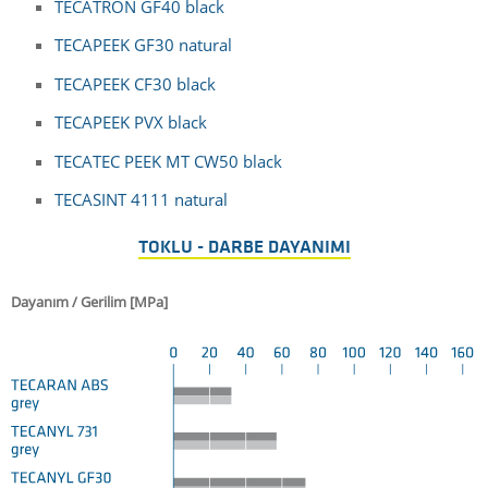
TECATRON GF40 black
TECAPEEK GF30 natural
TECAPEEK CF30 black
TECAPEEK PVX black
TECATEC PEEK MT CW50 black
TECASINT 4111 natural
TOKLU - DARBE DAYANIMI
Dayanım / Gerilim [MPa]