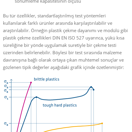
sönümleme kapasitesinin ölçüsü
Bu tür özellikler, standartlaştırılmış test yöntemleri
kullanılarak farklı ürünler arasında karşılaştırılabilir ve
araştırılabilir. Örneğin plastik çekme dayanımı ve modülü gibi
plastik çekme özellikleri DIN EN ISO 527 uyarınca, yükü kısa
süreliğine bir yönde uygulamak suretiyle bir çekme testi
üzerinden belirlenebilir. Böylesi bir test sırasında malzeme
davranışına bağlı olarak ortaya çıkan muhtemel sonuçlar ve
gözlenen tipik değerler aşağıdaki grafik içinde özetlenmiştir: