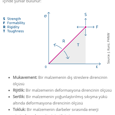
içinde şunlar bulunur:
Mukavement:
Bir malzemenin dış streslere direncinin
ölçüsü
Rijitlik:
Bir malzemenin deformasyona direncinin ölçüsü
Sertlik:
Bir malzemenin yoğunlaştırılmış sıkışma yükü
altında deformasyona direncinin ölçüsü
Tokluk:
Bir malzemenin darbeler sırasında enerji