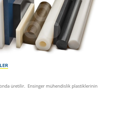
LER
nda üretilir. Ensinger mühendislik plastiklerinin