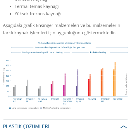
Termal temas kaynağı
Yüksek frekans kaynağı
Aşağıdaki grafik Ensinger malzemeleri ve bu malzemelerin
farklı kaynak işlemleri için uygunluğunu göstermektedir.
PLASTIK ÇÖZÜMLERI