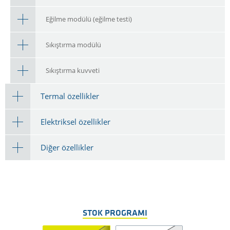
Eğilme modülü (eğilme testi)
Sıkıştırma modülü
Sıkıştırma kuvveti
Termal özellikler
Elektriksel özellikler
Diğer özellikler
STOK PROGRAMI