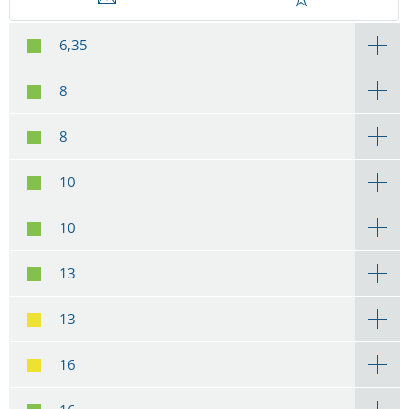
6,35
8
8
10
10
13
13
16