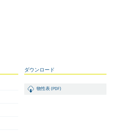
ダウンロード
物性表 (PDF)