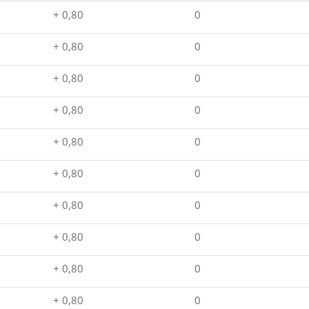
+ 0,80
0
+ 0,80
0
+ 0,80
0
+ 0,80
0
+ 0,80
0
+ 0,80
0
+ 0,80
0
+ 0,80
0
+ 0,80
0
+ 0,80
0