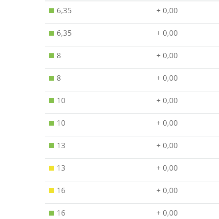
6,35
+ 0,00
6,35
+ 0,00
8
+ 0,00
8
+ 0,00
10
+ 0,00
10
+ 0,00
13
+ 0,00
13
+ 0,00
16
+ 0,00
16
+ 0,00