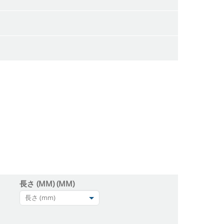
長さ (MM) (MM)
長さ (mm)