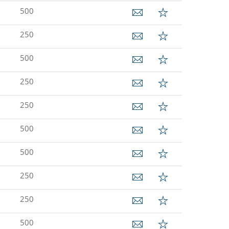
500
250
500
250
250
500
500
250
250
500