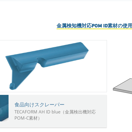
金属検知機対応POM ID素材の使
食品向けスクレーパー
TECAFORM AH ID blue（金属検出機対応
POM-C素材）