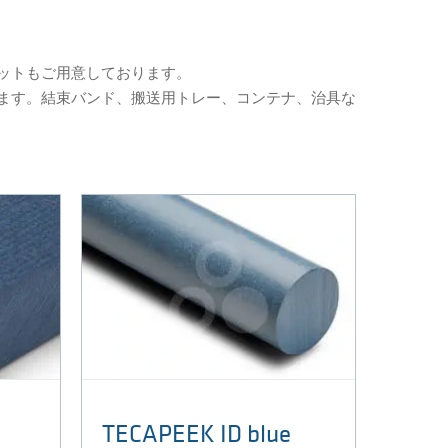
レットもご用意しております。
ます。結束バンド、搬送用トレー、コンテナ、治具な
TECAPEEK ID blue