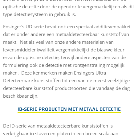
optische detectie door de operator te vergemakkelijken als dit
type detectiesysteem in gebruik is.
Ensinger's UD serie bevat ook een speciaal additievenpakket
dat er onder andere een metaaldetecteerbaar kunststof van
maakt. Net als veel van onze andere materialen van
levensmiddelenkwaliteit vergemakkelijkt de blauwe kleur
ervan de optische detectie, terwijl andere aspecten van de
formulering ook de detectie met röntgenstraling mogelijk
maken. Deze kenmerken maken Ensingers Ultra
Detecteerbare kunststoffen tot een van de meest veelzijdige
detecteerbare kunststof productsoorten die vandaag de dag
beschikbaar zijn.
ID-SERIE PRODUCTEN MET METAAL DETECTIE
De ID-serie van metaaldetecteerbare kunststoffen is
verkrijgbaar in staven en platen in een breed scala aan