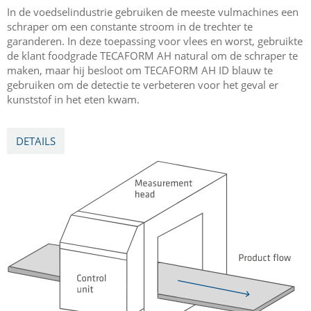
In de voedselindustrie gebruiken de meeste vulmachines een
schraper om een constante stroom in de trechter te
garanderen. In deze toepassing voor vlees en worst, gebruikte
de klant foodgrade TECAFORM AH natural om de schraper te
maken, maar hij besloot om TECAFORM AH ID blauw te
gebruiken om de detectie te verbeteren voor het geval er
kunststof in het eten kwam.
DETAILS