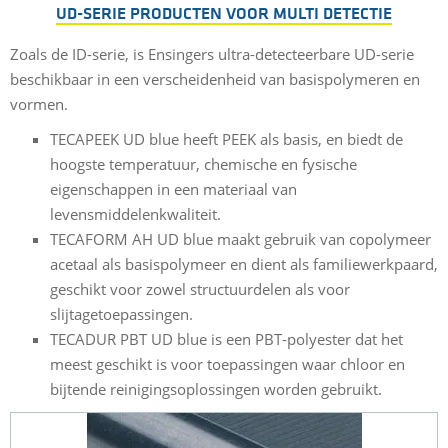
UD-SERIE PRODUCTEN VOOR MULTI DETECTIE
Zoals de ID-serie, is Ensingers ultra-detecteerbare UD-serie
beschikbaar in een verscheidenheid van basispolymeren en
vormen.
TECAPEEK UD blue heeft PEEK als basis, en biedt de
hoogste temperatuur, chemische en fysische
eigenschappen in een materiaal van
levensmiddelenkwaliteit.
TECAFORM AH UD blue maakt gebruik van copolymeer
acetaal als basispolymeer en dient als familiewerkpaard,
geschikt voor zowel structuurdelen als voor
slijtagetoepassingen.
TECADUR PBT UD blue is een PBT-polyester dat het
meest geschikt is voor toepassingen waar chloor en
bijtende reinigingsoplossingen worden gebruikt.