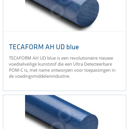
TECAFORM AH UD blue
TECAFORM AH UD blue is een revolutionaire nieuwe
voedselveilige kunststof die een Ultra Detecteerbare
POM-C is, met name ontworpen voor toepassingen in
de voedingsmiddelenindustrie.