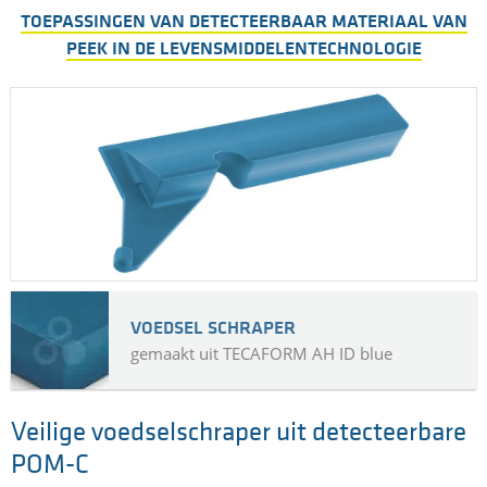
TOEPASSINGEN VAN DETECTEERBAAR MATERIAAL VAN
PEEK IN DE LEVENSMIDDELENTECHNOLOGIE
VOEDSEL SCHRAPER
gemaakt uit TECAFORM AH ID blue
Veilige voedselschraper uit detecteerbare
POM-C