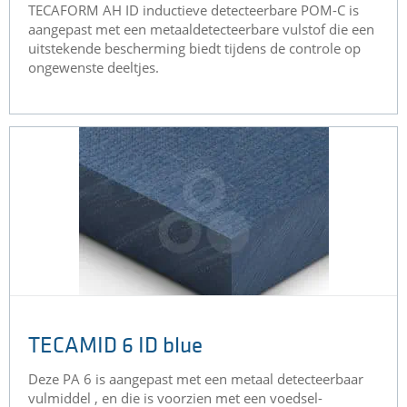
​TECAFORM AH ID inductieve detecteerbare POM-C is
aangepast met een metaaldetecteerbare vulstof die een
uitstekende bescherming biedt tijdens de controle op
ongewenste deeltjes.
TECAMID 6 ID blue
Deze PA 6 is aangepast met een metaal detecteerbaar
vulmiddel , en die is voorzien met een voedsel-