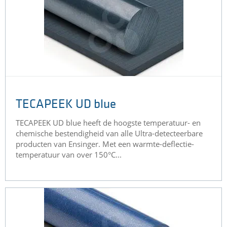
TECAPEEK UD blue
TECAPEEK UD blue heeft de hoogste temperatuur- en
chemische bestendigheid van alle Ultra-detecteerbare
producten van Ensinger. Met een warmte-deflectie-
temperatuur van over 150°C...