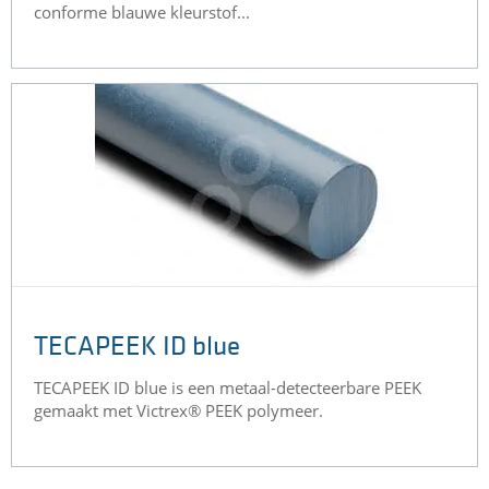
conforme blauwe kleurstof...
TECAPEEK ID blue
TECAPEEK ID blue is een metaal-detecteerbare PEEK
gemaakt met Victrex® PEEK polymeer.