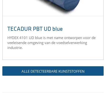
TECADUR PBT UD blue
HYDEX 4101 UD blue is met name ontworpen voor de
veeleisende omgeving van de voedselverwerking
industrie.
ALLE DETECTEERBARE KUNSTSTOFFEN