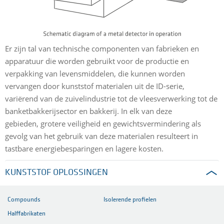
Er zijn tal van technische componenten van fabrieken en
apparatuur die worden gebruikt voor de productie en
verpakking van levensmiddelen, die kunnen worden
vervangen door kunststof materialen uit de ID-serie,
variërend van de zuivelindustrie tot de vleesverwerking tot de
banketbakkerijsector en bakkerij. In elk van deze
gebieden, grotere veiligheid en gewichtsvermindering als
gevolg van het gebruik van deze materialen resulteert in
tastbare energiebesparingen en lagere kosten.
KUNSTSTOF OPLOSSINGEN
Compounds
Isolerende profielen
Halffabrikaten