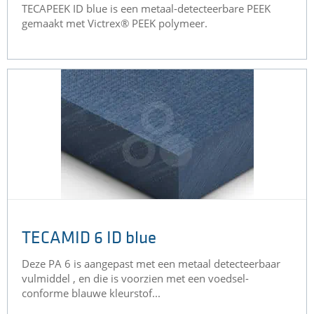
TECAPEEK ID blue is een metaal-detecteerbare PEEK
gemaakt met Victrex® PEEK polymeer.
TECAMID 6 ID blue
Deze PA 6 is aangepast met een metaal detecteerbaar
vulmiddel , en die is voorzien met een voedsel-
conforme blauwe kleurstof...