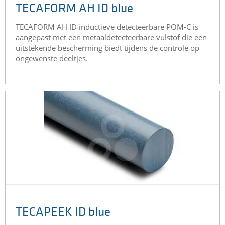
TECAFORM AH ID blue
​TECAFORM AH ID inductieve detecteerbare POM-C is
aangepast met een metaaldetecteerbare vulstof die een
uitstekende bescherming biedt tijdens de controle op
ongewenste deeltjes.
TECAPEEK ID blue