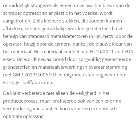
onmiddellijk stopgezet als er een onverwachte breuk van de
schraper optreedt en er plastic in het voedsel wordt
aangetroffen. Zelfs kleinere stukken, die zouden kunnen
afbreken, kunnen gemakkelijk worden gedetecteerd met
behulp van standaard metaaldetectoren in lijn, hetzij door de
operator, hetzij door de camera, dankzij de blauwe kleur van
het materiaal. Het materiaal voldoet aan EU10/2011 and FDA
eisen. Dit wordt gewaarborgd door zorgvuldig geselecteerde
grondstoffen en materiaalverwerking in overeenstemming
met GMP 2023/2006/EU en migratietesten uitgevoerd op
Ensinger halffabrikaten.
De klant verbeterde niet alleen de veiligheid in het
productieproces, maar profiteerde ook van een enorme
vermindering van afval en koos voor een economisch
optimale oplossing.