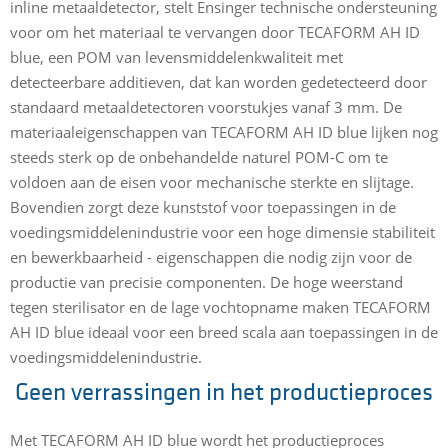
inline metaaldetector, stelt Ensinger technische ondersteuning
voor om het materiaal te vervangen door TECAFORM AH ID
blue, een POM van levensmiddelenkwaliteit met
detecteerbare additieven, dat kan worden gedetecteerd door
standaard metaaldetectoren voorstukjes vanaf 3 mm. De
materiaaleigenschappen van TECAFORM AH ID blue lijken nog
steeds sterk op de onbehandelde naturel POM-C om te
voldoen aan de eisen voor mechanische sterkte en slijtage.
Bovendien zorgt deze kunststof voor toepassingen in de
voedingsmiddelenindustrie voor een hoge dimensie stabiliteit
en bewerkbaarheid - eigenschappen die nodig zijn voor de
productie van precisie componenten. De hoge weerstand
tegen sterilisator en de lage vochtopname maken TECAFORM
AH ID blue ideaal voor een breed scala aan toepassingen in de
voedingsmiddelenindustrie.
Geen verrassingen in het productieproces
Met TECAFORM AH ID blue wordt het productieproces