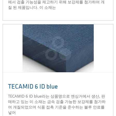
에서 검출 가능성을 제고하기 위해 보강제를 첨가하여 개
질 된 제품입니다. 이 소재는
TECAMID 6 ID blue
TECAMID 6 ID blue라는 상품명으로 엔싱거에서 생산, 판
매하고 있는 이 소재는 금속 검출 가능한 보강제를 첨가하
여 개질되었으며 식품 접촉 기준을 준수하는 블루 안료를
넣어