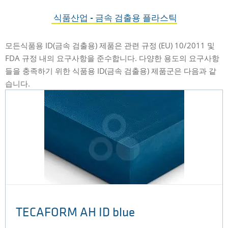
식품산업 - 금속 검출용 플라스틱
모든식품용 ID(금속 검출용) 제품은 관련 규정 (EU) 10/2011 및
FDA 규정 내의 요구사항을 준수합니다. 다양한 용도의 요구사항
들을 충족하기 위한 식품용 ID(금속 검출용) 제품군은 다음과 같
습니다.
TECAFORM AH ID blue