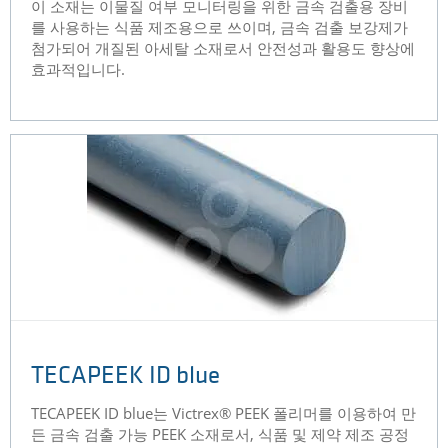
이 소재는 이물질 여부 모니터링을 위한 금속 검출용 장비
를 사용하는 식품 제조용으로 쓰이며, 금속 검출 보강제가
첨가되어 개질된 아세탈 소재로서 안전성과 활용도 향상에
효과적입니다.
TECAPEEK ID blue
TECAPEEK ID blue는 Victrex® PEEK 폴리머를 이용하여 만
든 금속 검출 가능 PEEK 소재로서, 식품 및 제약 제조 공정