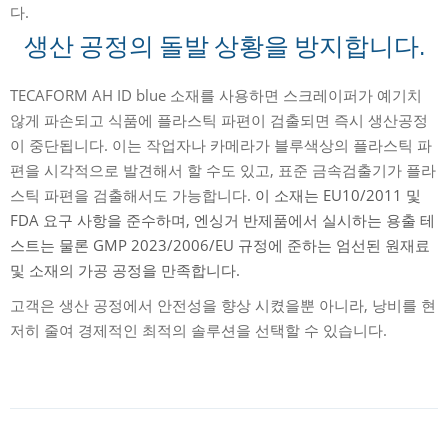
다.
생산 공정의 돌발 상황을 방지합니다.
TECAFORM AH ID blue 소재를 사용하면 스크레이퍼가 예기치
않게 파손되고 식품에 플라스틱 파편이 검출되면 즉시 생산공정
이 중단됩니다. 이는 작업자나 카메라가 블루색상의 플라스틱 파
편을 시각적으로 발견해서 할 수도 있고, 표준 금속검출기가 플라
스틱 파편을 검출해서도 가능합니다.
이 소재는 EU10/2011 및
FDA 요구 사항을 준수하며, 엔싱거 반제품에서 실시하는 용출 테
스트는 물론 GMP 2023/2006/EU 규정에 준하는 엄선된 원재료
및 소재의 가공 공정을 만족합니다.
고객은 생산 공정에서 안전성을 향상 시켰을뿐 아니라, 낭비를 현
저히 줄여 경제적인 최적의 솔루션을 선택할 수 있습니다.