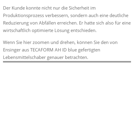
Der Kunde konnte nicht nur die Sicherheit im
Produktionsprozess verbessern, sondern auch eine deutliche
Reduzierung von Abfällen erreichen. Er hatte sich also für eine
wirtschaftlich optimierte Lösung entschieden.
Wenn Sie hier zoomen und drehen, können Sie den von
Ensinger aus TECAFORM AH ID blue gefertigten
Lebensmittelschaber genauer betrachten.