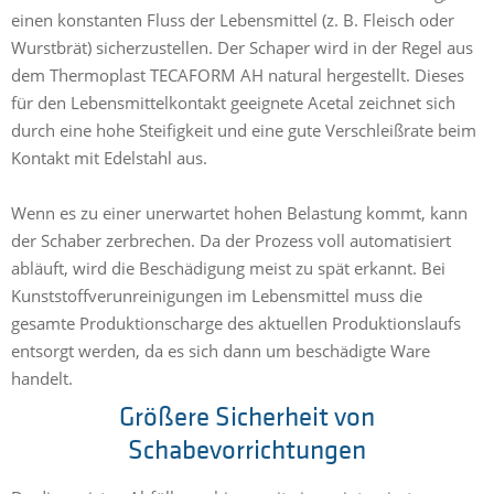
einen konstanten Fluss der Lebensmittel (z. B. Fleisch oder
Wurstbrät) sicherzustellen. Der Schaper wird in der Regel aus
dem Thermoplast TECAFORM AH natural hergestellt. Dieses
für den Lebensmittelkontakt geeignete Acetal zeichnet sich
durch eine hohe Steifigkeit und eine gute Verschleißrate beim
Kontakt mit Edelstahl aus.
Wenn es zu einer unerwartet hohen Belastung kommt, kann
der Schaber zerbrechen. Da der Prozess voll automatisiert
abläuft, wird die Beschädigung meist zu spät erkannt. Bei
Kunststoffverunreinigungen im Lebensmittel muss die
gesamte Produktionscharge des aktuellen Produktionslaufs
entsorgt werden, da es sich dann um beschädigte Ware
handelt.
Größere Sicherheit von
Schabevorrichtungen