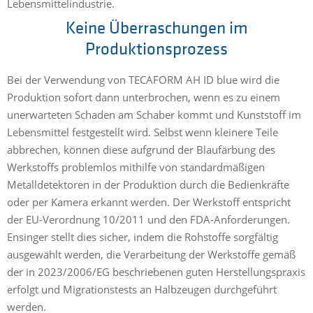
Lebensmittelindustrie.
Keine Überraschungen im
Produktionsprozess
Bei der Verwendung von TECAFORM AH ID blue wird die
Produktion sofort dann unterbrochen, wenn es zu einem
unerwarteten Schaden am Schaber kommt und Kunststoff im
Lebensmittel festgestellt wird. Selbst wenn kleinere Teile
abbrechen, können diese aufgrund der Blaufärbung des
Werkstoffs problemlos mithilfe von standardmäßigen
Metalldetektoren in der Produktion durch die Bedienkräfte
oder per Kamera erkannt werden. Der Werkstoff entspricht
der EU-Verordnung 10/2011 und den FDA-Anforderungen.
Ensinger stellt dies sicher, indem die Rohstoffe sorgfältig
ausgewählt werden, die Verarbeitung der Werkstoffe gemäß
der in 2023/2006/EG beschriebenen guten Herstellungspraxis
erfolgt und Migrationstests an Halbzeugen durchgeführt
werden.