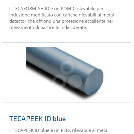
Il TECAFORM AH ID è un POM-C rilevabile per
induzione modificato con cariche rilevabili al metal
detector che offrono una protezione eccellente nel
rilevamento di particelle indesiderate.
TECAPEEK ID blue
Il TECAPEEK ID blue è un PEEK rilevabile al metal