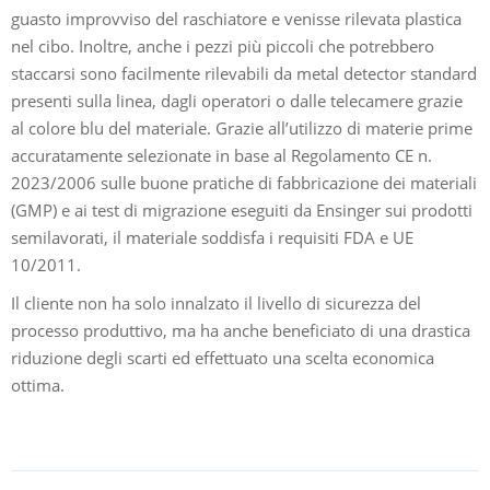
guasto improvviso del raschiatore e venisse rilevata plastica
nel cibo. Inoltre, anche i pezzi più piccoli che potrebbero
staccarsi sono facilmente rilevabili da metal detector standard
presenti sulla linea, dagli operatori o dalle telecamere grazie
al colore blu del materiale. Grazie all’utilizzo di materie prime
accuratamente selezionate in base al Regolamento CE n.
2023/2006 sulle buone pratiche di fabbricazione dei materiali
(GMP) e ai test di migrazione eseguiti da Ensinger sui prodotti
semilavorati, il materiale soddisfa i requisiti FDA e UE
10/2011.
Il cliente non ha solo innalzato il livello di sicurezza del
processo produttivo, ma ha anche beneficiato di una drastica
riduzione degli scarti ed effettuato una scelta economica
ottima.