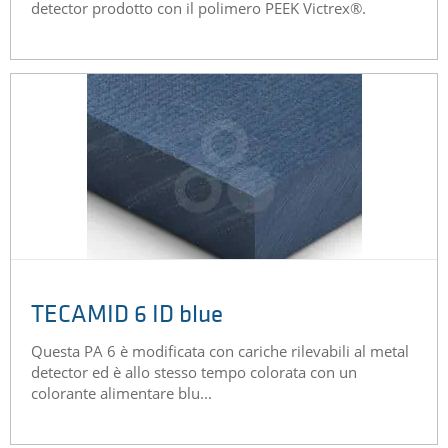
detector prodotto con il polimero PEEK Victrex®.
TECAMID 6 ID blue
Questa PA 6 è modificata con cariche rilevabili al metal
detector ed è allo stesso tempo colorata con un
colorante alimentare blu...