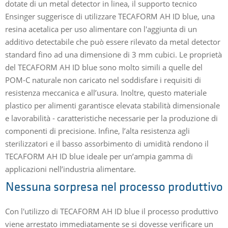
dotate di un metal detector in linea, il supporto tecnico
Ensinger suggerisce di utilizzare TECAFORM AH ID blue, una
resina acetalica per uso alimentare con l'aggiunta di un
additivo detectabile che può essere rilevato da metal detector
standard fino ad una dimensione di 3 mm cubici. Le proprietà
del TECAFORM AH ID blue sono molto simili a quelle del
POM-C naturale non caricato nel soddisfare i requisiti di
resistenza meccanica e all’usura. Inoltre, questo materiale
plastico per alimenti garantisce elevata stabilità dimensionale
e lavorabilità - caratteristiche necessarie per la produzione di
componenti di precisione. Infine, l’alta resistenza agli
sterilizzatori e il basso assorbimento di umidità rendono il
TECAFORM AH ID blue ideale per un’ampia gamma di
applicazioni nell’industria alimentare.
Nessuna sorpresa nel processo produttivo
Con l'utilizzo di TECAFORM AH ID blue il processo produttivo
viene arrestato immediatamente se si dovesse verificare un