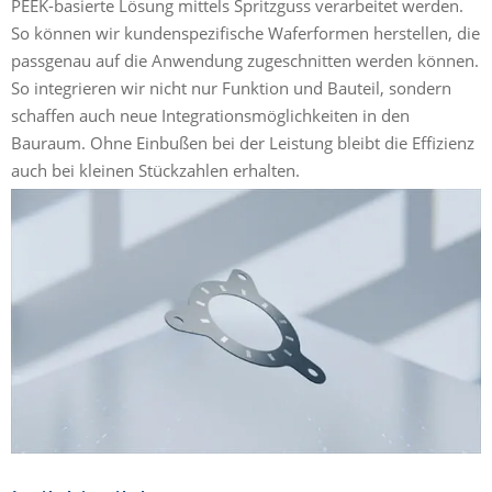
PEEK-basierte Lösung mittels Spritzguss verarbeitet werden.
So können wir kundenspezifische Waferformen herstellen, die
passgenau auf die Anwendung zugeschnitten werden können.
So integrieren wir nicht nur Funktion und Bauteil, sondern
schaffen auch neue Integrationsmöglichkeiten in den
Bauraum. Ohne Einbußen bei der Leistung bleibt die Effizienz
auch bei kleinen Stückzahlen erhalten.