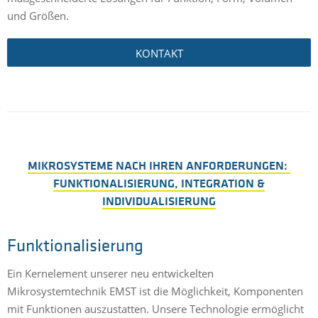
und Größen.
KONTAKT
MIKROSYSTEME NACH IHREN ANFORDERUNGEN:
FUNKTIONALISIERUNG, INTEGRATION &
INDIVIDUALISIERUNG
Funktionalisierung
Ein Kernelement unserer neu entwickelten
Mikrosystemtechnik EMST ist die Möglichkeit, Komponenten
mit Funktionen auszustatten. Unsere Technologie ermöglicht