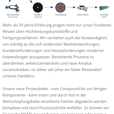
Mehr als 50 Jahre Erfahrung prägen nicht nur unser fundiertes
Wissen über Hochleistungskunststoffe und
Fertigungsverfahren. Wir verstehen auch die Notwendigkeit,
uns ständig an die sich ändernden Marktentwicklungen,
Kundenanforderungen und Herausforderungen moderner
Anwendungen anzupassen. Bestehende Prozesse zu
überdenken, weiterzuentwickeln und neue Ansätze
voranzutreiben, ist daher seit jeher ein fester Bestandteil
unseres Handelns.
Unsere neue Prozesskette - vom Compound bis zur fertigen
Komponente - kann intern und durch fest in der
Wertschöpfungskette verankerte Partner abgedeckt werden.
Komplexe und teure Prozessschritte entfallen. So können wir
klassische MEMS-Anwendungen wie Sensoren oder passive