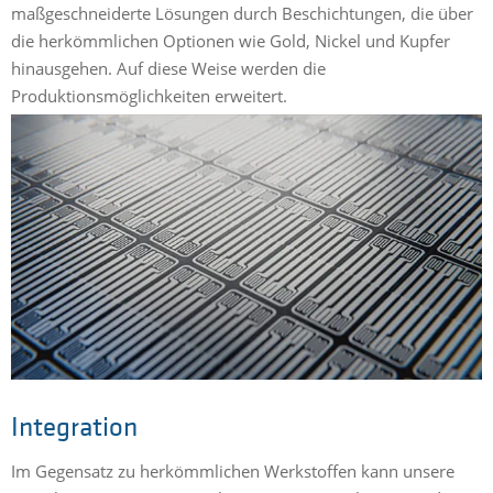
maßgeschneiderte Lösungen durch Beschichtungen, die über
die herkömmlichen Optionen wie Gold, Nickel und Kupfer
hinausgehen. Auf diese Weise werden die
Produktionsmöglichkeiten erweitert.
Integration
Im Gegensatz zu herkömmlichen Werkstoffen kann unsere