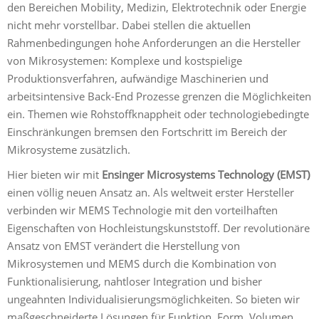
den Bereichen Mobility, Medizin, Elektrotechnik oder Energie
nicht mehr vorstellbar. Dabei stellen die aktuellen
Rahmenbedingungen hohe Anforderungen an die Hersteller
von Mikrosystemen: Komplexe und kostspielige
Produktionsverfahren, aufwändige Maschinerien und
arbeitsintensive Back-End Prozesse grenzen die Möglichkeiten
ein. Themen wie Rohstoffknappheit oder technologiebedingte
Einschränkungen bremsen den Fortschritt im Bereich der
Mikrosysteme zusätzlich.
Hier bieten wir mit
Ensinger Microsystems Technology (EMST)
einen völlig neuen Ansatz an. Als weltweit erster Hersteller
verbinden wir MEMS Technologie mit den vorteilhaften
Eigenschaften von Hochleistungskunststoff. Der revolutionäre
Ansatz von EMST verändert die Herstellung von
Mikrosystemen und MEMS durch die Kombination von
Funktionalisierung, nahtloser Integration und bisher
ungeahnten Individualisierungsmöglichkeiten. So bieten wir
maßgeschneiderte Lösungen für Funktion, Form, Volumen