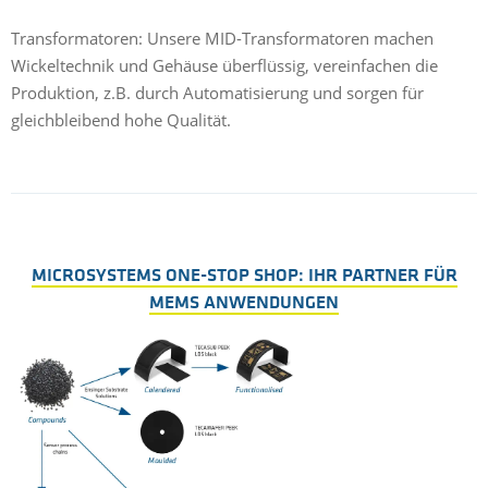
Transformatoren: Unsere MID-Transformatoren machen
Wickeltechnik und Gehäuse überflüssig, vereinfachen die
Produktion, z.B. durch Automatisierung und sorgen für
gleichbleibend hohe Qualität.
MICROSYSTEMS ONE-STOP SHOP: IHR PARTNER FÜR
MEMS ANWENDUNGEN