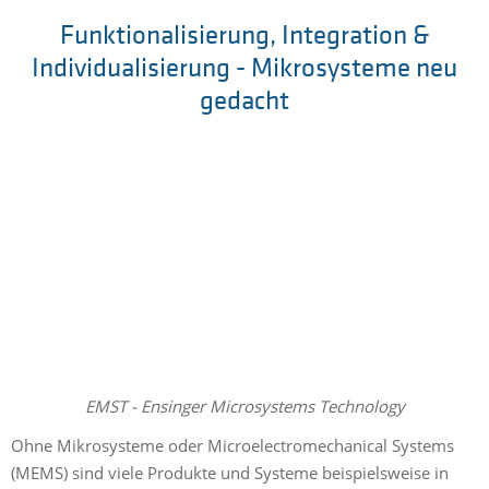
Funktionalisierung, Integration &
Individualisierung - Mikrosysteme neu
gedacht
EMST - Ensinger Microsystems Technology
Ohne Mikrosysteme oder Microelectromechanical Systems
(MEMS) sind viele Produkte und Systeme beispielsweise in