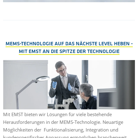
MEMS-TECHNOLOGIE AUF DAS NÄCHSTE LEVEL HEBEN -
MIT EMST AN DIE SPITZE DER TECHNOLOGIE
Mit EMST bieten wir Lösungen für viele bestehende
Herausforderungen in der MEMS-Technologie. Neuartige
Möglichkeiten der Funktionalisierung, Integration und
kundenspezifischer Anpassung ermöglichen branchenweit