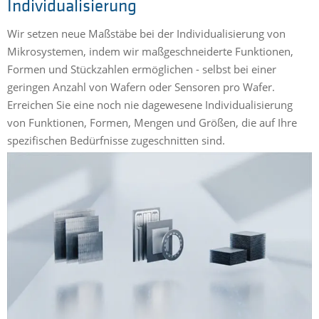
Individualisierung
Wir setzen neue Maßstäbe bei der Individualisierung von
Mikrosystemen, indem wir maßgeschneiderte Funktionen,
Formen und Stückzahlen ermöglichen - selbst bei einer
geringen Anzahl von Wafern oder Sensoren pro Wafer.
Erreichen Sie eine noch nie dagewesene Individualisierung
von Funktionen, Formen, Mengen und Größen, die auf Ihre
spezifischen Bedürfnisse zugeschnitten sind.