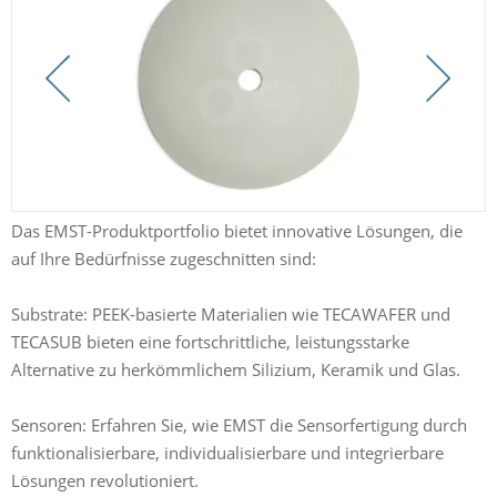
Das EMST-Produktportfolio bietet innovative Lösungen, die
auf Ihre Bedürfnisse zugeschnitten sind:
​Substrate: PEEK-basierte Materialien wie TECAWAFER und
TECASUB bieten eine fortschrittliche, leistungsstarke
Alternative zu herkömmlichem Silizium, Keramik und Glas.
​Sensoren: Erfahren Sie, wie EMST die Sensorfertigung durch
funktionalisierbare, individualisierbare und integrierbare
Lösungen revolutioniert.