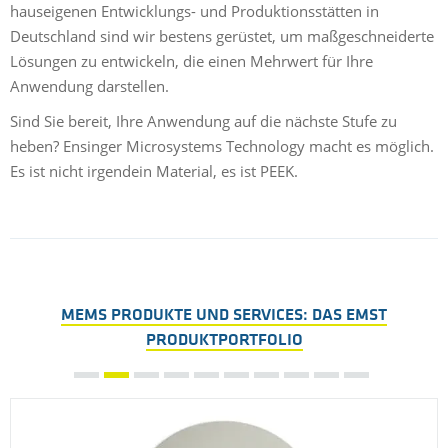
hauseigenen Entwicklungs- und Produktionsstätten in
Deutschland sind wir bestens gerüstet, um maßgeschneiderte
Lösungen zu entwickeln, die einen Mehrwert für Ihre
Anwendung darstellen.
Sind Sie bereit, Ihre Anwendung auf die nächste Stufe zu
heben? Ensinger Microsystems Technology macht es möglich.
Es ist nicht irgendein Material, es ist PEEK.
MEMS PRODUKTE UND SERVICES: DAS EMST
PRODUKTPORTFOLIO