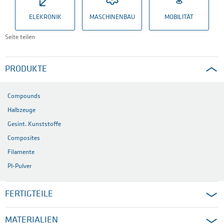
ELEKRONIK
MASCHINENBAU
MOBILITÄT
Seite teilen
PRODUKTE
Compounds
Halbzeuge
Gesint. Kunststoffe
Composites
Filamente
PI-Pulver
FERTIGTEILE
MATERIALIEN