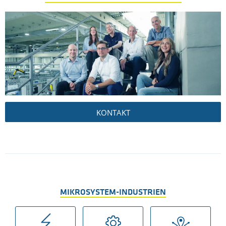
KONTAKT
MIKROSYSTEM-INDUSTRIEN