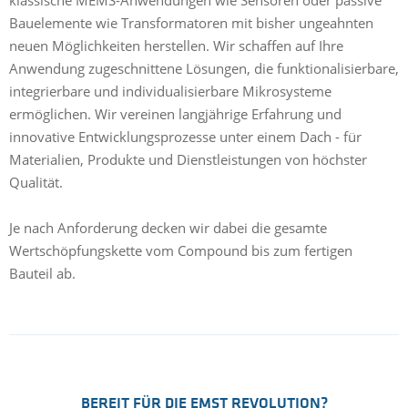
Bauelemente wie Transformatoren mit bisher ungeahnten
neuen Möglichkeiten herstellen. Wir schaffen auf Ihre
Anwendung zugeschnittene Lösungen, die funktionalisierbare,
integrierbare und individualisierbare Mikrosysteme
ermöglichen. Wir vereinen langjährige Erfahrung und
innovative Entwicklungsprozesse unter einem Dach - für
Materialien, Produkte und Dienstleistungen von höchster
Qualität.
Je nach Anforderung decken wir dabei die gesamte
Wertschöpfungskette vom Compound bis zum fertigen
Bauteil ab.
BEREIT FÜR DIE EMST REVOLUTION?