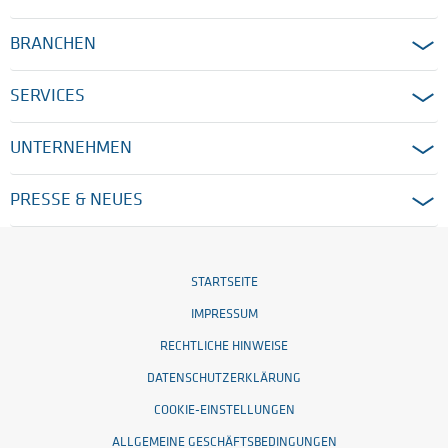
BRANCHEN
SERVICES
UNTERNEHMEN
PRESSE & NEUES
STARTSEITE
IMPRESSUM
RECHTLICHE HINWEISE
DATENSCHUTZERKLÄRUNG
COOKIE-EINSTELLUNGEN
ALLGEMEINE GESCHÄFTSBEDINGUNGEN