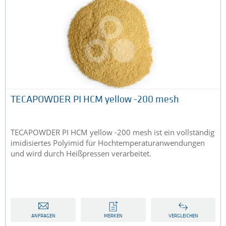
TECAPOWDER PI HCM yellow -200 mesh
TECAPOWDER PI HCM yellow -200 mesh ist ein vollständig
imidisiertes Polyimid für Hochtemperaturanwendungen
und wird durch Heißpressen verarbeitet.
ANFRAGEN
MERKEN
VERGLEICHEN