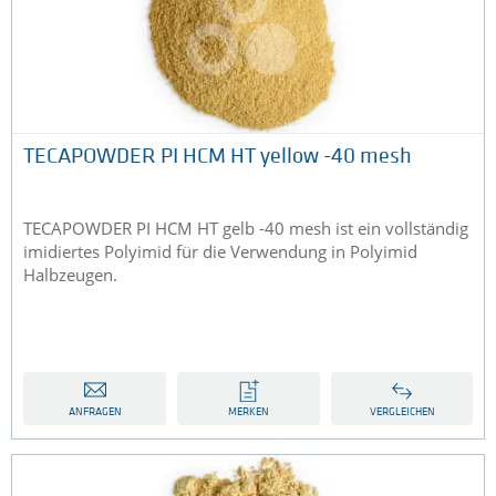
TECAPOWDER PI HCM HT yellow -40 mesh
TECAPOWDER PI HCM HT gelb -40 mesh ist ein vollständig
imidiertes Polyimid für die Verwendung in Polyimid
Halbzeugen.
ANFRAGEN
MERKEN
VERGLEICHEN