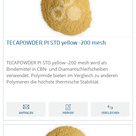
TECAPOWDER PI STD yellow -200 mesh
TECAPOWDER PI STD yellow -200 mesh wird als
Bindemittel in CBN- und Diamantschleifscheiben
verwendet. Polyimide bieten im Vergleich zu anderen
Polymeren die höchste thermische Stabilität.
ANFRAGEN
MERKEN
VERGLEICHEN