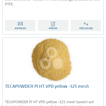
PTFE.
ANFRAGEN
MERKEN
VERGLEICHEN
TECAPOWDER PI HT VPD yellow -325 mesh
TECAPOWDER PI HT VPD yellow -325 mesh basiert auf