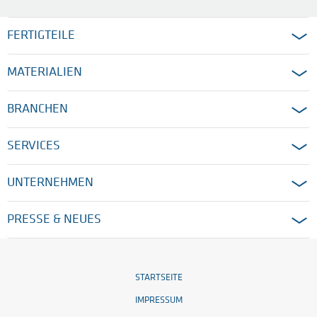
FERTIGTEILE
MATERIALIEN
BRANCHEN
SERVICES
UNTERNEHMEN
PRESSE & NEUES
STARTSEITE
IMPRESSUM