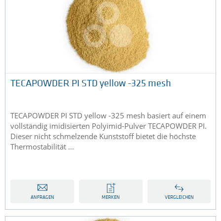
TECAPOWDER PI STD yellow -325 mesh
TECAPOWDER PI STD yellow -325 mesh basiert auf einem
vollständig imidisierten Polyimid-Pulver TECAPOWDER PI.
Dieser nicht schmelzende Kunststoff bietet die höchste
Thermostabilität ...
ANFRAGEN
MERKEN
VERGLEICHEN