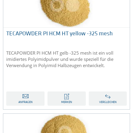
TECAPOWDER PI HCM HT yellow -325 mesh
TECAPOWDER PI HCM HT gelb -325 mesh ist ein voll
imidiertes Polyimidpulver und wurde speziell für die
Verwendung in Polyimid Halbzeugen entwickelt.
ANFRAGEN
MERKEN
VERGLEICHEN