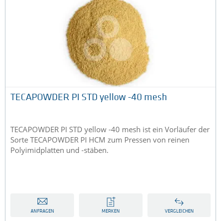
TECAPOWDER PI STD yellow -40 mesh
TECAPOWDER PI STD yellow -40 mesh ist ein Vorläufer der
Sorte TECAPOWDER PI HCM zum Pressen von reinen
Polyimidplatten und -stäben.
ANFRAGEN
MERKEN
VERGLEICHEN