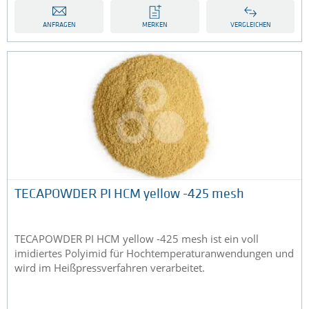
ANFRAGEN
MERKEN
VERGLEICHEN
TECAPOWDER PI HCM yellow -425 mesh
TECAPOWDER PI HCM yellow -425 mesh ist ein voll
imidiertes Polyimid für Hochtemperaturanwendungen und
wird im Heißpressverfahren verarbeitet.