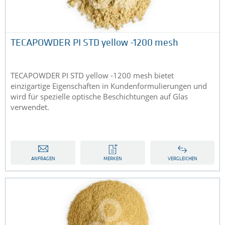
TECAPOWDER PI STD yellow -1200 mesh
TECAPOWDER PI STD yellow -1200 mesh bietet
einzigartige Eigenschaften in Kundenformulierungen und
wird für spezielle optische Beschichtungen auf Glas
verwendet.
ANFRAGEN
MERKEN
VERGLEICHEN