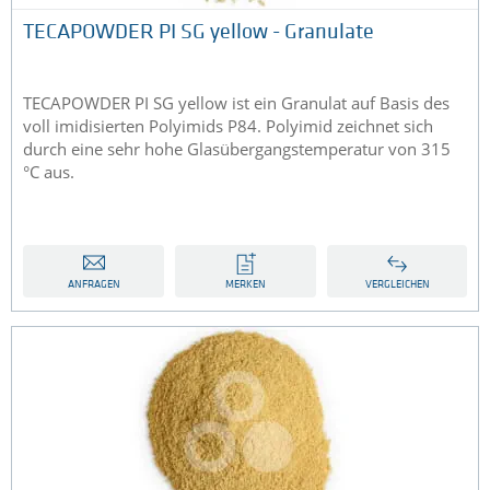
TECAPOWDER PI SG yellow - Granulate
TECAPOWDER PI SG yellow ist ein Granulat auf Basis des
voll imidisierten Polyimids P84. Polyimid zeichnet sich
durch eine sehr hohe Glasübergangstemperatur von 315
°C aus.
ANFRAGEN
MERKEN
VERGLEICHEN