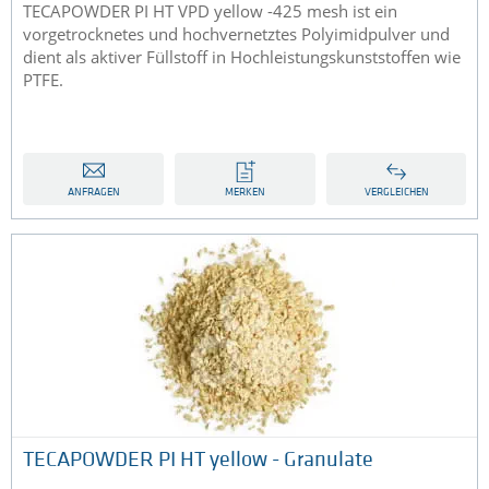
TECAPOWDER PI HT VPD yellow -425 mesh ist ein
vorgetrocknetes und hochvernetztes Polyimidpulver und
dient als aktiver Füllstoff in Hochleistungskunststoffen wie
PTFE.
ANFRAGEN
MERKEN
VERGLEICHEN
TECAPOWDER PI HT yellow - Granulate