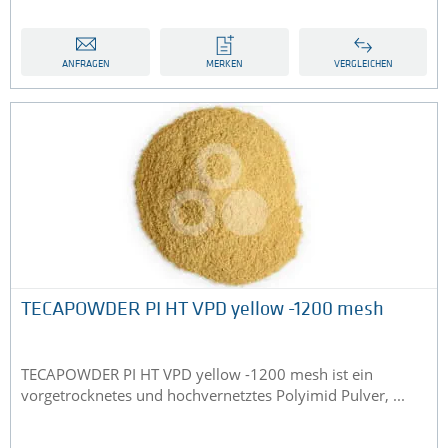
ANFRAGEN
MERKEN
VERGLEICHEN
TECAPOWDER PI HT VPD yellow -1200 mesh
TECAPOWDER PI HT VPD yellow -1200 mesh ist ein
vorgetrocknetes und hochvernetztes Polyimid Pulver, ...