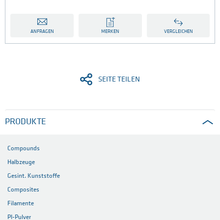
ANFRAGEN
MERKEN
VERGLEICHEN
SEITE TEILEN
PRODUKTE
Compounds
Halbzeuge
Gesint. Kunststoffe
Composites
Filamente
PI-Pulver