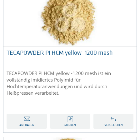
TECAPOWDER PI HCM yellow -1200 mesh
TECAPOWDER PI HCM yellow -1200 mesh ist ein
vollständig imidiertes Polyimid für
Hochtemperaturanwendungen und wird durch
Heißpressen verarbeitet.
ANFRAGEN
MERKEN
VERGLEICHEN