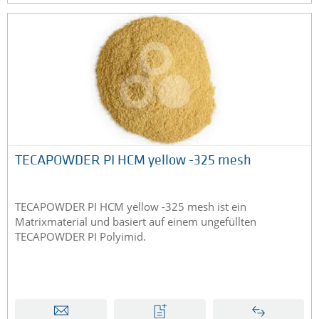
TECAPOWDER PI HCM yellow -325 mesh
TECAPOWDER PI HCM yellow -325 mesh ist ein
Matrixmaterial und basiert auf einem ungefüllten
TECAPOWDER PI Polyimid.