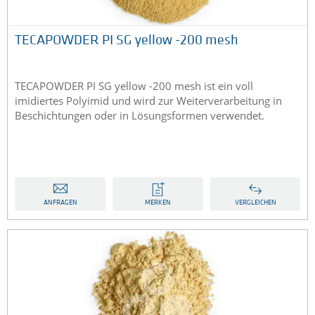
TECAPOWDER PI SG yellow -200 mesh
TECAPOWDER PI SG yellow -200 mesh ist ein voll
imidiertes Polyimid und wird zur Weiterverarbeitung in
Beschichtungen oder in Lösungsformen verwendet.
ANFRAGEN
MERKEN
VERGLEICHEN