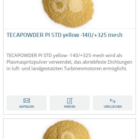
TECAPOWDER PI STD yellow -140/+325 mesh
TECAPOWDER PI STD yellow -140/+325 mesh wird als
Plasmaspritzpulver verwendet, das abriebfeste Dichtungen
in luft- und landgestützten Turbinenmotoren ermöglicht.
ANFRAGEN
MERKEN
VERGLEICHEN