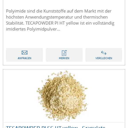
Polyimide sind die Kunststoffe auf dem Markt mit der
höchsten Anwendungstemperatur und thermischen
Stabilität. TECAPOWDER PI HT yellow ist ein vollständig
imidiertes Polyimidpulver...
ANFRAGEN
MERKEN
VERGLEICHEN