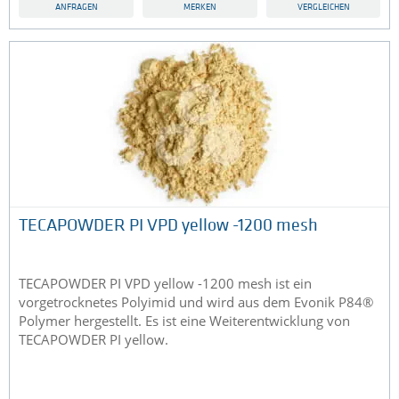
ANFRAGEN
MERKEN
VERGLEICHEN
TECAPOWDER PI VPD yellow -1200 mesh
TECAPOWDER PI VPD yellow -1200 mesh ist ein
vorgetrocknetes Polyimid und wird aus dem Evonik P84®
Polymer hergestellt. Es ist eine Weiterentwicklung von
TECAPOWDER PI yellow.