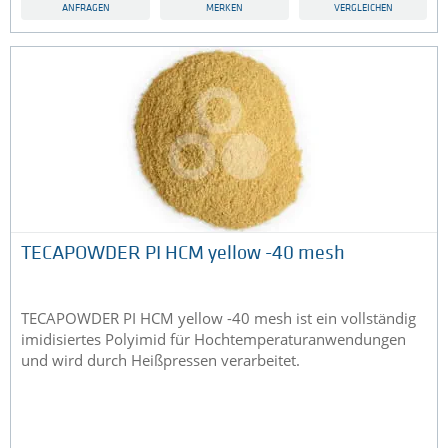
ANFRAGEN
MERKEN
VERGLEICHEN
TECAPOWDER PI HCM yellow -40 mesh
TECAPOWDER PI HCM yellow -40 mesh ist ein vollständig
imidisiertes Polyimid für Hochtemperaturanwendungen
und wird durch Heißpressen verarbeitet.