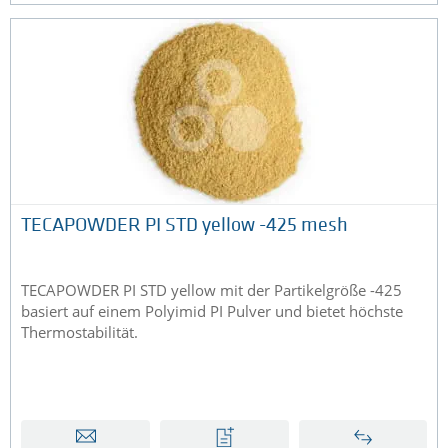
TECAPOWDER PI STD yellow -425 mesh
TECAPOWDER PI STD yellow mit der Partikelgröße -425
basiert auf einem Polyimid PI Pulver und bietet höchste
Thermostabilität.