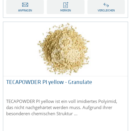
ANFRAGEN
MERKEN
VERGLEICHEN
TECAPOWDER PI yellow - Granulate
TECAPOWDER PI yellow ist ein voll imidiertes Polyimid,
das nicht nachgehärtet werden muss. Aufgrund ihrer
besonderen chemischen Struktur ...