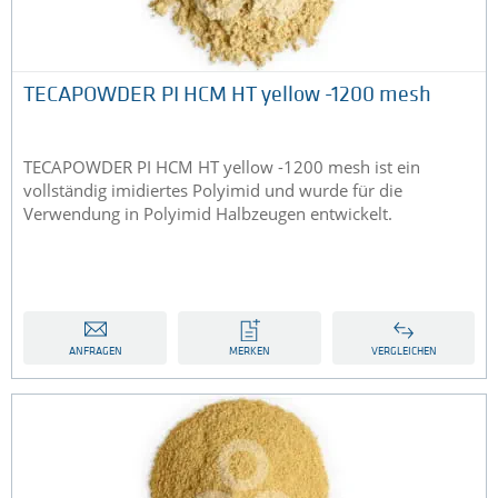
TECAPOWDER PI HCM HT yellow -1200 mesh
TECAPOWDER PI HCM HT yellow -1200 mesh ist ein
vollständig imidiertes Polyimid und wurde für die
Verwendung in Polyimid Halbzeugen entwickelt.
ANFRAGEN
MERKEN
VERGLEICHEN