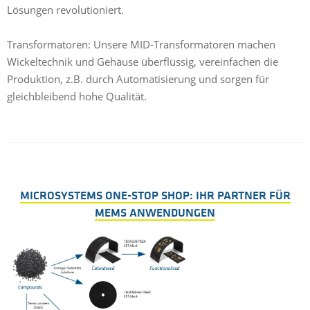
Lösungen revolutioniert.
Transformatoren: Unsere MID-Transformatoren machen
Wickeltechnik und Gehäuse überflüssig, vereinfachen die
Produktion, z.B. durch Automatisierung und sorgen für
gleichbleibend hohe Qualität.
MICROSYSTEMS ONE-STOP SHOP: IHR PARTNER FÜR
MEMS ANWENDUNGEN