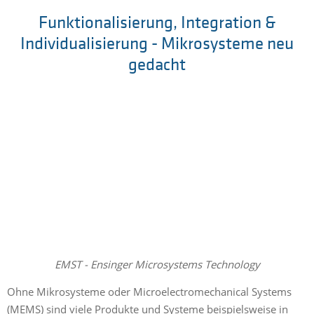
Funktionalisierung, Integration &
Individualisierung - Mikrosysteme neu
gedacht
EMST - Ensinger Microsystems Technology
Ohne Mikrosysteme oder Microelectromechanical Systems
(MEMS) sind viele Produkte und Systeme beispielsweise in