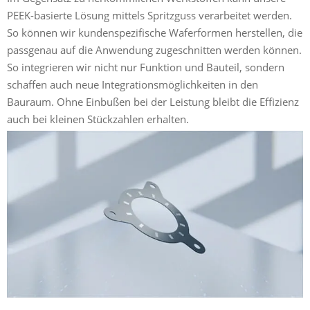
PEEK-basierte Lösung mittels Spritzguss verarbeitet werden.
So können wir kundenspezifische Waferformen herstellen, die
passgenau auf die Anwendung zugeschnitten werden können.
So integrieren wir nicht nur Funktion und Bauteil, sondern
schaffen auch neue Integrationsmöglichkeiten in den
Bauraum. Ohne Einbußen bei der Leistung bleibt die Effizienz
auch bei kleinen Stückzahlen erhalten.