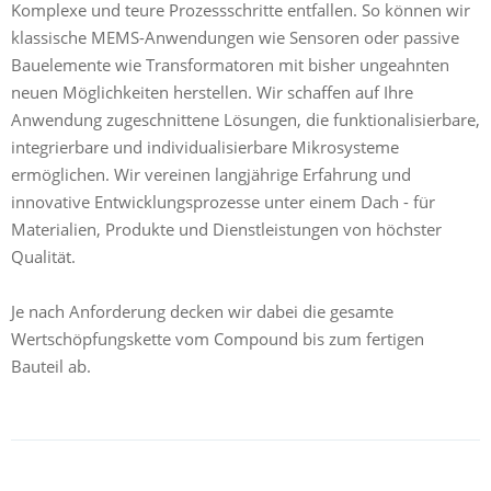
Komplexe und teure Prozessschritte entfallen. So können wir
klassische MEMS-Anwendungen wie Sensoren oder passive
Bauelemente wie Transformatoren mit bisher ungeahnten
neuen Möglichkeiten herstellen. Wir schaffen auf Ihre
Anwendung zugeschnittene Lösungen, die funktionalisierbare,
integrierbare und individualisierbare Mikrosysteme
ermöglichen. Wir vereinen langjährige Erfahrung und
innovative Entwicklungsprozesse unter einem Dach - für
Materialien, Produkte und Dienstleistungen von höchster
Qualität.
Je nach Anforderung decken wir dabei die gesamte
Wertschöpfungskette vom Compound bis zum fertigen
Bauteil ab.