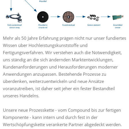
Mehr als 50 Jahre Erfahrung prägen nicht nur unser fundiertes
Wissen über Hochleistungskunststoffe und
Fertigungsverfahren. Wir verstehen auch die Notwendigkeit,
uns ständig an die sich ändernden Marktentwicklungen,
Kundenanforderungen und Herausforderungen moderner
Anwendungen anzupassen. Bestehende Prozesse zu
überdenken, weiterzuentwickeln und neue Ansätze
voranzutreiben, ist daher seit jeher ein fester Bestandteil
unseres Handelns.
Unsere neue Prozesskette - vom Compound bis zur fertigen
Komponente - kann intern und durch fest in der
Wertschöpfungskette verankerte Partner abgedeckt werden.