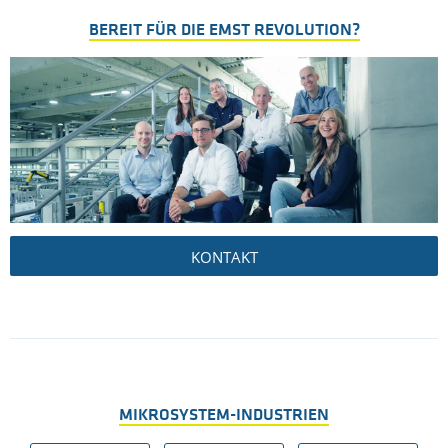
BEREIT FÜR DIE EMST REVOLUTION?
KONTAKT
MIKROSYSTEM-INDUSTRIEN