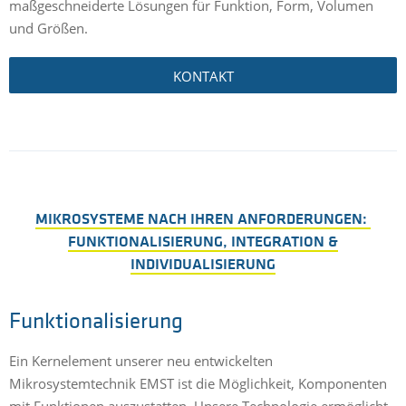
maßgeschneiderte Lösungen für Funktion, Form, Volumen
und Größen.
KONTAKT
MIKROSYSTEME NACH IHREN ANFORDERUNGEN:
FUNKTIONALISIERUNG, INTEGRATION &
INDIVIDUALISIERUNG
Funktionalisierung
Ein Kernelement unserer neu entwickelten
Mikrosystemtechnik EMST ist die Möglichkeit, Komponenten
mit Funktionen auszustatten. Unsere Technologie ermöglicht