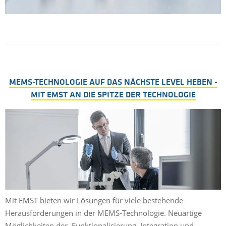
MEMS-TECHNOLOGIE AUF DAS NÄCHSTE LEVEL HEBEN -
MIT EMST AN DIE SPITZE DER TECHNOLOGIE
Mit EMST bieten wir Lösungen für viele bestehende
Herausforderungen in der MEMS-Technologie. Neuartige
Möglichkeiten der Funktionalisierung, Integration und