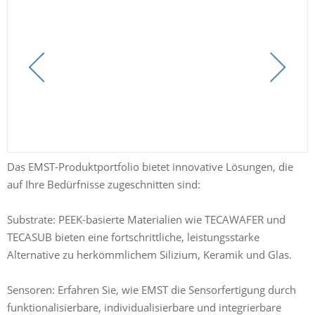
Das EMST-Produktportfolio bietet innovative Lösungen, die
auf Ihre Bedürfnisse zugeschnitten sind:
​Substrate: PEEK-basierte Materialien wie TECAWAFER und
TECASUB bieten eine fortschrittliche, leistungsstarke
Alternative zu herkömmlichem Silizium, Keramik und Glas.
​Sensoren: Erfahren Sie, wie EMST die Sensorfertigung durch
funktionalisierbare, individualisierbare und integrierbare