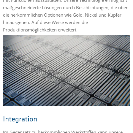
maßgeschneiderte Lösungen durch Beschichtungen, die über
die herkömmlichen Optionen wie Gold, Nickel und Kupfer
hinausgehen. Auf diese Weise werden die
Produktionsmöglichkeiten erweitert.
Integration
Im Gegensatz zu herkömmlichen Werkstoffen kann unsere