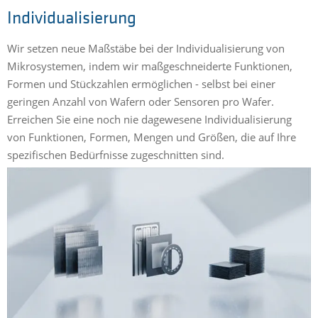
Individualisierung
Wir setzen neue Maßstäbe bei der Individualisierung von
Mikrosystemen, indem wir maßgeschneiderte Funktionen,
Formen und Stückzahlen ermöglichen - selbst bei einer
geringen Anzahl von Wafern oder Sensoren pro Wafer.
Erreichen Sie eine noch nie dagewesene Individualisierung
von Funktionen, Formen, Mengen und Größen, die auf Ihre
spezifischen Bedürfnisse zugeschnitten sind.