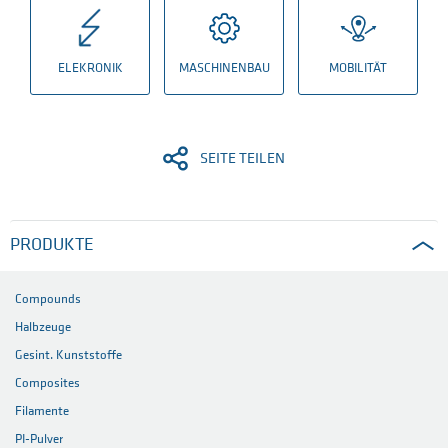
ELEKRONIK
MASCHINENBAU
MOBILITÄT
SEITE TEILEN
PRODUKTE
Compounds
Halbzeuge
Gesint. Kunststoffe
Composites
Filamente
PI-Pulver