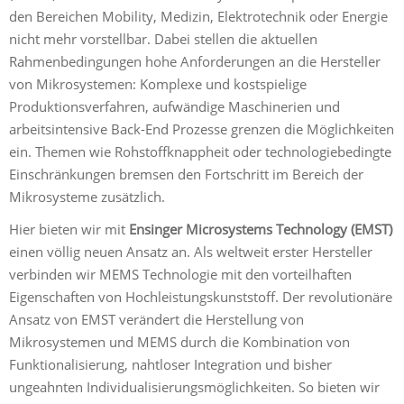
den Bereichen Mobility, Medizin, Elektrotechnik oder Energie
nicht mehr vorstellbar. Dabei stellen die aktuellen
Rahmenbedingungen hohe Anforderungen an die Hersteller
von Mikrosystemen: Komplexe und kostspielige
Produktionsverfahren, aufwändige Maschinerien und
arbeitsintensive Back-End Prozesse grenzen die Möglichkeiten
ein. Themen wie Rohstoffknappheit oder technologiebedingte
Einschränkungen bremsen den Fortschritt im Bereich der
Mikrosysteme zusätzlich.
Hier bieten wir mit
Ensinger Microsystems Technology (EMST)
einen völlig neuen Ansatz an. Als weltweit erster Hersteller
verbinden wir MEMS Technologie mit den vorteilhaften
Eigenschaften von Hochleistungskunststoff. Der revolutionäre
Ansatz von EMST verändert die Herstellung von
Mikrosystemen und MEMS durch die Kombination von
Funktionalisierung, nahtloser Integration und bisher
ungeahnten Individualisierungsmöglichkeiten. So bieten wir