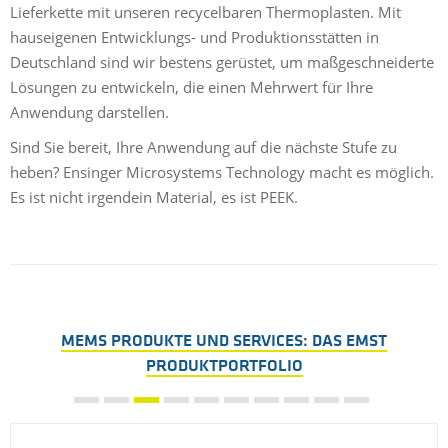
Lieferkette mit unseren recycelbaren Thermoplasten. Mit
hauseigenen Entwicklungs- und Produktionsstätten in
Deutschland sind wir bestens gerüstet, um maßgeschneiderte
Lösungen zu entwickeln, die einen Mehrwert für Ihre
Anwendung darstellen.
Sind Sie bereit, Ihre Anwendung auf die nächste Stufe zu
heben? Ensinger Microsystems Technology macht es möglich.
Es ist nicht irgendein Material, es ist PEEK.
MEMS PRODUKTE UND SERVICES: DAS EMST
PRODUKTPORTFOLIO