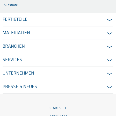
Substrate
FERTIGTEILE
MATERIALIEN
BRANCHEN
SERVICES
UNTERNEHMEN
PRESSE & NEUES
STARTSEITE