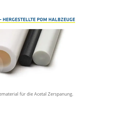
- HERGESTELLTE POM HALBZEUGE
material für die Acetal Zerspanung.