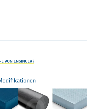
E VON ENSINGER?
Modifikationen