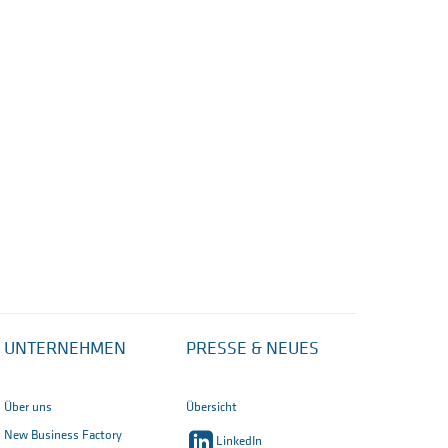
UNTERNEHMEN
PRESSE & NEUES
Über uns
Übersicht
New Business Factory
LinkedIn