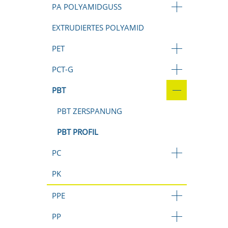
PA POLYAMIDGUSS
EXTRUDIERTES POLYAMID
PET
PCT-G
PBT
PBT ZERSPANUNG
PBT PROFIL
PC
PK
PPE
PP