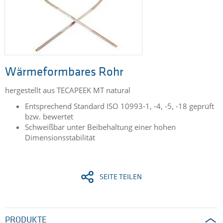
Wärmeformbares Rohr
hergestellt aus TECAPEEK MT natural
Entsprechend Standard ISO 10993-1, -4, -5, -18 geprüft
bzw.
bewertet
Schweißbar unter Beibehaltung einer hohen
Dimensionsstabilität
SEITE TEILEN
PRODUKTE