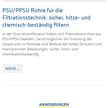
PSU/PPSU Rohre für die
Filtrationstechnik: sicher, hitze- und
chemisch-beständig filtern
In der Querstromfiltration haben sich Filterrationsrohre aus
PSU/PPSU bewährt. Sie ermöglichen die Trennung der
Suspension in Permeat und Retenat bei hohen Drücken und
mechanischen Belastungen: sicher, hitze- und
chemikalienbeständig.
MEHR ...
ANWENDUNGEN