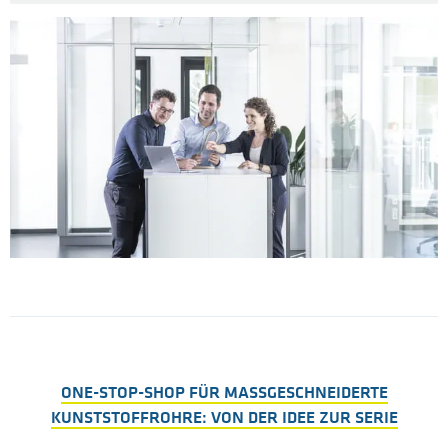
ONE-STOP-SHOP FÜR MASSGESCHNEIDERTE K
UNSTSTOFFROHRE: VON DER IDEE ZUR SERIE