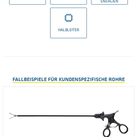
ENERGIEN
HALBLEITER
FALLBEISPIELE FÜR KUNDENSPEZIFISCHE ROHRE