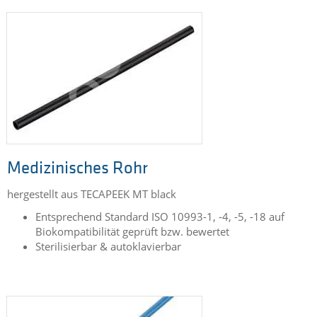
Medizinisches Rohr
hergestellt aus TECAPEEK MT black
Entsprechend Standard ISO 10993-1, -4, -5, -18 auf
Biokompatibilität geprüft bzw. bewertet
Sterilisierbar & autoklavierbar