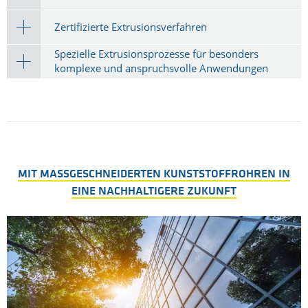
Zertifizierte Extrusionsverfahren
Spezielle Extrusionsprozesse für besonders
komplexe und anspruchsvolle Anwendungen
MIT MASSGESCHNEIDERTEN KUNSTSTOFFROHREN IN E
INE NACHHALTIGERE ZUKUNFT