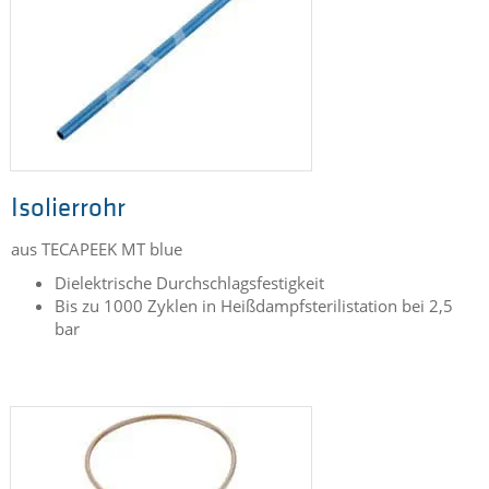
Isolierrohr
aus TECAPEEK MT blue
Dielektrische Durchschlagsfestigkeit
Bis zu 1000 Zyklen in Heißdampfsterilistation bei 2,5
bar