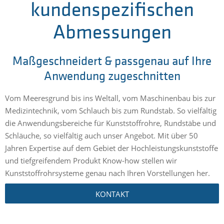
kundenspezifischen
Abmessungen
Maßgeschneidert & passgenau auf Ihre
Anwendung zugeschnitten
Vom Meeresgrund bis ins Weltall, vom Maschinenbau bis zur
Medizintechnik, vom Schlauch bis zum Rundstab. So vielfältig
die Anwendungsbereiche für Kunststoffrohre, Rundstäbe und
Schläuche, so vielfältig auch unser Angebot. Mit über 50
Jahren Expertise auf dem Gebiet der Hochleistungskunststoffe
und tiefgreifendem Produkt Know-how stellen wir
Kunststoffrohrsysteme genau nach Ihren Vorstellungen her.
KONTAKT