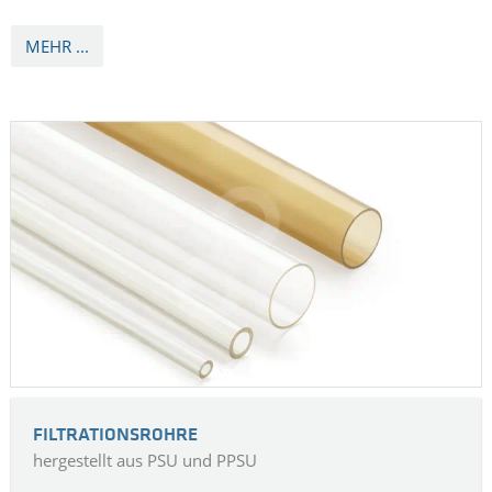
MEHR ...
FILTRATIONSROHRE
hergestellt aus PSU und PPSU