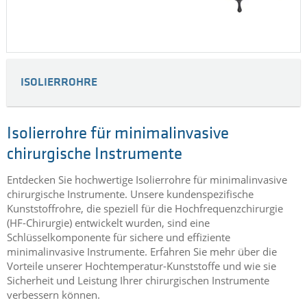
ISOLIERROHRE
Isolierrohre für minimalinvasive
chirurgische Instrumente
Entdecken Sie hochwertige Isolierrohre für minimalinvasive
chirurgische Instrumente. Unsere kundenspezifische
Kunststoffrohre, die speziell für die Hochfrequenzchirurgie
(HF-Chirurgie) entwickelt wurden, sind eine
Schlüsselkomponente für sichere und effiziente
minimalinvasive Instrumente. Erfahren Sie mehr über die
Vorteile unserer Hochtemperatur-Kunststoffe und wie sie
Sicherheit und Leistung Ihrer chirurgischen Instrumente
verbessern können.