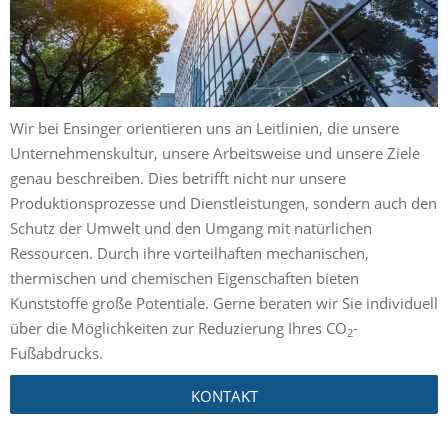
Wir bei Ensinger orientieren uns an Leitlinien, die unsere
Unternehmenskultur, unsere Arbeitsweise und unsere Ziele
genau beschreiben. Dies betrifft nicht nur unsere
Produktionsprozesse und Dienstleistungen, sondern auch den
Schutz der Umwelt und den Umgang mit natürlichen
Ressourcen. Durch ihre vorteilhaften mechanischen,
thermischen und chemischen Eigenschaften bieten
Kunststoffe große Potentiale. Gerne beraten wir Sie individuell
über die Möglichkeiten zur Reduzierung Ihres CO
-
2
Fußabdrucks.
KONTAKT