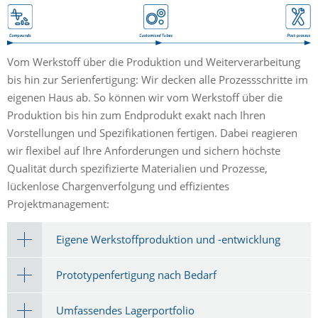
Vom Werkstoff über die Produktion und Weiterverarbeitung
bis hin zur Serienfertigung: Wir decken alle Prozessschritte im
eigenen Haus ab. So können wir vom Werkstoff über die
Produktion bis hin zum Endprodukt exakt nach Ihren
Vorstellungen und Spezifikationen fertigen. Dabei reagieren
wir flexibel auf Ihre Anforderungen und sichern höchste
Qualität durch spezifizierte Materialien und Prozesse,
lückenlose Chargenverfolgung und effizientes
Projektmanagement:
Eigene Werkstoffproduktion und -entwicklung
Prototypenfertigung nach Bedarf
Umfassendes Lagerportfolio