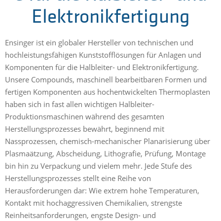
Elektronikfertigung
Ensinger ist ein globaler Hersteller von technischen und
hochleistungsfähigen Kunststofflösungen für Anlagen und
Komponenten für die Halbleiter- und Elektronikfertigung.
Unsere Compounds, maschinell bearbeitbaren Formen und
fertigen Komponenten aus hochentwickelten Thermoplasten
haben sich in fast allen wichtigen Halbleiter-
Produktionsmaschinen während des gesamten
Herstellungsprozesses bewährt, beginnend mit
Nassprozessen, chemisch-mechanischer Planarisierung über
Plasmaätzung, Abscheidung, Lithografie, Prüfung, Montage
bin hin zu Verpackung und vielem mehr. Jede Stufe des
Herstellungsprozesses stellt eine Reihe von
Herausforderungen dar: Wie extrem hohe Temperaturen,
Kontakt mit hochaggressiven Chemikalien, strengste
Reinheitsanforderungen, engste Design- und