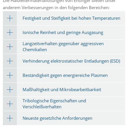
Die Halbleitermateriallösungen von Ensinger bieten unter
anderem Verbesserungen in den folgenden Bereichen:
Festigkeit und Steifigkeit bei hohen Temperaturen
Ionische Reinheit und geringe Ausgasung
Langzeitverhalten gegenüber aggressiven
Chemikalien
Verhinderung elektrostatischer Entladungen (ESD)
Beständigkeit gegen energiereiche Plasmen
Maßhaltigkeit und Mikrobearbeitbarkeit
Tribologische Eigenschaften und
Verschleißverhalten
Neueste gesetzliche Anforderungen