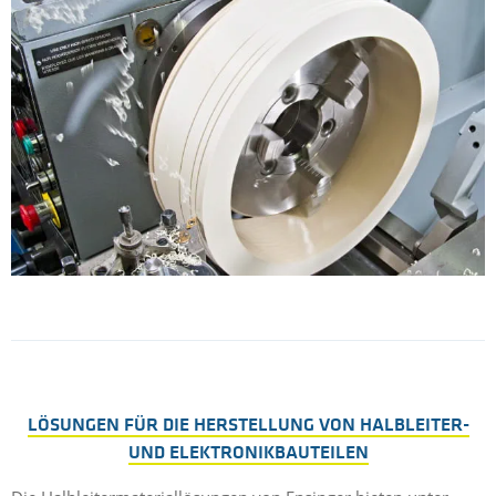
LÖSUNGEN FÜR DIE HERSTELLUNG VON HALBLEITER-
UND ELEKTRONIKBAUTEILEN