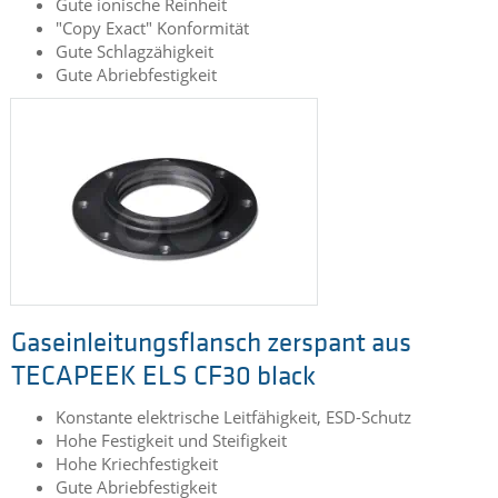
Gute ionische Reinheit
"Copy Exact" Konformität
Gute Schlagzähigkeit
Gute Abriebfestigkeit
Gaseinleitungsflansch zerspant aus
TECAPEEK ELS CF30 black
Konstante elektrische Leitfähigkeit, ESD-Schutz
Hohe Festigkeit und Steifigkeit
Hohe Kriechfestigkeit
Gute Abriebfestigkeit