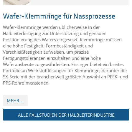
Wafer-Klemmringe für Nassprozesse
Wafer-Klemmringe werden üblicherweise in der
Halbleiterfertigung zur Unterstützung und genauen
Positionierung des Wafers eingesetzt. Klemmringe müssen
eine hohe Festigkeit, Formbeständigkeit und
Verschleißfestigkeit aufweisen, um präzise
Fertigungstoleranzen einzuhalten und eine hohe
Waferausbeute zu gewährleisten. Ensinger bietet ein breites
Portfolio an Werkstofflösungen für Klemmringe, darunter die
SX-Serie mit der branchenweit größten Auswahl an PEEK- und
PPS-Rohrdimensionen.
MEHR ...
ALLE FALLSTUDIEN DER HALBLEITERINDUSTRIE