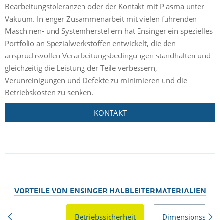
Bearbeitungstoleranzen oder der Kontakt mit Plasma unter
Vakuum. In enger Zusammenarbeit mit vielen führenden
Maschinen- und Systemherstellern hat Ensinger ein spezielles
Portfolio an Spezialwerkstoffen entwickelt, die den
anspruchsvollen Verarbeitungsbedingungen standhalten und
gleichzeitig die Leistung der Teile verbessern,
Verunreinigungen und Defekte zu minimieren und die
Betriebskosten zu senken.
KONTAKT
VORTEILE VON ENSINGER HALBLEITERMATERIALIEN
Betriebssicherheit
Dimensionsstabil