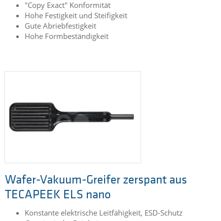
"Copy Exact" Konformität
Hohe Festigkeit und Steifigkeit
Gute Abriebfestigkeit
Hohe Formbeständigkeit
Wafer-Vakuum-Greifer zerspant aus
TECAPEEK ELS nano
Konstante elektrische Leitfähigkeit, ESD-Schutz