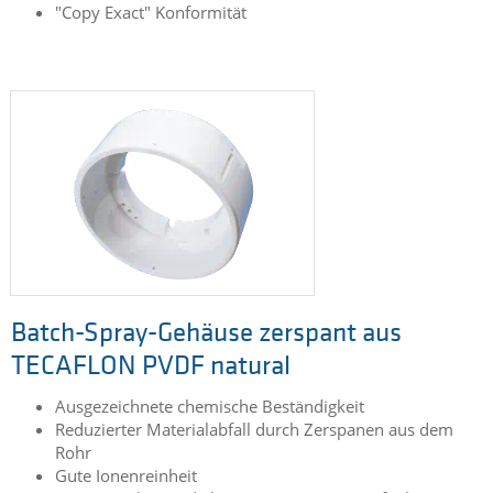
"Copy Exact" Konformität
Batch-Spray-Gehäuse zerspant aus
TECAFLON PVDF natural
Ausgezeichnete chemische Beständigkeit
Reduzierter Materialabfall durch Zerspanen aus dem
Rohr
Gute Ionenreinheit