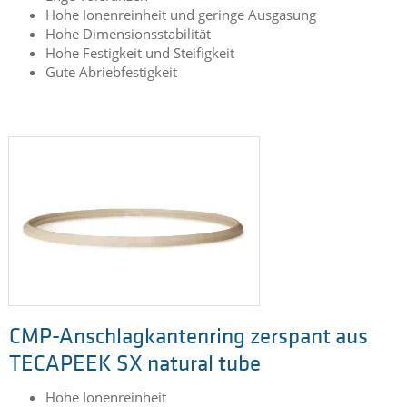
Hohe Ionenreinheit und geringe Ausgasung
Hohe Dimensionsstabilität
Hohe Festigkeit und Steifigkeit
Gute Abriebfestigkeit
CMP-Anschlagkantenring zerspant aus
TECAPEEK SX natural tube
Hohe Ionenreinheit