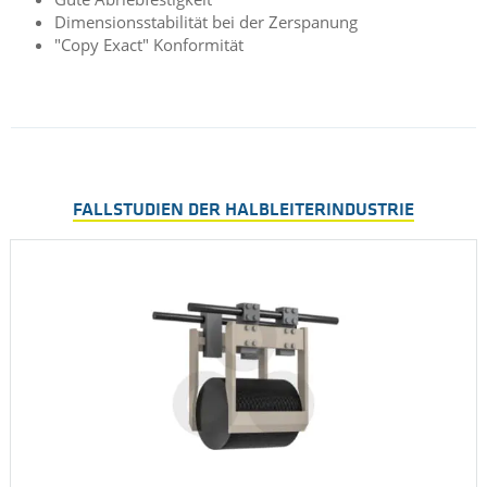
Dimensionsstabilität bei der Zerspanung
"Copy Exact" Konformität
FALLSTUDIEN DER HALBLEITERINDUSTRIE