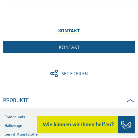
KONTAKT
KONTAKT
SEITE TEILEN
PRODUKTE
Compounds
Wie können wir Ihnen helfen?
Halbzeuge
Gesint. Kunststoffe