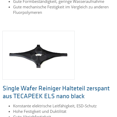
Gute Formbeständigkeit, geringe Wasseraufnahme
Gute mechanische Festigkeit im Vergleich zu anderen
Fluorpolymeren
Single Wafer Reiniger Halteteil zerspant
aus TECAPEEK ELS nano black
Konstante elektrische Leitfähigkeit, ESD-Schutz
Hohe Festigkeit und Duktilität
Gute Abriebfestigkeit