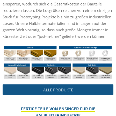
einsparen, wodurch sich die Gesamtkosten der Bauteile
reduzieren lassen. Die Losgrößen reichen von einem einzigen
Stück für Prototyping Projekte bis hin zu großen industriellen
Losen. Unsere Halbleitermaterialien sind in Lagern auf der
ganzen Welt vorrätig, so dass auch große Mengen immer in
kürzester Zeit oder "just-in-time" geliefert werden können.
ALLE PRODUKTE
FERTIGE TEILE VON ENSINGER FÜR DIE
HALBLEITERINDUSTRIE