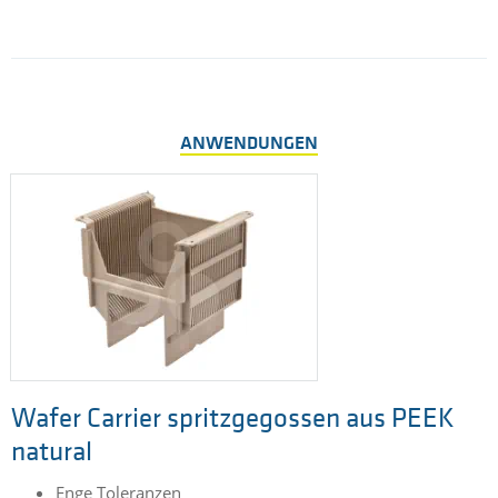
ANWENDUNGEN
Wafer Carrier spritzgegossen aus PEEK
natural
Enge Toleranzen