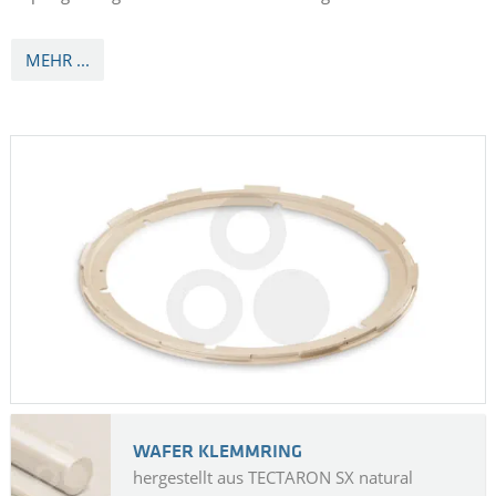
MEHR ...
WAFER KLEMMRING
hergestellt aus TECTARON SX natural