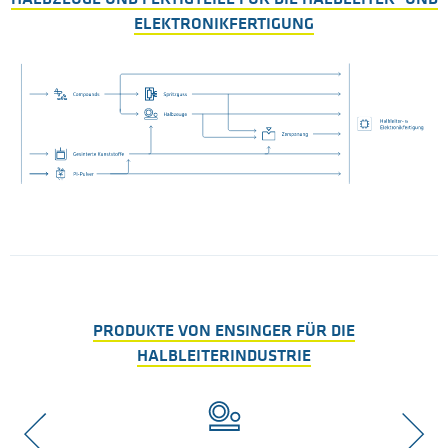
ELEKTRONIKFERTIGUNG
PRODUKTE VON ENSINGER FÜR DIE
HALBLEITERINDUSTRIE