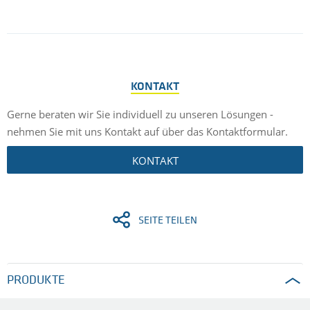
KONTAKT
Gerne beraten wir Sie individuell zu unseren Lösungen -
nehmen Sie mit uns Kontakt auf über das Kontaktformular.
KONTAKT
SEITE TEILEN
PRODUKTE