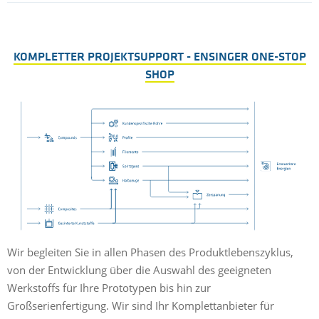
KOMPLETTER PROJEKTSUPPORT - ENSINGER ONE-STOP
SHOP
Wir begleiten Sie in allen Phasen des Produktlebenszyklus,
von der Entwicklung über die Auswahl des geeigneten
Werkstoffs für Ihre Prototypen bis hin zur
Großserienfertigung. Wir sind Ihr Komplettanbieter für