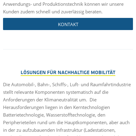
Anwendungs- und Produktionstechnik können wir unsere
Kunden zudem schnell und zuverlässig beraten.
KONTAKT
LÖSUNGEN FÜR NACHHALTIGE MOBILITÄT
Die Automobil-, Bahn-, Schiffs-, Luft- und Raumfahrtindustrie
stellt relevante Komponenten systematisch auf die
Anforderungen der Klimaneutralität um. Die
Herausforderungen liegen in den Kerntechnologien
Batterietechnologie, Wasserstofftechnologie, den
Peripherieteilen rund um die Hauptkomponenten, aber auch
in der zu aufzubauenden Infrastruktur (Ladestationen,