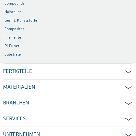
Compounds
Halbzeuge
Gesint. Kunststoffe
Composites
Filamente
PI-Pulver
Substrate
FERTIGTEILE
MATERIALIEN
BRANCHEN
SERVICES
UNTERNEHMEN