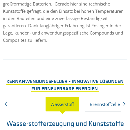
großformatige Batterien. Gerade hier sind technische
Kunststoffe gefragt, die den Einsatz bei hohen Temperaturen
in den Bauteilen und eine zuverlässige Beständigkeit
garantieren. Dank langjähriger Erfahrung ist Ensinger in der
Lage, kunden- und anwendungsspezifische Compounds und
Composites zu liefern.
KERNANWENDUNGSFELDER - INNOVATIVE LÖSUNGEN
FÜR ERNEUERBARE ENERGIEN
Wasserstoff
Brennstoffzelle
Wasserstofferzeugung und Kunststoffe