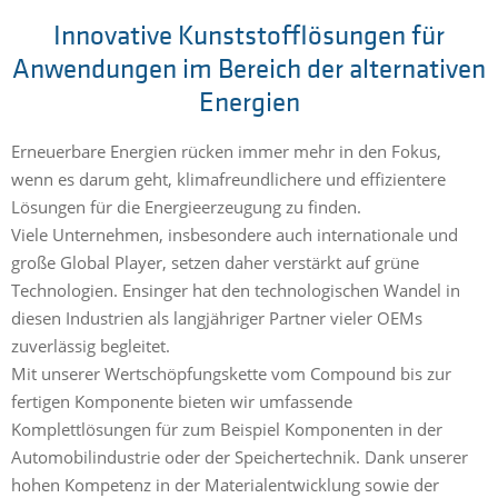
Innovative Kunststofflösungen für
Anwendungen im Bereich der alternativen
Energien
Erneuerbare Energien rücken immer mehr in den Fokus,
wenn es darum geht, klimafreundlichere und effizientere
Lösungen für die Energieerzeugung zu finden.
Viele Unternehmen, insbesondere auch internationale und
große Global Player, setzen daher verstärkt auf grüne
Technologien. Ensinger hat den technologischen Wandel in
diesen Industrien als langjähriger Partner vieler OEMs
zuverlässig begleitet.
Mit unserer Wertschöpfungskette vom Compound bis zur
fertigen Komponente bieten wir umfassende
Komplettlösungen für zum Beispiel Komponenten in der
Automobilindustrie oder der Speichertechnik. Dank unserer
hohen Kompetenz in der Materialentwicklung sowie der