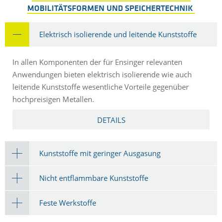
MOBILITÄTSFORMEN UND SPEICHERTECHNIK
Elektrisch isolierende und leitende Kunststoffe
In allen Komponenten der für Ensinger relevanten
Anwendungen bieten elektrisch isolierende wie auch
leitende Kunststoffe wesentliche Vorteile gegenüber
hochpreisigen Metallen.
DETAILS
Kunststoffe mit geringer Ausgasung
Nicht entflammbare Kunststoffe
Feste Werkstoffe