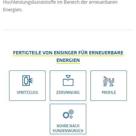
Hochleistungskunststoffe im Bereich der erneuerbaren
Energien.
FERTIGTEILE VON ENSINGER FÜR ERNEUERBARE
ENERGIEN
SPRITZGUSS
ZERSPANUNG
PROFILE
ROHRE NACH
KUNDENWUNSCH