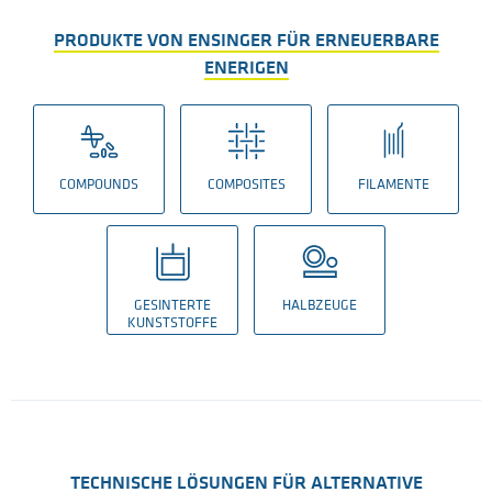
PRODUKTE VON ENSINGER FÜR ERNEUERBARE
ENERIGEN
COMPOUNDS
COMPOSITES
FILAMENTE
GESINTERTE
HALBZEUGE
KUNSTSTOFFE
TECHNISCHE LÖSUNGEN FÜR ALTERNATIVE