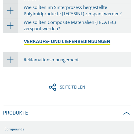
Wie sollten im Sinterprozess hergestellte
Polyimidprodukte (TECASINT) zerspant werden?
Wie sollten Composite Materialien (TECATEC)
zerspant werden?
VERKAUFS- UND LIEFERBEDINGUNGEN
Reklamationsmanagement
SEITE TEILEN
PRODUKTE
Compounds