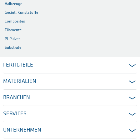
Halbzeuge
Gesint. Kunststoffe
Composites
Filamente
PI-Pulver
Substrate
FERTIGTEILE
MATERIALIEN
BRANCHEN
SERVICES
UNTERNEHMEN