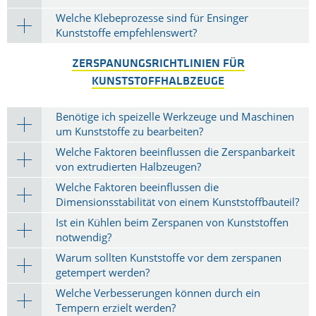
Welche Klebeprozesse sind für Ensinger
Kunststoffe empfehlenswert?
ZERSPANUNGSRICHTLINIEN FÜR
KUNSTSTOFFHALBZEUGE
Benötige ich speizelle Werkzeuge und Maschinen
um Kunststoffe zu bearbeiten?
Welche Faktoren beeinflussen die Zerspanbarkeit
von extrudierten Halbzeugen?
Welche Faktoren beeinflussen die
Dimensionsstabilität von einem Kunststoffbauteil?
Ist ein Kühlen beim Zerspanen von Kunststoffen
notwendig?
Warum sollten Kunststoffe vor dem zerspanen
getempert werden?
Welche Verbesserungen können durch ein
Tempern erzielt werden?