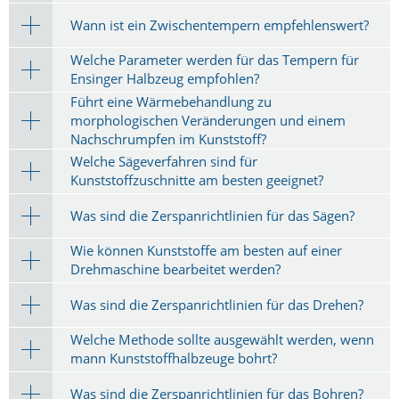
Wann ist ein Zwischentempern empfehlenswert?
Welche Parameter werden für das Tempern für
Ensinger Halbzeug empfohlen?
Führt eine Wärmebehandlung zu
morphologischen Veränderungen und einem
Nachschrumpfen im Kunststoff?
Welche Sägeverfahren sind für
Kunststoffzuschnitte am besten geeignet?
Was sind die Zerspanrichtlinien für das Sägen?
Wie können Kunststoffe am besten auf einer
Drehmaschine bearbeitet werden?
Was sind die Zerspanrichtlinien für das Drehen?
Welche Methode sollte ausgewählt werden, wenn
mann Kunststoffhalbzeuge bohrt?
Was sind die Zerspanrichtlinien für das Bohren?