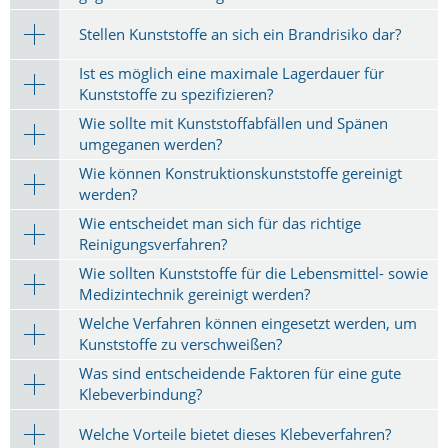
Stellen Kunststoffe an sich ein Brandrisiko dar?
Ist es möglich eine maximale Lagerdauer für
Kunststoffe zu spezifizieren?
Wie sollte mit Kunststoffabfällen und Spänen
umgeganen werden?
Wie können Konstruktionskunststoffe gereinigt
werden?
Wie entscheidet man sich für das richtige
Reinigungsverfahren?
Wie sollten Kunststoffe für die Lebensmittel- sowie
Medizintechnik gereinigt werden?
Welche Verfahren können eingesetzt werden, um
Kunststoffe zu verschweißen?
Was sind entscheidende Faktoren für eine gute
Klebeverbindung?
Welche Vorteile bietet dieses Klebeverfahren?