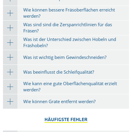
Wie können bessere Fräsoberflächen erreicht
werden?
Was sind sind die Zerspanrichtlinien für das
Fräsen?
Was ist der Unterschied zwischen Hobeln und
Fräshobeln?
Was ist wichtig beim Gewindeschneiden?
Was beeinflusst die Schleifqualität?
Wie kann eine gute Oberflächenqualität erzielt
werden?
Wie können Grate entfernt werden?
HÄUFIGSTE FEHLER