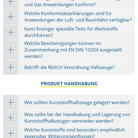
und Gas Anwendungen konform?
Welche Konformitätserklärungen sind für
Anwendungen der Luft- und Raumfahrt verfügbar?
Kann Ensinger spezielle Tests für Werkstoffe
durchführen?
Welche Bescheinigungen können im
Zusammenhang mit EN DIN 10204 ausgestellt
werden?
Betrifft die REACH Verordnung Halbzeuge?
PRODUKT HANDHABUNG
Wie sollten Kunststoffhalbzeuge gelagert werden?
Was sollte bei der Handhabung und Lagerung von
Kunststoffhalbzeugen vermieden werden?
Welche Kunststoffe sind besonders empfindlich
gegenüber Witterungseinflüssen?