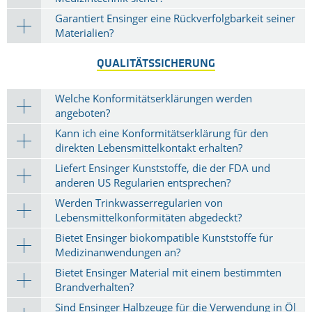
Garantiert Ensinger eine Rückverfolgbarkeit seiner
Materialien?
QUALITÄTSSICHERUNG
Welche Konformitätserklärungen werden
angeboten?
Kann ich eine Konformitätserklärung für den
direkten Lebensmittelkontakt erhalten?
Liefert Ensinger Kunststoffe, die der FDA und
anderen US Regularien entsprechen?
Werden Trinkwasserregularien von
Lebensmittelkonformitäten abgedeckt?
Bietet Ensinger biokompatible Kunststoffe für
Medizinanwendungen an?
Bietet Ensinger Material mit einem bestimmten
Brandverhalten?
Sind Ensinger Halbzeuge für die Verwendung in Öl