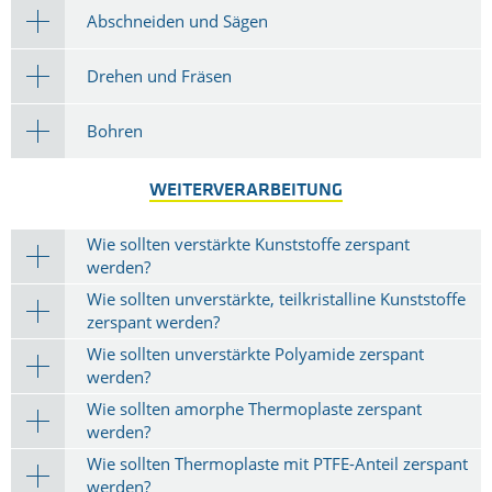
Abschneiden und Sägen
Drehen und Fräsen
Bohren
WEITERVERARBEITUNG
Wie sollten verstärkte Kunststoffe zerspant
werden?
Wie sollten unverstärkte, teilkristalline Kunststoffe
zerspant werden?
Wie sollten unverstärkte Polyamide zerspant
werden?
Wie sollten amorphe Thermoplaste zerspant
werden?
Wie sollten Thermoplaste mit PTFE-Anteil zerspant
werden?