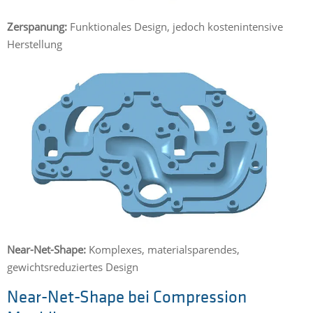
Zerspanung:
Funktionales Design, jedoch kostenintensive
Herstellung
Near-Net-Shape:
Komplexes, materialsparendes,
gewichtsreduziertes Design
Near-Net-Shape bei Compression