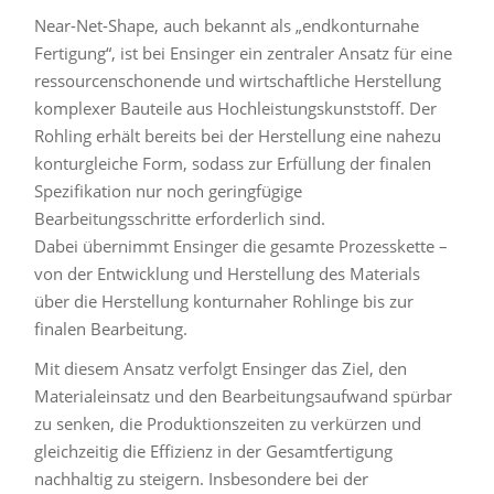
Near-Net-Shape, auch bekannt als „endkonturnahe
Fertigung“, ist bei Ensinger ein zentraler Ansatz für eine
ressourcenschonende und wirtschaftliche Herstellung
komplexer Bauteile aus Hochleistungskunststoff. Der
Rohling erhält bereits bei der Herstellung eine nahezu
konturgleiche Form, sodass zur Erfüllung der finalen
Spezifikation nur noch geringfügige
Bearbeitungsschritte erforderlich sind.
Dabei übernimmt Ensinger die gesamte Prozesskette –
von der Entwicklung und Herstellung des Materials
über die Herstellung konturnaher Rohlinge bis zur
finalen Bearbeitung.
Mit diesem Ansatz verfolgt Ensinger das Ziel, den
Materialeinsatz und den Bearbeitungsaufwand spürbar
zu senken, die Produktionszeiten zu verkürzen und
gleichzeitig die Effizienz in der Gesamtfertigung
nachhaltig zu steigern. Insbesondere bei der