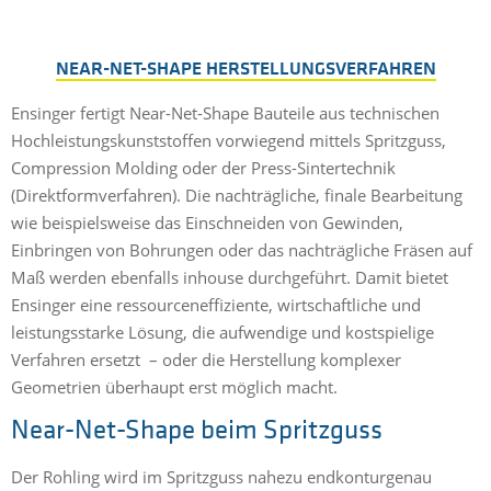
NEAR-NET-SHAPE HERSTELLUNGSVERFAHREN
Ensinger fertigt Near-Net-Shape Bauteile aus technischen
Hochleistungskunststoffen vorwiegend mittels Spritzguss,
Compression Molding oder der Press-Sintertechnik
(Direktformverfahren). Die nachträgliche, finale Bearbeitung
wie beispielsweise das Einschneiden von Gewinden,
Einbringen von Bohrungen oder das nachträgliche Fräsen auf
Maß werden ebenfalls inhouse durchgeführt. Damit bietet
Ensinger eine ressourceneffiziente, wirtschaftliche und
leistungsstarke Lösung, die aufwendige und kostspielige
Verfahren ersetzt – oder die Herstellung komplexer
Geometrien überhaupt erst möglich macht.
Near-Net-Shape beim Spritzguss
Der Rohling wird im Spritzguss nahezu endkonturgenau