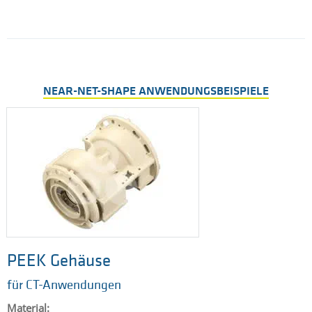
NEAR-NET-SHAPE ANWENDUNGSBEISPIELE
PEEK Gehäuse
für CT-Anwendungen
Material: