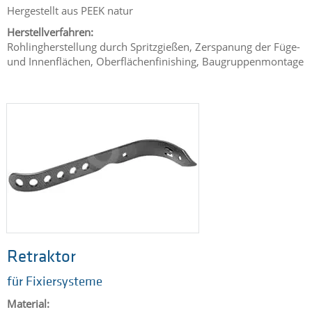
Hergestellt aus
PEEK natur
Herstellverfahren:
Rohlingherstellung durch Spritzgießen, Zerspanung der Füge-
und Innenflächen, Oberflächenfinishing, Baugruppenmontage
Retraktor
für Fixiersysteme
Material: