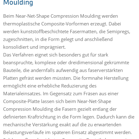
Moulding
Beim Near-Net-Shape Compression Moulding werden
thermoplastische Composite-Vorformen erzeugt. Dabei
werden kunststoffbeschichtete Fasermatten, die Semipregs,
zugeschnitten, in die Form gelegt und anschließend
konsolidiert und imprägniert.
Das Verfahren eignet sich besonders gut für stark
beanspruchte, komplexe oder dreidimensional gekrümmte
Bauteile, die andernfalls aufwendig aus faserverstärkten
Platten gefräst werden müssten. Die formnahe Herstellung
ermöglicht eine erhebliche Reduzierung des
Materialeinsatzes. Im Gegensatz zum Fräsen aus einer
Composite-Platte lassen sich beim Near-Net-Shape
Compression Moulding die Fasern gezielt entlang der
definierten Kraftrichtung in die Form legen. Dadurch kann die
mechanische Verstärkung exakt auf die zu erwartenden
Belastungsverläufe im späteren Einsatz abgestimmt werden.