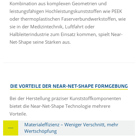
Kombination aus komplexen Geometrien und
leistungsfähigen Hochleistungskunststoffen wie PEEK
oder thermoplastischen Faserverbundwerkstoffen, wie
sie in der Medizintechnik, Luftfahrt oder
Halbleiterindustrie zum Einsatz kommen, spielt Near-
Net-Shape seine Stärken aus.
DIE VORTEILE DER NEAR-NET-SHAPE FORMGEBUNG
Bei der Herstellung präziser Kunststoffkomponenten
bietet die Near-Net-Shape Technologie mehrere
Vorteile.
Materialeffizienz – Weniger Verschnitt, mehr
Wertschöpfung