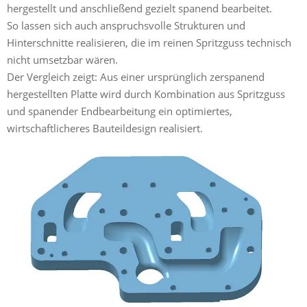
hergestellt und anschließend gezielt spanend bearbeitet.
So lassen sich auch anspruchsvolle Strukturen und
Hinterschnitte realisieren, die im reinen Spritzguss technisch
nicht umsetzbar wären.
Der Vergleich zeigt: Aus einer ursprünglich zerspanend
hergestellten Platte wird durch Kombination aus Spritzguss
und spanender Endbearbeitung ein optimiertes,
wirtschaftlicheres Bauteildesign realisiert.