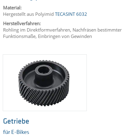
Material:
Hergestellt aus Polyimid
TECASINT 6032
Herstellverfahren:
Rohling im Direktformverfahren, Nachfräsen bestimmter
Funktionsmaße, Einbringen von Gewinden
Getriebe
für E-Bikes