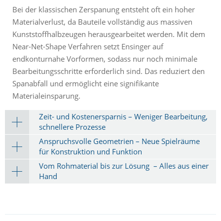
Bei der klassischen Zerspanung entsteht oft ein hoher
Materialverlust, da Bauteile vollständig aus massiven
Kunststoffhalbzeugen herausgearbeitet werden. Mit dem
Near-Net-Shape Verfahren setzt Ensinger auf
endkonturnahe Vorformen, sodass nur noch minimale
Bearbeitungsschritte erforderlich sind. Das reduziert den
Spanabfall und ermöglicht eine signifikante
Materialeinsparung.
Zeit- und Kostenersparnis – Weniger Bearbeitung,
schnellere Prozesse
Anspruchsvolle Geometrien – Neue Spielräume
für Konstruktion und Funktion
Vom Rohmaterial bis zur Lösung – Alles aus einer
Hand