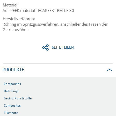
Material:
Aus PEEK material TECAPEEK TRM CF 30
Herstellverfahren:
Rohling im Spritzgussverfahren, anschließendes Fräsen der
Getriebezähne
SEITE TEILEN
PRODUKTE
Compounds
Halbzeuge
Gesint. Kunststoffe
Composites
Filamente