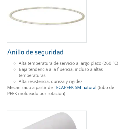
Anillo de seguridad
Alta temperatura de servicio a largo plazo (260 °C)
Baja tendencia a la fluencia, incluso a altas
temperaturas
Alta resistencia, dureza y rigidez
Mecanizado a partir de
TECAPEEK SM natural
(tubo de
PEEK moldeado por rotación)