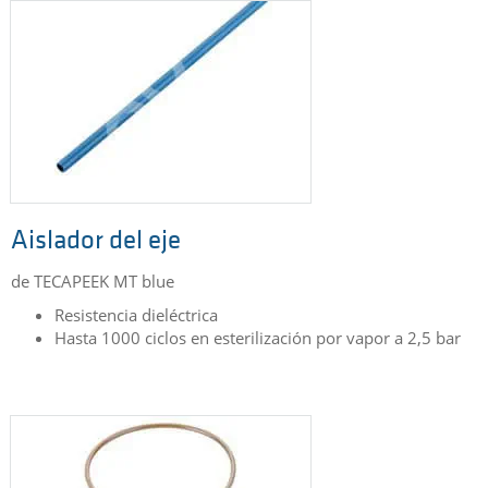
Aislador del eje
de TECAPEEK MT blue
Resistencia dieléctrica
Hasta 1000 ciclos en esterilización por vapor a 2,5 bar