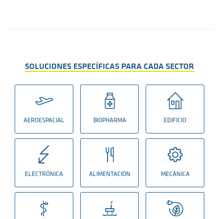
SOLUCIONES ESPECÍFICAS PARA CADA SECTOR
AEROESPACIAL
BIOPHARMA
EDIFICIO
ELECTRÓNICA
ALIMENTACIÓN
MECÁNICA