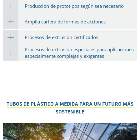
Producción de prototipos según sea necesario
Amplia cartera de formas de acciones
Procesos de extrusión certificados
Procesos de extrusión especiales para aplicaciones
especialmente complejas y exigentes
TUBOS DE PLÁSTICO A MEDIDA PARA UN FUTURO MÁS
SOSTENIBLE