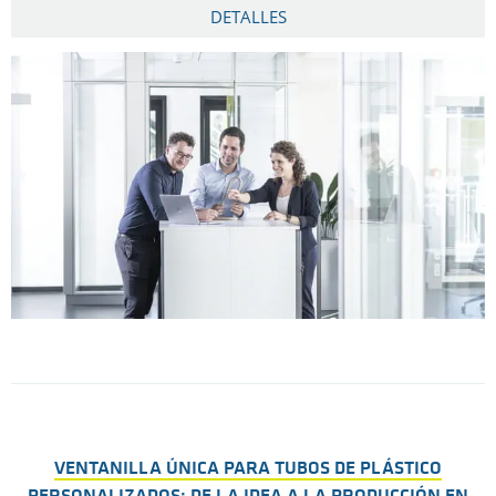
DETALLES
t
VENTANILLA ÚNICA PARA TUBOS DE PLÁSTICO