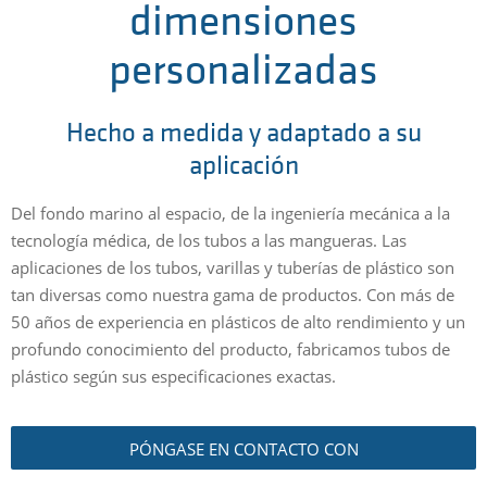
dimensiones
personalizadas
Hecho a medida y adaptado a su
aplicación
Del fondo marino al espacio, de la ingeniería mecánica a la
tecnología médica, de los tubos a las mangueras. Las
aplicaciones de los tubos, varillas y tuberías de plástico son
tan diversas como nuestra gama de productos. Con más de
50 años de experiencia en plásticos de alto rendimiento y un
profundo conocimiento del producto, fabricamos tubos de
plástico según sus especificaciones exactas.
PÓNGASE EN CONTACTO CON