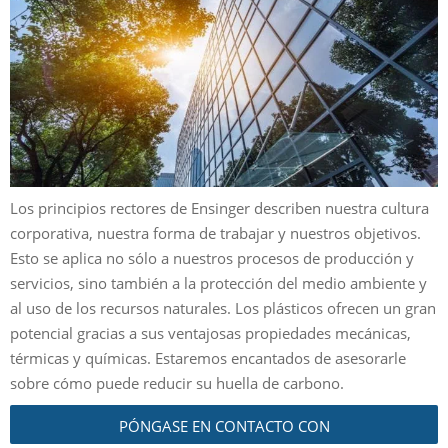
Los principios rectores de Ensinger describen nuestra cultura
corporativa, nuestra forma de trabajar y nuestros objetivos.
Esto se aplica no sólo a nuestros procesos de producción y
servicios, sino también a la protección del medio ambiente y
al uso de los recursos naturales. Los plásticos ofrecen un gran
potencial gracias a sus ventajosas propiedades mecánicas,
térmicas y químicas. Estaremos encantados de asesorarle
sobre cómo puede reducir su huella de carbono.
PÓNGASE EN CONTACTO CON