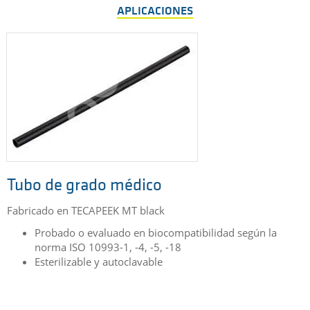
APLICACIONES
Tubo de grado médico
Fabricado en TECAPEEK MT black
Probado o evaluado en biocompatibilidad según la
norma ISO 10993-1, -4, -5, -18
Esterilizable y autoclavable