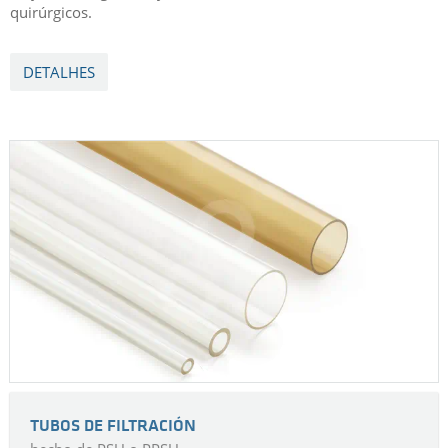
quirúrgicos.
DETALHES
TUBOS DE FILTRACIÓN