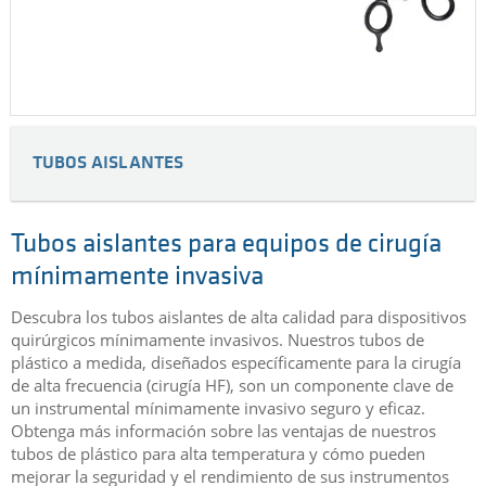
TUBOS AISLANTES
Tubos aislantes para equipos de cirugía
mínimamente invasiva
Descubra los tubos aislantes de alta calidad para dispositivos
quirúrgicos mínimamente invasivos. Nuestros tubos de
plástico a medida, diseñados específicamente para la cirugía
de alta frecuencia (cirugía HF), son un componente clave de
un instrumental mínimamente invasivo seguro y eficaz.
Obtenga más información sobre las ventajas de nuestros
tubos de plástico para alta temperatura y cómo pueden
mejorar la seguridad y el rendimiento de sus instrumentos