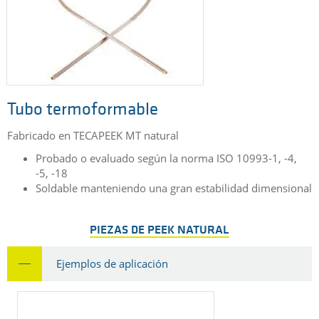
Tubo termoformable
Fabricado en TECAPEEK MT natural
Probado o evaluado según la norma ISO 10993-1, -4,
-5, -18
Soldable manteniendo una gran estabilidad dimensional
PIEZAS DE PEEK NATURAL
Ejemplos de aplicación