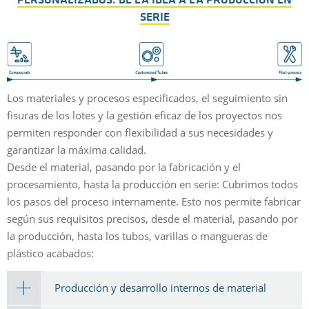
PERSONALIZADOS: DE LA IDEA A LA PRODUCCIÓN EN
SERIE
Los materiales y procesos especificados, el seguimiento sin
fisuras de los lotes y la gestión eficaz de los proyectos nos
permiten responder con flexibilidad a sus necesidades y
garantizar la máxima calidad.
Desde el material, pasando por la fabricación y el
procesamiento, hasta la producción en serie: Cubrimos todos
los pasos del proceso internamente. Esto nos permite fabricar
según sus requisitos precisos, desde el material, pasando por
la producción, hasta los tubos, varillas o mangueras de
plástico acabados:
Producción y desarrollo internos de material