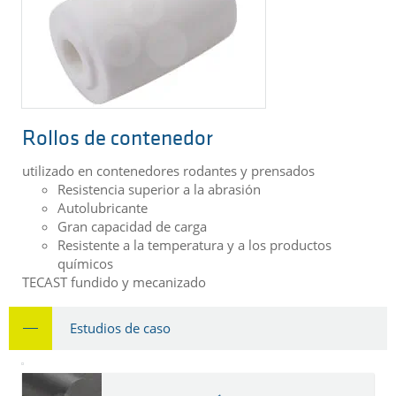
Rollos de contenedor
utilizado en contenedores rodantes y prensados
Resistencia superior a la abrasión
Autolubricante
Gran capacidad de carga
Resistente a la temperatura y a los productos
químicos
TECAST fundido y mecanizado
Estudios de caso