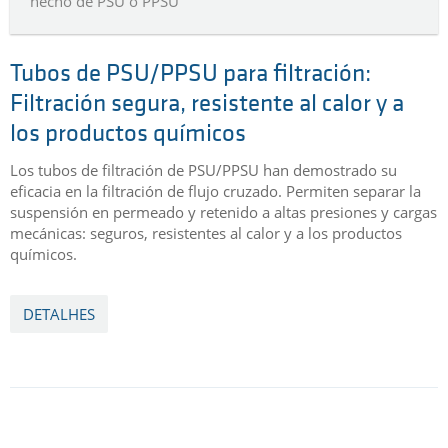
hecho de PSU o PPSU
Tubos de PSU/PPSU para filtración:
Filtración segura, resistente al calor y a
los productos químicos
Los tubos de filtración de PSU/PPSU han demostrado su
eficacia en la filtración de flujo cruzado. Permiten separar la
suspensión en permeado y retenido a altas presiones y cargas
mecánicas: seguros, resistentes al calor y a los productos
químicos.
DETALHES