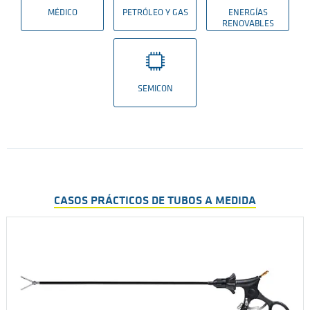
MÉDICO
PETRÓLEO Y GAS
ENERGÍAS
RENOVABLES
SEMICON
CASOS PRÁCTICOS DE TUBOS A MEDIDA