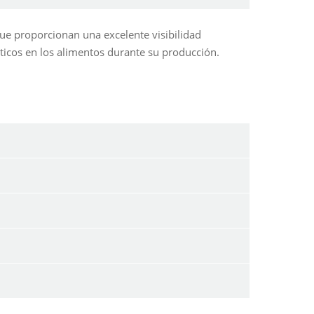
que proporcionan una excelente visibilidad
sticos en los alimentos durante su producción.