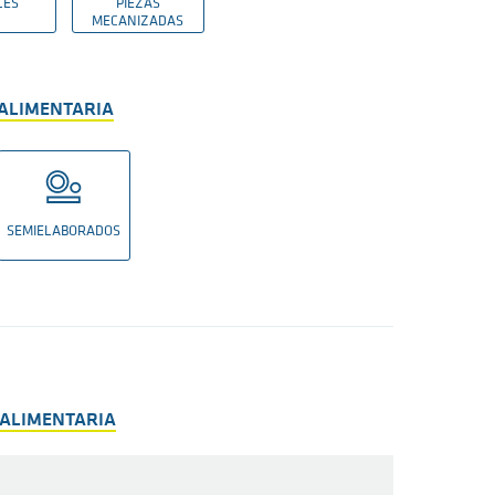
LES
PIEZAS
MECANIZADAS
 ALIMENTARIA
SEMIELABORADOS
 ALIMENTARIA