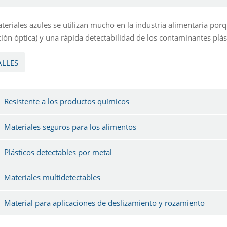
teriales azules se utilizan mucho en la industria alimentaria por
ción óptica) y una rápida detectabilidad de los contaminantes plá
ALLES
Resistente a los productos químicos
Materiales seguros para los alimentos
Plásticos detectables por metal
Materiales multidetectables
Material para aplicaciones de deslizamiento y rozamiento