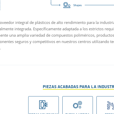
veedor integral de plásticos de alto rendimiento para la industr
talmente integrada. Específicamente adaptada a los estrictos requi
ente una amplia variedad de compuestos poliméricos, productos
nentes seguros y competitivos en nuestros centros utilizando t
.
PIEZAS ACABADAS PARA LA INDUST