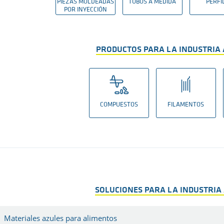
PIEZAS MOLDEADAS
TUBOS A MEDIDA
PERFI
POR INYECCIÓN
PRODUCTOS PARA LA INDUSTRIA
COMPUESTOS
FILAMENTOS
SOLUCIONES PARA LA INDUSTRIA
Materiales azules para alimentos