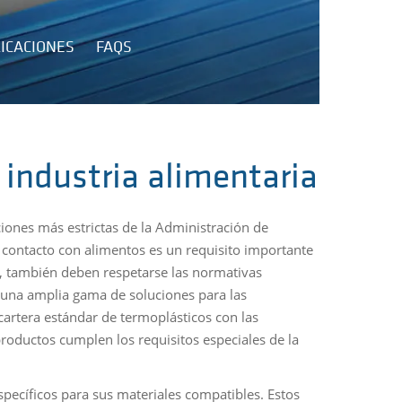
ICACIONES
FAQS
 industria alimentaria
ciones más estrictas de la Administración de
contacto con alimentos es un requisito importante
, también deben respetarse las normativas
 una amplia gama de soluciones para las
artera estándar de termoplásticos con las
roductos cumplen los requisitos especiales de la
specíficos para sus materiales compatibles. Estos