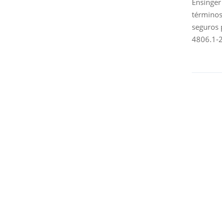
Ensinger
términos
seguros 
4806.1-2